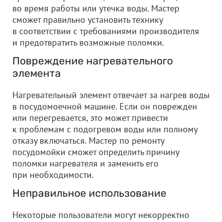
во время работы или утечка воды. Мастер
сможет правильно установить технику
в соответствии с требованиями производителя
и предотвратить возможные поломки.
Повреждение нагревательного
элемента
Нагревательный элемент отвечает за нагрев воды
в посудомоечной машине. Если он поврежден
или перегревается, это может привести
к проблемам с подогревом воды или полному
отказу включаться. Мастер по ремонту
посудомойки сможет определить причину
поломки нагревателя и заменить его
при необходимости.
Неправильное использование
Некоторые пользователи могут некорректно