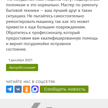
поломкам и это нормально. Мастер по ремонту
бытовой техники — ваш лучший друг в таких
ситуациях. Не пытайтесь самостоятельно
ремонтировать машинку, так как это может
привести к еще большим повреждениям.
Обратитесь к профессионалу, который
предоставим вам квалифицированную помощь
и вернет посудомойке исправное
состояние.
1 декабря 2021
Автор/Источник
ЧИТАЙТЕ НАС В СОЦСЕТЯХ:
Сообщить новость