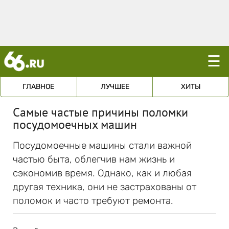
☰
ГЛАВНОЕ
ЛУЧШЕЕ
ХИТЫ
Самые частые причины поломки
посудомоечных машин
Посудомоечные машины стали важной
частью быта, облегчив нам жизнь и
сэкономив время. Однако, как и любая
другая техника, они не застрахованы от
поломок и часто требуют ремонта.