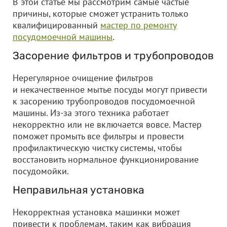
В этой статье мы рассмотрим самые частые
причины, которые сможет устранить только
квалифицированный
мастер по ремонту
посудомоечной машины
.
Засорение фильтров и трубопроводов
Нерегулярное очищение фильтров
и некачественное мытье посуды могут привести
к засорению трубопроводов посудомоечной
машины. Из-за этого техника работает
некорректно или не включается вовсе. Мастер
поможет промыть все фильтры и провести
профилактическую чистку системы, чтобы
восстановить нормальное функционирование
посудомойки.
Неправильная установка
Некорректная установка машинки может
привести к проблемам, таким как вибрация