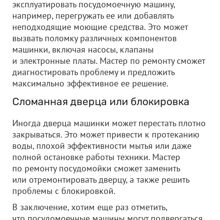
эксплуатировать посудомоечную машину,
например, перегружать ее или добавлять
неподходящие моющие средства. Это может
вызвать поломку различных компонентов
машинки, включая насосы, клапаны
и электронные платы. Мастер по ремонту сможет
диагностировать проблему и предложить
максимально эффективное ее решение.
Сломанная дверца или блокировка
Иногда дверца машинки может перестать плотно
закрываться. Это может привести к протеканию
воды, плохой эффективности мытья или даже
полной остановке работы техники. Мастер
по ремонту посудомойки сможет заменить
или отремонтировать дверцу, а также решить
проблемы с блокировкой.
В заключение, хотим еще раз отметить,
что посудомоечные машины могут подвергаться