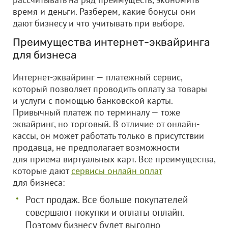
время и деньги. Разберем, какие бонусы они
дают бизнесу и что учитывать при выборе.
Преимущества интернет-эквайринга
для бизнеса
Интернет-эквайринг — платежный сервис,
который позволяет проводить оплату за товары
и услуги с помощью банковской карты.
Привычный платеж по терминалу — тоже
эквайринг, но торговый. В отличие от онлайн-
кассы, он может работать только в присутствии
продавца, не предполагает возможности
для приема виртуальных карт. Все преимущества,
которые дают
сервисы онлайн оплат
для бизнеса:
Рост продаж. Все больше покупателей
совершают покупки и оплаты онлайн.
Поэтому бизнесу будет выгодно