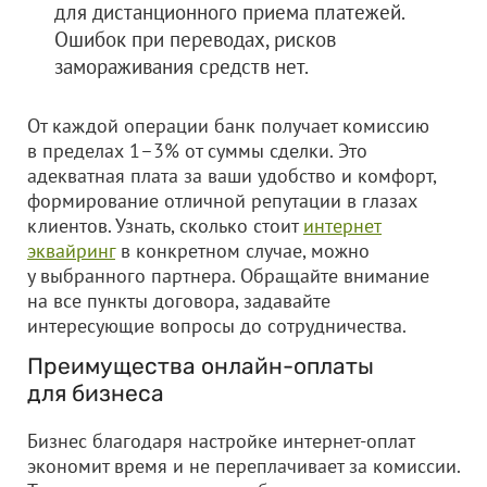
для дистанционного приема платежей.
Ошибок при переводах, рисков
замораживания средств нет.
От каждой операции банк получает комиссию
в пределах 1–3% от суммы сделки. Это
адекватная плата за ваши удобство и комфорт,
формирование отличной репутации в глазах
клиентов. Узнать, сколько стоит
интернет
эквайринг
в конкретном случае, можно
у выбранного партнера. Обращайте внимание
на все пункты договора, задавайте
интересующие вопросы до сотрудничества.
Преимущества онлайн-оплаты
для бизнеса
Бизнес благодаря настройке интернет-оплат
экономит время и не переплачивает за комиссии.