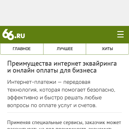
☰
ГЛАВНОЕ
ЛУЧШЕЕ
ХИТЫ
Преимущества интернет эквайринга
и онлайн оплаты для бизнеса
Интернет-платежи — передовая
технология, которая помогает безопасно,
эффективно и быстро решать любые
вопросы по оплате услуг и счетов.
Применяя специальные сервисы, заказчик может
рассчитывать на ряд преимуществ, экономить