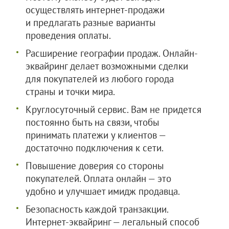
осуществлять интернет-продажи
и предлагать разные варианты
проведения оплаты.
Расширение географии продаж. Онлайн-
эквайринг делает возможными сделки
для покупателей из любого города
страны и точки мира.
Круглосуточный сервис. Вам не придется
постоянно быть на связи, чтобы
принимать платежи у клиентов —
достаточно подключения к сети.
Повышение доверия со стороны
покупателей. Оплата онлайн — это
удобно и улучшает имидж продавца.
Безопасность каждой транзакции.
Интернет-эквайринг — легальный способ