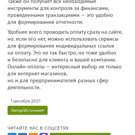
Также он получает все необходимые
инструменты для контроля за финансами,
проведенными транзакциями — это удобно
для формирования отчетности.
Удобнее всего проводить оплату сразу на сайте,
но, если его нет, можно использовать сервисы
для формирования индивидуальных ссылок
на оплату. Это не так быстро, но тоже удобно
и безопасно для клиента и вашей компании.
Онлайн-оплаты — интересный выбор не только
для интернет-магазинов,
но и для предпринимателей разных сфер
деятельности.
1 декабря 2021
Автор/Источник
ЧИТАЙТЕ НАС В СОЦСЕТЯХ: