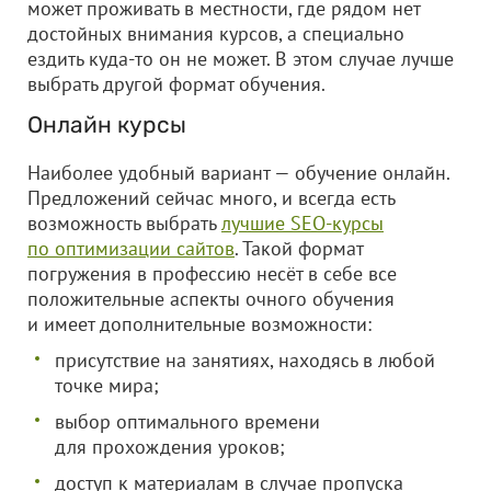
может проживать в местности, где рядом нет
достойных внимания курсов, а специально
ездить куда-то он не может. В этом случае лучше
выбрать другой формат обучения.
Онлайн курсы
Наиболее удобный вариант — обучение онлайн.
Предложений сейчас много, и всегда есть
возможность выбрать
лучшие SEO-курсы
по оптимизации сайтов
. Такой формат
погружения в профессию несёт в себе все
положительные аспекты очного обучения
и имеет дополнительные возможности:
присутствие на занятиях, находясь в любой
точке мира;
выбор оптимального времени
для прохождения уроков;
доступ к материалам в случае пропуска