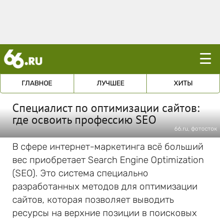
☰
ГЛАВНОЕ
ЛУЧШЕЕ
ХИТЫ
Специалист по оптимизации сайтов:
где освоить профессию SEO
66.ru, фотосток
В сфере интернет-маркетинга всё больший
вес приобретает Search Engine Optimization
(SEO). Это система специально
разработанных методов для оптимизации
сайтов, которая позволяет выводить
ресурсы на верхние позиции в поисковых