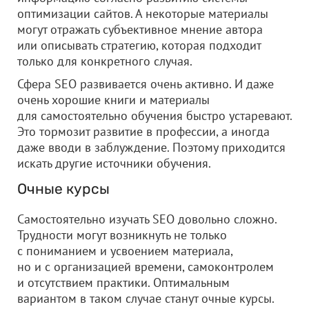
оптимизации сайтов. А некоторые материалы
могут отражать субъективное мнение автора
или описывать стратегию, которая подходит
только для конкретного случая.
Сфера SEO развивается очень активно. И даже
очень хорошие книги и материалы
для самостоятельно обучения быстро устаревают.
Это тормозит развитие в профессии, а иногда
даже вводи в заблуждение. Поэтому приходится
искать другие источники обучения.
Очные курсы
Самостоятельно изучать SEO довольно сложно.
Трудности могут возникнуть не только
с пониманием и усвоением материала,
но и с организацией времени, самоконтролем
и отсутствием практики. Оптимальным
вариантом в таком случае станут очные курсы.