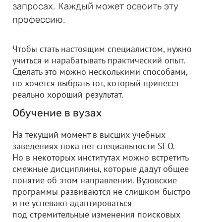
запросах. Каждый может освоить эту
профессию.
Чтобы стать настоящим специалистом, нужно
учиться и нарабатывать практический опыт.
Сделать это можно несколькими способами,
но хочется выбрать тот, который принесет
реально хороший результат.
Обучение в вузах
На текущий момент в высших учебных
заведениях пока нет специальности SEO.
Но в некоторых институтах можно встретить
смежные дисциплины, которые дадут общее
понятие об этом направлении. Вузовские
программы развиваются не слишком быстро
и не успевают адаптироваться
под стремительные изменения поисковых