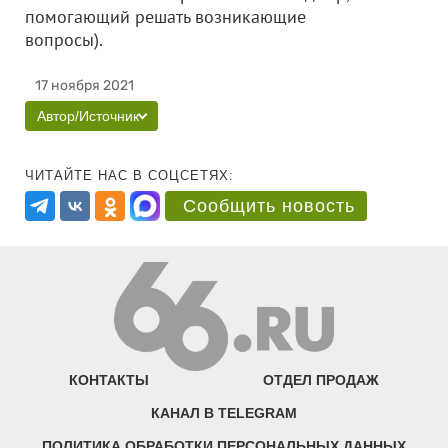
помогающий решать возникающие
вопросы).
17 ноября 2021
Автор/Источник
ЧИТАЙТЕ НАС В СОЦСЕТЯХ:
Сообщить новость
КОНТАКТЫ
ОТДЕЛ ПРОДАЖ
КАНАЛ В TELEGRAM
ПОЛИТИКА ОБРАБОТКИ ПЕРСОНАЛЬНЫХ ДАННЫХ