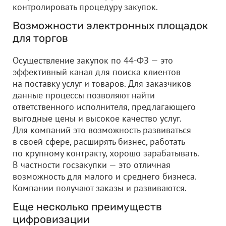
контролировать процедуру закупок.
Возможности электронных площадок
для торгов
Осуществление закупок по 44-ФЗ — это
эффективный канал для поиска клиентов
на поставку услуг и товаров. Для заказчиков
данные процессы позволяют найти
ответственного исполнителя, предлагающего
выгодные цены и высокое качество услуг.
Для компаний это возможность развиваться
в своей сфере, расширять бизнес, работать
по крупному контракту, хорошо зарабатывать.
В частности госзакупки — это отличная
возможность для малого и среднего бизнеса.
Компании получают заказы и развиваются.
Еще несколько преимуществ
цифровизации