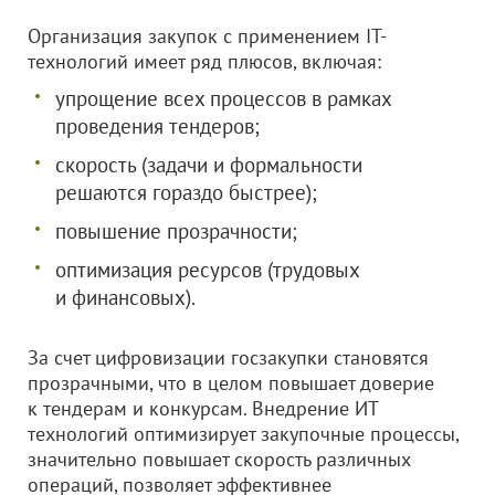
Организация закупок с применением IT-
технологий имеет ряд плюсов, включая:
упрощение всех процессов в рамках
проведения тендеров;
скорость (задачи и формальности
решаются гораздо быстрее);
повышение прозрачности;
оптимизация ресурсов (трудовых
и финансовых).
За счет цифровизации госзакупки становятся
прозрачными, что в целом повышает доверие
к тендерам и конкурсам. Внедрение ИТ
технологий оптимизирует закупочные процессы,
значительно повышает скорость различных
операций, позволяет эффективнее