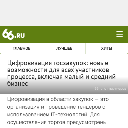
☰
ГЛАВНОЕ
ЛУЧШЕЕ
ХИТЫ
Цифровизация госзакупок: новые
возможности для всех участников
процесса, включая малый и средний
бизнес
66.ru, от партнеров
Цифровизация в области закупок — это
организация и проведение тендеров с
использованием IT-технологий. Для
осуществления торгов предусмотрены