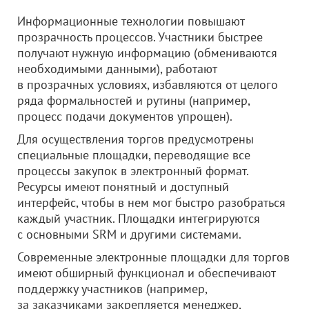
Информационные технологии повышают
прозрачность процессов. Участники быстрее
получают нужную информацию (обмениваются
необходимыми данными), работают
в прозрачных условиях, избавляются от целого
ряда формальностей и рутины (например,
процесс подачи документов упрощен).
Для осуществления торгов предусмотрены
специальные площадки, переводящие все
процессы закупок в электронный формат.
Ресурсы имеют понятный и доступный
интерфейс, чтобы в нем мог быстро разобраться
каждый участник. Площадки интегрируются
с основными SRM и другими системами.
Современные электронные площадки для торгов
имеют обширный функционал и обеспечивают
поддержку участников (например,
за заказчиками закрепляется менеджер,