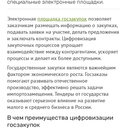
специальные электронные площадки.
Электронная
площадка госзакупок
позволяет
заказчикам размещать информацию о закупках,
подавать заявки на участие, делать предложения
и заключать контракты. Цифровизация
закупочных процессов упрощает
взаимодействие между контрагентами, ускоряет
процессы и делает их более доступными.
Государственные закупки являются важнейшим
фактором экономического роста. Госзаказы
помогают развивать отечественное
производство, эффективно решать задачи
импортозамещения. Тендеры от государства
оказывают серьезное влияние на развитие
малого и среднего бизнеса в России.
В чем преимущества цифровизации
госзакупок