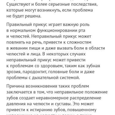
Существуют и более серьезные последствия,
которые могут возникнуть, если проблема
не будет решена.
Правильный прикус играет важную роль
в нормальном функционировании рта
и челюстей. Неправильный прикус может
повлиять на речь, привести к сложностям
в жевании пищи и даже вызвать боли в области
челюстей и лица. В некоторых случаях
неправильный прикус может привести
к проблемам со здоровьем, таким как зубная
эрозия, пародонтит, головные боли и даже
проблемы с дыхательной системой.
Причина возникновения таких проблем
заключается в том, что неправильное положение
зубов создает неравномерное распределение
давления на челюсти и суставы. Это может
привести к истиранию зубов, повышенному