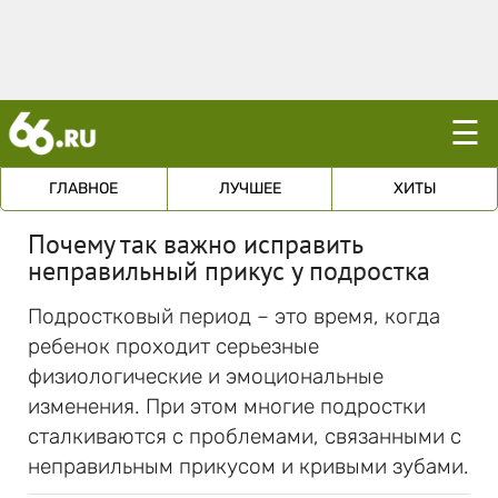
☰
ГЛАВНОЕ
ЛУЧШЕЕ
ХИТЫ
Почему так важно исправить
неправильный прикус у подростка
Подростковый период – это время, когда
ребенок проходит серьезные
физиологические и эмоциональные
изменения. При этом многие подростки
сталкиваются с проблемами, связанными с
неправильным прикусом и кривыми зубами.