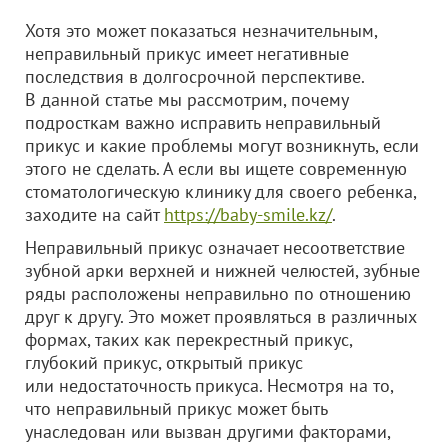
Хотя это может показаться незначительным,
неправильный прикус имеет негативные
последствия в долгосрочной перспективе.
В данной статье мы рассмотрим, почему
подросткам важно исправить неправильный
прикус и какие проблемы могут возникнуть, если
этого не сделать. А если вы ищете современную
стоматологическую клинику для своего ребенка,
заходите на сайт
https://baby-smile.kz/
.
Неправильный прикус означает несоответствие
зубной арки верхней и нижней челюстей, зубные
ряды расположены неправильно по отношению
друг к другу. Это может проявляться в различных
формах, таких как перекрестный прикус,
глубокий прикус, открытый прикус
или недостаточность прикуса. Несмотря на то,
что неправильный прикус может быть
унаследован или вызван другими факторами,