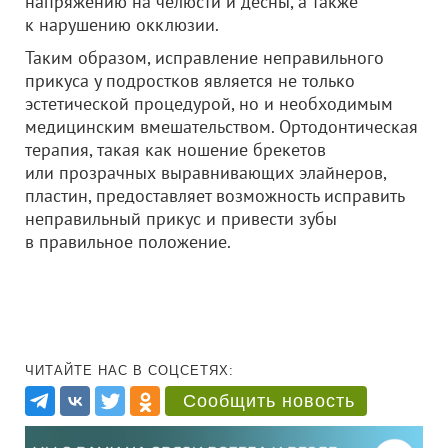
напряжению на челюсти и десны, а также
к нарушению окклюзии.
Таким образом, исправление неправильного
прикуса у подростков является не только
эстетической процедурой, но и необходимым
медицинским вмешательством. Ортодонтическая
терапия, такая как ношение брекетов
или прозрачных выравнивающих элайнеров,
пластин, предоставляет возможность исправить
неправильный прикус и привести зубы
в правильное положение.
ЧИТАЙТЕ НАС В СОЦСЕТЯХ:
Сообщить новость