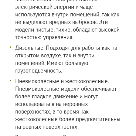
электрической энергии и чаще
используются внутри помещений, так как
не выделяют вредных выбросов. Эти
модели чистые, тихие, обладают высокой
точностью управления.
Дизельные. Подходят для работы как на
открытом воздухе, так и внутри
помещений. Имеют большую
грузоподъемность.
Пневмоколесные и жесткоколесные.
Пневмоколесные модели обеспечивают
более гладкое движение и могут
использоваться на неровных
поверхностях, в то время как
жесткоколесные более предпочтительны
на ровных поверхностях.