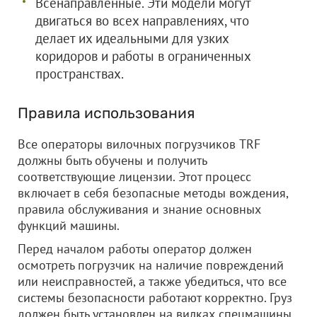
Всенаправленные. Эти модели могут
двигаться во всех направлениях, что
делает их идеальными для узких
коридоров и работы в ограниченных
пространствах.
Правила использования
Все операторы вилочных погрузчиков TRF
должны быть обучены и получить
соответствующие лицензии. Этот процесс
включает в себя безопасные методы вождения,
правила обслуживания и знание основных
функций машины.
Перед началом работы оператор должен
осмотреть погрузчик на наличие повреждений
или неисправностей, а также убедиться, что все
системы безопасности работают корректно. Груз
должен быть установлен на вилках спецмашины