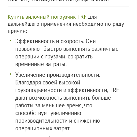
Купить вилочный погрузчик TRF
для
дальнейшего применения необходимо по ряду
причин:
Эффективность и скорость. Они
позволяют быстро выполнять различные
операции с грузами, сократить
временные затраты.
Увеличение производительности.
Благодаря своей высокой
грузоподъемности и эффективности, TRF
дают возможность выполнить больше
работы за меньшее время, что
способствует увеличению
производительности и снижению
операционных затрат.