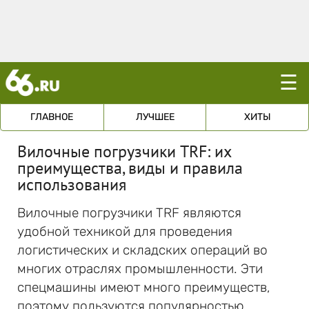
☰
ГЛАВНОЕ
ЛУЧШЕЕ
ХИТЫ
Вилочные погрузчики TRF: их
преимущества, виды и правила
использования
Вилочные погрузчики TRF являются
удобной техникой для проведения
логистических и складских операций во
многих отраслях промышленности. Эти
спецмашины имеют много преимуществ,
поэтому пользуются популярностью.