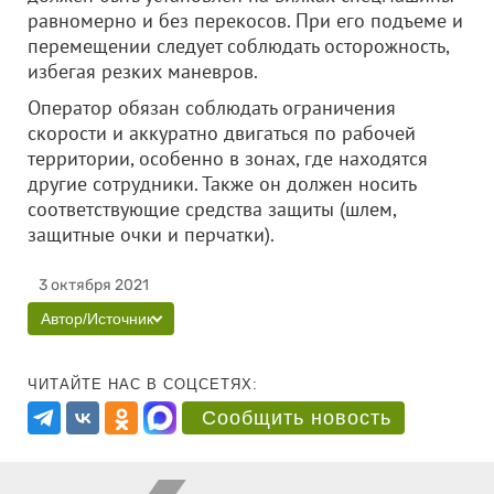
равномерно и без перекосов. При его подъеме и
перемещении следует соблюдать осторожность,
избегая резких маневров.
Оператор обязан соблюдать ограничения
скорости и аккуратно двигаться по рабочей
территории, особенно в зонах, где находятся
другие сотрудники. Также он должен носить
соответствующие средства защиты (шлем,
защитные очки и перчатки).
3 октября 2021
Автор/Источник
ЧИТАЙТЕ НАС В СОЦСЕТЯХ:
Сообщить новость