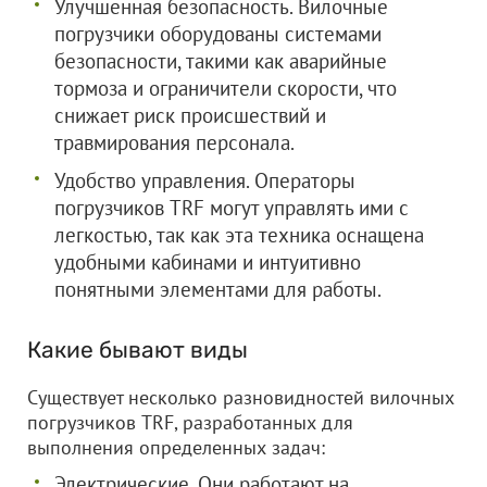
Улучшенная безопасность. Вилочные
погрузчики оборудованы системами
безопасности, такими как аварийные
тормоза и ограничители скорости, что
снижает риск происшествий и
травмирования персонала.
Удобство управления. Операторы
погрузчиков TRF могут управлять ими с
легкостью, так как эта техника оснащена
удобными кабинами и интуитивно
понятными элементами для работы.
Какие бывают виды
Существует несколько разновидностей вилочных
погрузчиков TRF, разработанных для
выполнения определенных задач:
Электрические. Они работают на