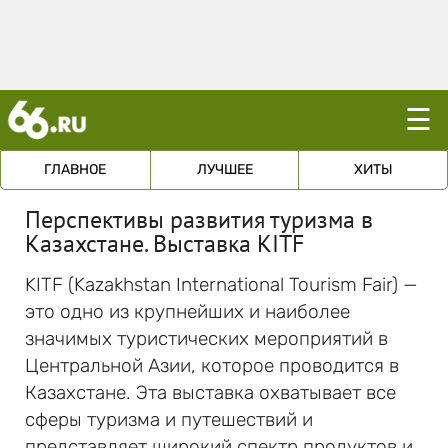
☰
ГЛАВНОЕ
ЛУЧШЕЕ
ХИТЫ
Перспективы развития туризма в
Казахстане. Выставка KITF
KITF (Kazakhstan International Tourism Fair) —
это одно из крупнейших и наиболее
значимых туристических мероприятий в
Центральной Азии, которое проводится в
Казахстане. Эта выставка охватывает все
сферы туризма и путешествий и
представляет широкий спектр продуктов и