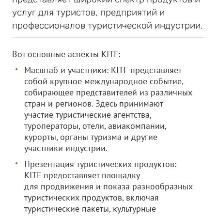
услуг для туристов, предприятий и
профессионалов туристической индустрии.
Вот основные аспекты KITF:
Масштаб и участники: KITF представляет
собой крупное международное событие,
собирающее представителей из различных
стран и регионов. Здесь принимают
участие туристические агентства,
туроператоры, отели, авиакомпании,
курорты, органы туризма и другие
участники индустрии.
Презентация туристических продуктов:
KITF предоставляет площадку
для продвижения и показа разнообразных
туристических продуктов, включая
туристические пакеты, культурные