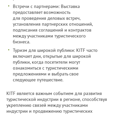
Встречи с партнерами: Выставка
предоставляет возможность
для проведения деловых встреч,
установления партнерских отношений,
подписания соглашений и контрактов
между участниками туристического
бизнеса.
Туризм для широкой публики: KITF часто
включает дни, открытые для широкой
публики, когда посетители могут
ознакомиться с туристическими
предложениями и выбрать свое
следующее путешествие.
KITF является важным событием для развития
туристической индустрии в регионе, способствуя
укреплению связей между участниками
индустрии и продвижению туристических