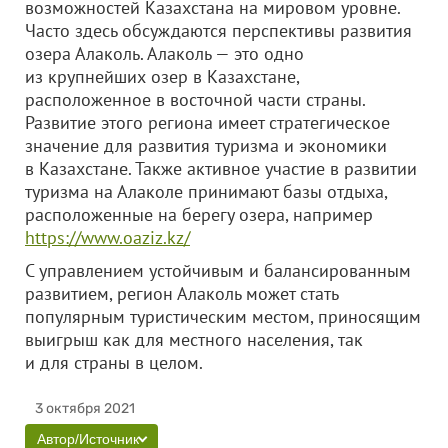
возможностей Казахстана на мировом уровне.
Часто здесь обсуждаются перспективы развития
озера Алаколь. Алаколь — это одно
из крупнейших озер в Казахстане,
расположенное в восточной части страны.
Развитие этого региона имеет стратегическое
значение для развития туризма и экономики
в Казахстане. Также активное участие в развитии
туризма на Алаколе принимают базы отдыха,
расположенные на берегу озера, например
https://www.oaziz.kz/
С управлением устойчивым и балансированным
развитием, регион Алаколь может стать
популярным туристическим местом, приносящим
выигрыш как для местного населения, так
и для страны в целом.
3 октября 2021
Автор/Источник