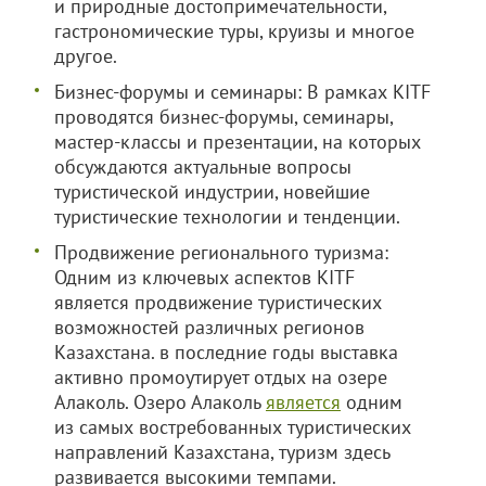
и природные достопримечательности,
гастрономические туры, круизы и многое
другое.
Бизнес-форумы и семинары: В рамках KITF
проводятся бизнес-форумы, семинары,
мастер-классы и презентации, на которых
обсуждаются актуальные вопросы
туристической индустрии, новейшие
туристические технологии и тенденции.
Продвижение регионального туризма:
Одним из ключевых аспектов KITF
является продвижение туристических
возможностей различных регионов
Казахстана. в последние годы выставка
активно промоутирует отдых на озере
Алаколь. Озеро Алаколь
является
одним
из самых востребованных туристических
направлений Казахстана, туризм здесь
развивается высокими темпами.