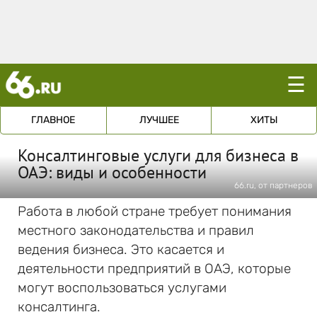
☰
ГЛАВНОЕ
ЛУЧШЕЕ
ХИТЫ
Консалтинговые услуги для бизнеса в
ОАЭ: виды и особенности
66.ru, от партнеров
Работа в любой стране требует понимания
местного законодательства и правил
ведения бизнеса. Это касается и
деятельности предприятий в ОАЭ, которые
могут воспользоваться услугами
консалтинга.