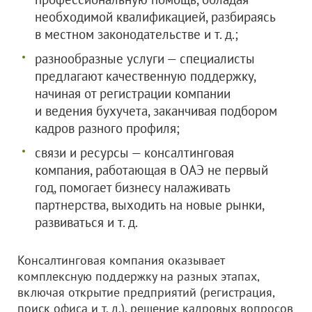
необходимой квалификацией, разбираясь
в местном законодательстве и т. д.;
разнообразные услуги — специалисты
предлагают качественную поддержку,
начиная от регистрации компании
и ведения бухучета, заканчивая подбором
кадров разного профиля;
связи и ресурсы — консалтинговая
компания, работающая в ОАЭ не первый
год, помогает бизнесу налаживать
партнерства, выходить на новые рынки,
развиваться и т. д.
Консалтинговая компания оказывает
комплексную поддержку на разных этапах,
включая открытие предприятий (регистрация,
поиск офиса и т. д.), решение кадровых вопросов