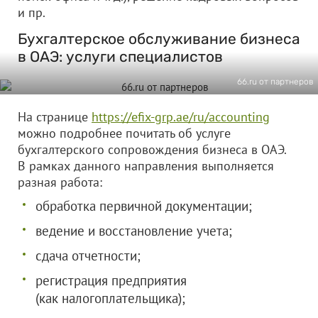
и пр.
Бухгалтерское обслуживание бизнеса
в ОАЭ: услуги специалистов
66.ru от партнеров
На странице
https://efix-grp.ae/ru/accounting
можно подробнее почитать об услуге
бухгалтерского сопровождения бизнеса в ОАЭ.
В рамках данного направления выполняется
разная работа:
обработка первичной документации;
ведение и восстановление учета;
сдача отчетности;
регистрация предприятия
(как налогоплательщика);