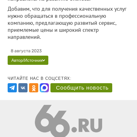
Добавим, что для получения качественных услуг
нужно обращаться в профессиональную
компанию, предлагающую развитый сервис,
приемлемые цены и широкий спектр
направлений.
8 августа 2023
Автор/Источник
ЧИТАЙТЕ НАС В СОЦСЕТЯХ:
Сообщить новость