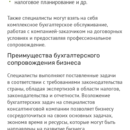
налоговое планирование и др.
Также специалисты могут взять на себя
комплексное бухгалтерское обслуживание,
работая с компанией-заказчиком на договорных
условиях и предоставляя профессиональное
сопровождение.
Преимущества бухгалтерского
сопровождения бизнеса
Специалисты выполняют поставленные задачи
в соответствии с требованиями законодательства
страны, обладая экспертизой в области налогов,
законодательства и отчетности. Возложение
бухгалтерских задач на специалистов
консалтинговой компании позволяет бизнесу
сосредоточиться на своих основных задачах,
экономя время и ресурсы, которые могут быть
направлены на развитие бизнеса.