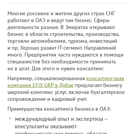
Многие россияне и жители других стран СНГ
работают в ОАЭ и ведут там бизнес. Сферы
деятельности разные. В Эмиратах открывают
бизнес в области строительства, производства,
торговли автомобилями, туризма, инвестиций
и пр. Хорошо развит IT-сегмент. Направлений
много. Предприятия часто нуждаются в помощи
специалистов без необходимости принимать
их в штат. Для этого и нужен консалтинг.
Например, специализированная
консалтинговая
компания EFIX GRP в Дубае
предлагает бизнесу
широкий комплекс услуг, включая бухгалтерское
сопровождение и кадровый учет.
Преимущества консалтинга бизнеса в ОАЭ:
международный опыт и экспертиза —
консультанты оказывают
профессиональную помощь, обладая