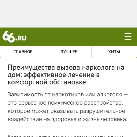
☰
ГЛАВНОЕ
ЛУЧШЕЕ
ХИТЫ
Преимущества вызова нарколога на
дом: эффективное лечение в
комфортной обстановке
Зависимость от наркотиков или алкоголя —
это серьезное психическое расстройство,
которое может оказывать разрушительное
воздействие на здоровье и жизнь человека.