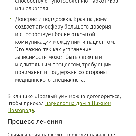
способствуют употреблению наркотиков
или алкоголя.
Доверие и поддержка. Врач на дому
создает атмосферу большего доверия
и способствует более открытой
коммуникации между ним и пациентом.
Это важно, так как устранение
зависимости может быть сложным
и длительным процессом, требующим
понимания и поддержки со стороны
медицинского специалиста.
В клинике «Трезвый ум» можно договориться,
чтобы приехал
нарколог на дом в Нижнем
Новгороде
.
Процесс лечения
Сначала врач-нарколог проводит начальное