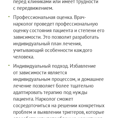
перед клиниками или имеет трудности
с передвижением.
Профессиональная оценка. Врач-
нарколог проведет профессиональную
оценку состояния пациента и степени его
зависимости. Это позволит разработать
индивидуальный план лечения,
учитывающий особенности каждого
человека.
Индивидуальный подход. Избавление
от зависимости является
индивидуальным процессом, и домашнее
лечение позволяет более тщательно
адаптировать терапию под нужды
пациента. Нарколог сможет
сосредоточиться на решении конкретных
проблем и выявлении триггеров, которые