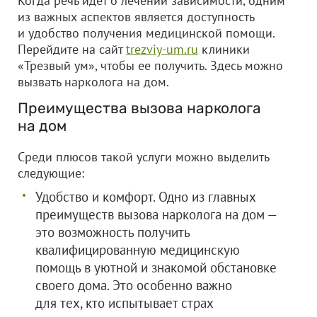
Когда речь идет о лечении зависимости, одним
из важных аспектов является доступность
и удобство получения медицинской помощи.
Перейдите на сайт
trezviy-um.ru
клиники
«Трезвый ум», чтобы ее получить. Здесь можно
вызвать нарколога на дом.
Преимущества вызова нарколога
на дом
Среди плюсов такой услуги можно выделить
следующие:
Удобство и комфорт. Одно из главных
преимуществ вызова нарколога на дом —
это возможность получить
квалифицированную медицинскую
помощь в уютной и знакомой обстановке
своего дома. Это особенно важно
для тех, кто испытывает страх