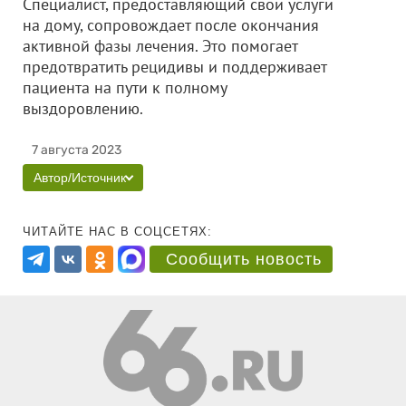
Специалист, предоставляющий свои услуги
на дому, сопровождает после окончания
активной фазы лечения. Это помогает
предотвратить рецидивы и поддерживает
пациента на пути к полному
выздоровлению.
7 августа 2023
Автор/Источник
ЧИТАЙТЕ НАС В СОЦСЕТЯХ:
Сообщить новость