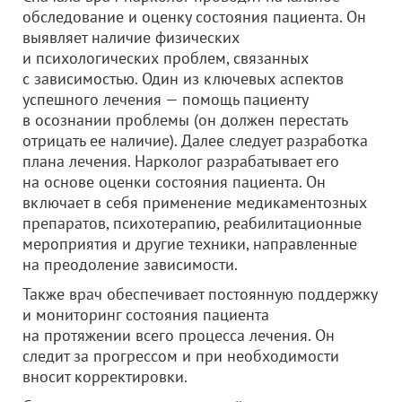
обследование и оценку состояния пациента. Он
выявляет наличие физических
и психологических проблем, связанных
с зависимостью. Один из ключевых аспектов
успешного лечения — помощь пациенту
в осознании проблемы (он должен перестать
отрицать ее наличие). Далее следует разработка
плана лечения. Нарколог разрабатывает его
на основе оценки состояния пациента. Он
включает в себя применение медикаментозных
препаратов, психотерапию, реабилитационные
мероприятия и другие техники, направленные
на преодоление зависимости.
Также врач обеспечивает постоянную поддержку
и мониторинг состояния пациента
на протяжении всего процесса лечения. Он
следит за прогрессом и при необходимости
вносит корректировки.