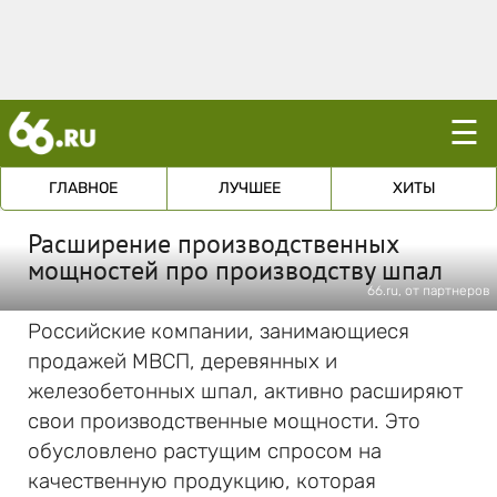
☰
ГЛАВНОЕ
ЛУЧШЕЕ
ХИТЫ
Расширение производственных
мощностей про производству шпал
66.ru, от партнеров
Российские компании, занимающиеся
продажей МВСП, деревянных и
железобетонных шпал, активно расширяют
свои производственные мощности. Это
обусловлено растущим спросом на
качественную продукцию, которая