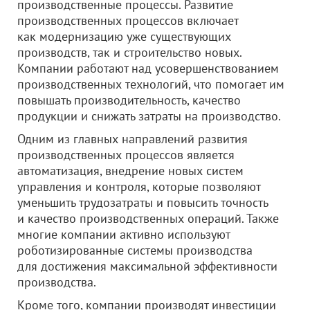
производственные процессы. Развитие
производственных процессов включает
как модернизацию уже существующих
производств, так и строительство новых.
Компании работают над усовершенствованием
производственных технологий, что помогает им
повышать производительность, качество
продукции и снижать затраты на производство.
Одним из главных направлений развития
производственных процессов является
автоматизация, внедрение новых систем
управления и контроля, которые позволяют
уменьшить трудозатраты и повысить точность
и качество производственных операций. Также
многие компании активно используют
роботизированные системы производства
для достижения максимальной эффективности
производства.
Кроме того, компании производят инвестиции