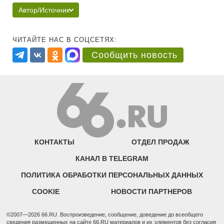
Автор/Источник
ЧИТАЙТЕ НАС В СОЦСЕТЯХ:
Сообщить новость
КОНТАКТЫ
ОТДЕЛ ПРОДАЖ
КАНАЛ В TELEGRAM
ПОЛИТИКА ОБРАБОТКИ ПЕРСОНАЛЬНЫХ ДАННЫХ
COOKIE
НОВОСТИ ПАРТНЕРОВ
©2007—2026 66.RU. Воспроизведение, сообщение, доведение до всеобщего
сведения размещенных на сайте 66.RU материалов и их элементов без согласия