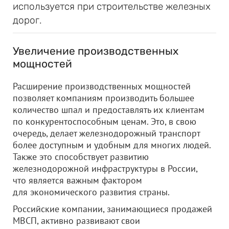
используется при строительстве железных
дорог.
Увеличение производственных
мощностей
Расширение производственных мощностей
позволяет компаниям производить большее
количество шпал и предоставлять их клиентам
по конкурентоспособным ценам. Это, в свою
очередь, делает железнодорожный транспорт
более доступным и удобным для многих людей.
Также это способствует развитию
железнодорожной инфраструктуры в России,
что является важным фактором
для экономического развития страны.
Российские компании, занимающиеся продажей
МВСП, активно развивают свои