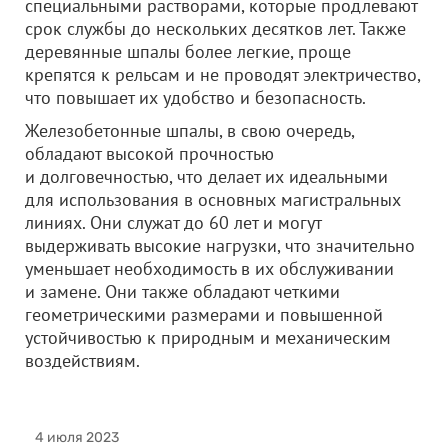
специальными растворами, которые продлевают
срок службы до нескольких десятков лет. Также
деревянные шпалы более легкие, проще
крепятся к рельсам и не проводят электричество,
что повышает их удобство и безопасность.
Железобетонные шпалы, в свою очередь,
обладают высокой прочностью
и долговечностью, что делает их идеальными
для использования в основных магистральных
линиях. Они служат до 60 лет и могут
выдерживать высокие нагрузки, что значительно
уменьшает необходимость в их обслуживании
и замене. Они также обладают четкими
геометрическими размерами и повышенной
устойчивостью к природным и механическим
воздействиям.
4 июля 2023