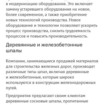
в модернизацию оборудования. Это включает
замену устаревшего оборудования на новое,
более современное, а также приобретение
новых технологий производства. Новое
оборудование и технологии позволяют ускорить
процесс производства, снизить трудоемкость
процессов и повысить производительность.
Деревянные и железобетонные
шпалы
Компании, занимающиеся продажей материалов
для строительства железных дорог, производят
различные типы шпал, включая деревянные
и железобетонные, которые широко
используются в конструкции железнодорожных
путей.
Предприятия предлагают своим клиентам
деревянные сосновые шпалы, пропитанные