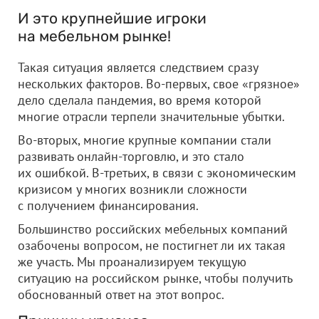
И это крупнейшие игроки
на мебельном рынке!
Такая ситуация является следствием сразу
нескольких факторов. Во-первых, свое «грязное»
дело сделала пандемия, во время которой
многие отрасли терпели значительные убытки.
Во-вторых, многие крупные компании стали
развивать онлайн-торговлю, и это стало
их ошибкой. В-третьих, в связи с экономическим
кризисом у многих возникли сложности
с получением финансирования.
Большинство российских мебельных компаний
озабочены вопросом, не постигнет ли их такая
же участь. Мы проанализируем текущую
ситуацию на российском рынке, чтобы получить
обоснованный ответ на этот вопрос.