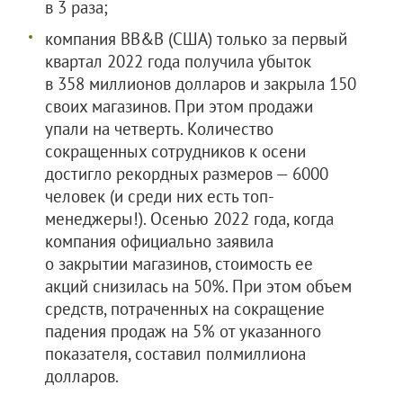
в 3 раза;
компания BB&B (США) только за первый
квартал 2022 года получила убыток
в 358 миллионов долларов и закрыла 150
своих магазинов. При этом продажи
упали на четверть. Количество
сокращенных сотрудников к осени
достигло рекордных размеров — 6000
человек (и среди них есть топ-
менеджеры!). Осенью 2022 года, когда
компания официально заявила
о закрытии магазинов, стоимость ее
акций снизилась на 50%. При этом объем
средств, потраченных на сокращение
падения продаж на 5% от указанного
показателя, составил полмиллиона
долларов.