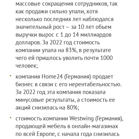
массовые сокращения сотрудников, так
как продажи сильно упали, хотя
несколько последних лет наблюдался
значительный рост — за 10 лет объем
выручки вырос с 1 до 14 миллиардов
долларов. За 2022 год стоимость
компании упала на 83%, в результате
чего ей пришлось уволить почти 1000
человек;
компания Home24 (Германия) продает
бизнес в связи с его нерентабельностью.
За 2022 год эта компания показала
минусовые результаты, а стоимость ее
акций снизилась на 80%;
стоимость компании Westwing (Германия),
продающей мебель в онлайн-магазинах
по всей Европе, с начала года снизилась