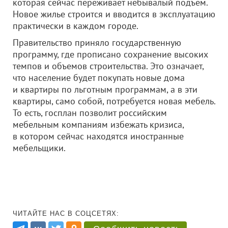
которая сейчас переживает небывалый подъем.
Новое жилье строится и вводится в эксплуатацию
практически в каждом городе.
Правительство приняло государственную
программу, где прописано сохранение высоких
темпов и объемов строительства. Это означает,
что население будет покупать новые дома
и квартиры по льготным программам, а в эти
квартиры, само собой, потребуется новая мебель.
То есть, госплан позволит российским
мебельным компаниям избежать кризиса,
в котором сейчас находятся иностранные
мебельщики.
ЧИТАЙТЕ НАС В СОЦСЕТЯХ: