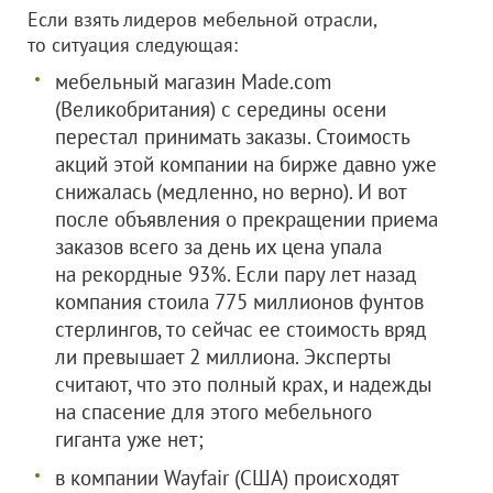
Если взять лидеров мебельной отрасли,
то ситуация следующая:
мебельный магазин Made.com
(Великобритания) с середины осени
перестал принимать заказы. Стоимость
акций этой компании на бирже давно уже
снижалась (медленно, но верно). И вот
после объявления о прекращении приема
заказов всего за день их цена упала
на рекордные 93%. Если пару лет назад
компания стоила 775 миллионов фунтов
стерлингов, то сейчас ее стоимость вряд
ли превышает 2 миллиона. Эксперты
считают, что это полный крах, и надежды
на спасение для этого мебельного
гиганта уже нет;
в компании Wayfair (США) происходят