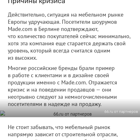
Причины кризиса
Действительно, ситуация на мебельном рынке
Европы удручающая. Посетители шоурумов
Made.com в Берлине подтверждают,
что количество покупателей сейчас минимально,
хотя эта компания еще старается держать свой
уровень, который всегда считался одним
из высоких.
Многие российские бренды брали пример
в работе с клиентами и в дизайне своей
продукции именно с Made.com. Отражается
кризис и на поведении продавцов — они
неотрывно следуют за немногочисленными
посетителями в надежде на продажу.
66.ru от партнеров
Не стоит забывать, что мебельный рынок
напрямую зависит от строительной отрасли,