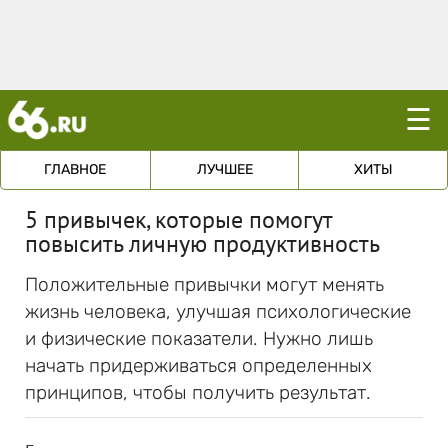
☰
ГЛАВНОЕ
ЛУЧШЕЕ
ХИТЫ
5 привычек, которые помогут
повысить личную продуктивность
Положительные привычки могут менять
жизнь человека, улучшая психологические
и физические показатели. Нужно лишь
начать придерживаться определенных
принципов, чтобы получить результат.