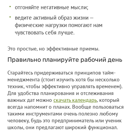
отгоняйте негативные мысли;
ведите активный образ жизни —
физические нагрузки помогают нам
чувствовать себя лучше.
Это простые, но эффективные приемы.
Правильно планируйте рабочий день
Старайтесь придерживаться принципов тайм-
менеджмента (стоит изучить хотя бы несколько
техник, чтобы эффективно управлять временем).
Для удобства планирования и отслеживания
важных дат можно
скачать календарь
, который
всегда напомнит о планах. Вообще пользоваться
такими инструментами очень полезно любому
человеку, будь это предприниматель или ученик
школы, они предлагают широкий функционал.