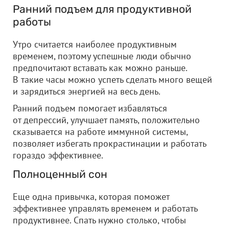
Ранний подъем для продуктивной
работы
Утро считается наиболее продуктивным
временем, поэтому успешные люди обычно
предпочитают вставать как можно раньше.
В такие часы можно успеть сделать много вещей
и зарядиться энергией на весь день.
Ранний подъем помогает избавляться
от депрессий, улучшает память, положительно
сказывается на работе иммунной системы,
позволяет избегать прокрастинации и работать
гораздо эффективнее.
Полноценный сон
Еще одна привычка, которая поможет
эффективнее управлять временем и работать
продуктивнее. Спать нужно столько, чтобы