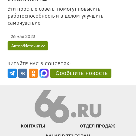
Эти простые советы помогут повысить
работоспособность и в целом улучшить
самочувствие.
26 мая 2023
Автор/Источник
ЧИТАЙТЕ НАС В СОЦСЕТЯХ:
Сообщить новость
КОНТАКТЫ
ОТДЕЛ ПРОДАЖ