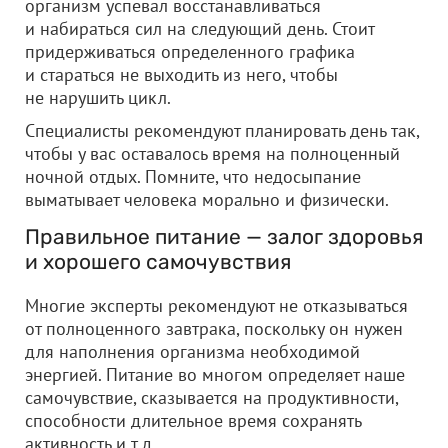
организм успевал восстанавливаться
и набираться сил на следующий день. Стоит
придерживаться определенного графика
и стараться не выходить из него, чтобы
не нарушить цикл.
Специалисты рекомендуют планировать день так,
чтобы у вас оставалось время на полноценный
ночной отдых. Помните, что недосыпание
выматывает человека морально и физически.
Правильное питание — залог здоровья
и хорошего самочувствия
Многие эксперты рекомендуют не отказываться
от полноценного завтрака, поскольку он нужен
для наполнения организма необходимой
энергией. Питание во многом определяет наше
самочувствие, сказывается на продуктивности,
способности длительное время сохранять
активность и т.д.