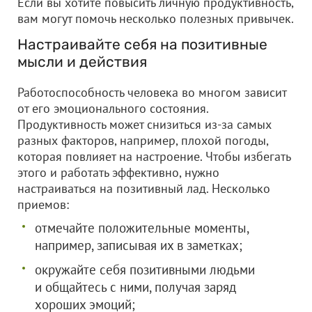
Если вы хотите повысить личную продуктивность,
вам могут помочь несколько полезных привычек.
Настраивайте себя на позитивные
мысли и действия
Работоспособность человека во многом зависит
от его эмоционального состояния.
Продуктивность может снизиться из-за самых
разных факторов, например, плохой погоды,
которая повлияет на настроение. Чтобы избегать
этого и работать эффективно, нужно
настраиваться на позитивный лад. Несколько
приемов:
отмечайте положительные моменты,
например, записывая их в заметках;
окружайте себя позитивными людьми
и общайтесь с ними, получая заряд
хороших эмоций;