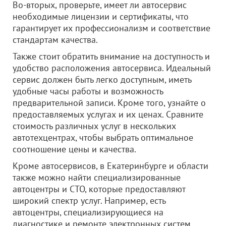
Во-вторых, проверьте, имеет ли автосервис
необходимые лицензии и сертификаты, что
гарантирует их профессионализм и соответствие
стандартам качества.
Также стоит обратить внимание на доступность и
удобство расположения автосервиса. Идеальный
сервис должен быть легко доступным, иметь
удобные часы работы и возможность
предварительной записи. Кроме того, узнайте о
предоставляемых услугах и их ценах. Сравните
стоимость различных услуг в нескольких
автотехцентрах, чтобы выбрать оптимальное
соотношение цены и качества.
Кроме автосервисов, в Екатеринбурге и области
также можно найти специализированные
автоцентры и СТО, которые предоставляют
широкий спектр услуг. Например, есть
автоцентры, специализирующиеся на
диагностике и ремонте электронных систем