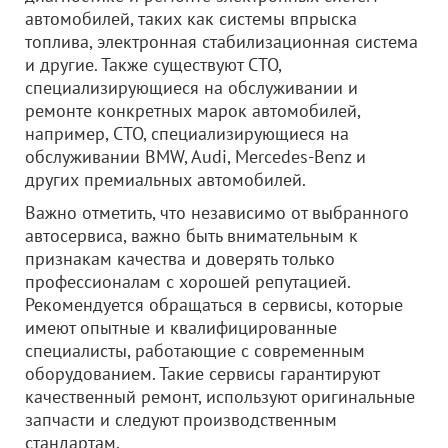
автомобилей, таких как системы впрыска
топлива, электронная стабилизационная система
и другие. Также существуют СТО,
специализирующиеся на обслуживании и
ремонте конкретных марок автомобилей,
например, СТО, специализирующиеся на
обслуживании BMW, Audi, Mercedes-Benz и
других премиальных автомобилей.
Важно отметить, что независимо от выбранного
автосервиса, важно быть внимательным к
признакам качества и доверять только
профессионалам с хорошей репутацией.
Рекомендуется обращаться в сервисы, которые
имеют опытные и квалифицированные
специалисты, работающие с современным
оборудованием. Такие сервисы гарантируют
качественный ремонт, используют оригинальные
запчасти и следуют производственным
стандартам.