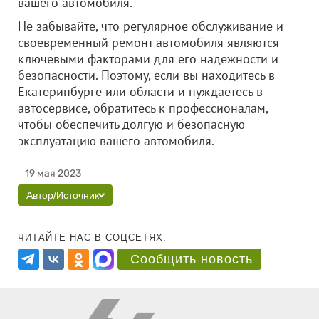
вашего автомобиля.
Не забывайте, что регулярное обслуживание и
своевременный ремонт автомобиля являются
ключевыми факторами для его надежности и
безопасности. Поэтому, если вы находитесь в
Екатеринбурге или области и нуждаетесь в
автосервисе, обратитесь к профессионалам,
чтобы обеспечить долгую и безопасную
эксплуатацию вашего автомобиля.
19 мая 2023
Автор/Источник
ЧИТАЙТЕ НАС В СОЦСЕТЯХ:
Сообщить новость