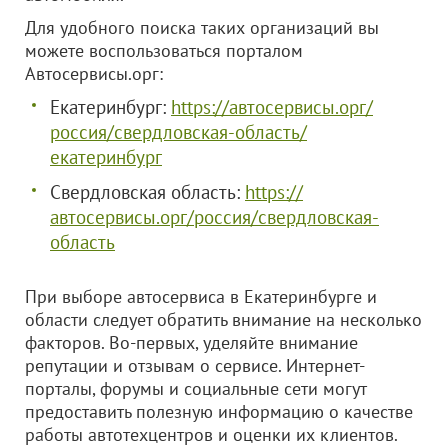
Для удобного поиска таких организаций вы
можете воспользоваться порталом
Автосервисы.орг:
Екатеринбург:
https://автосервисы.орг/
россия/свердловская-область/
екатеринбург
Свердловская область:
https://
автосервисы.орг/россия/свердловская-
область
При выборе автосервиса в Екатеринбурге и
области следует обратить внимание на несколько
факторов. Во-первых, уделяйте внимание
репутации и отзывам о сервисе. Интернет-
порталы, форумы и социальные сети могут
предоставить полезную информацию о качестве
работы автотехцентров и оценки их клиентов.