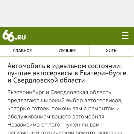
☰
ГЛАВНОЕ
ЛУЧШЕЕ
ХИТЫ
Автомобиль в идеальном состоянии:
лучшие автосервисы в Екатеринбурге
и Свердловской области
Екатеринбург и Свердловская область
предлагают широкий выбор автосервисов,
которые готовы помочь вам с ремонтом и
обслуживанием вашего автомобиля.
Независимо от того, нужен ли вам
регулярный технический осмотр, заправка