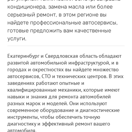
кондиционера, замена масла или более
серьезный ремонт, в этом регионе вы
найдете профессиональные автосервисы,
готовые предложить вам качественные
услуги.
Екатеринбург и Свердловская область обладают
развитой автомобильной инфраструктурой, и в
городах и окрестностях вы найдете множество
автосервисов, СТО и технических центров. В этих
заведениях работают опытные и
квалифицированные механики, которые имеют
навыки и знания для ремонта автомобилей
разных марок и моделей. Они используют
современное оборудование и диагностические
инструменты, чтобы обеспечить точную
диагностику и эффективный ремонт вашего
автомобиля.