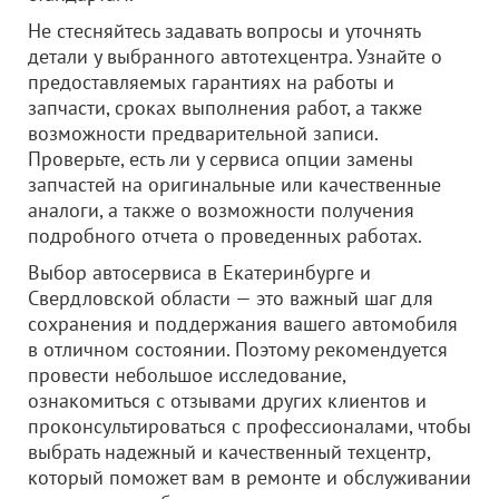
Не стесняйтесь задавать вопросы и уточнять
детали у выбранного автотехцентра. Узнайте о
предоставляемых гарантиях на работы и
запчасти, сроках выполнения работ, а также
возможности предварительной записи.
Проверьте, есть ли у сервиса опции замены
запчастей на оригинальные или качественные
аналоги, а также о возможности получения
подробного отчета о проведенных работах.
Выбор автосервиса в Екатеринбурге и
Свердловской области — это важный шаг для
сохранения и поддержания вашего автомобиля
в отличном состоянии. Поэтому рекомендуется
провести небольшое исследование,
ознакомиться с отзывами других клиентов и
проконсультироваться с профессионалами, чтобы
выбрать надежный и качественный техцентр,
который поможет вам в ремонте и обслуживании