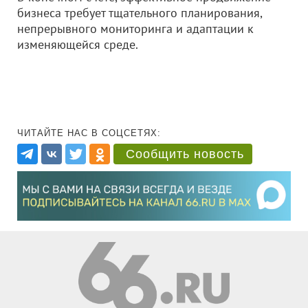
бизнеса требует тщательного планирования,
непрерывного мониторинга и адаптации к
изменяющейся среде.
ЧИТАЙТЕ НАС В СОЦСЕТЯХ:
Сообщить новость