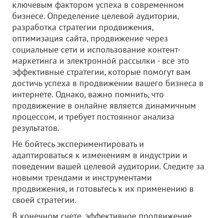
ключевым фактором успеха в современном
бизнесе. Определение целевой аудитории,
разработка стратегии продвижения,
оптимизация сайта, продвижение через
социальные сети и использование контент-
маркетинга и электронной рассылки - все это
эффективные стратегии, которые помогут вам
достичь успеха в продвижении вашего бизнеса в
интернете. Однако, важно помнить, что
продвижение в онлайне является динамичным
процессом, и требует постоянног анализа
результатов.
Не бойтесь экспериментировать и
адаптироваться к изменениям в индустрии и
поведении вашей целевой аудитории. Следите за
новыми трендами и инструментами
продвижения, и готовьтесь к их применению в
своей стратегии.
В конечном счете, эффективное продвижение