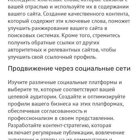
вашей отраслью и используйте их в содержании
вашего сайта. Создание качественного контента,
который содержит эти ключевые слова, поможет
улучшить ранжирование вашего сайта в
поисковых системах. Кроме того, стремитесь
получить обратные ссылки от других
авторитетных и релевантных сайтов, чтобы
улучшить свой ссылочный профиль.
Продвижение через социальные сети
Изучите различные социальные платформы и
выберите те, которые соответствуют вашей
целевой аудитории. Создайте и оптимизируйте
профили вашего бизнеса на этих платформах,
обеспечивая согласованность и
профессионализм в своем представлении.
Разработайте контент-стратегию, которая
включает регулярные публикации, вовлечение
аудитории и ответы на их комментарии и