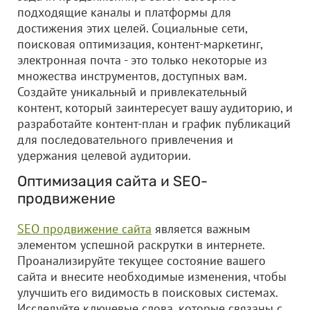
подходящие каналы и платформы для
достижения этих целей. Социальные сети,
поисковая оптимизация, контент-маркетинг,
электронная почта - это только некоторые из
множества инструментов, доступных вам.
Создайте уникальный и привлекательный
контент, который заинтересует вашу аудиторию, и
разработайте контент-план и график публикаций
для последовательного привлечения и
удержания целевой аудитории.
Оптимизация сайта и SEO-
продвижение
SEO продвижение сайта
является важным
элементом успешной раскрутки в интернете.
Проанализируйте текущее состояние вашего
сайта и внесите необходимые изменения, чтобы
улучшить его видимость в поисковых системах.
Исследуйте ключевые слова, которые связаны с