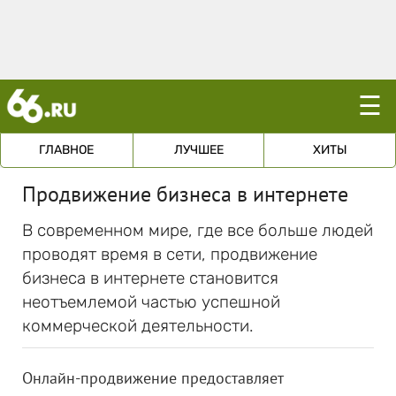
☰
ГЛАВНОЕ
ЛУЧШЕЕ
ХИТЫ
Продвижение бизнеса в интернете
В современном мире, где все больше людей
проводят время в сети, продвижение
бизнеса в интернете становится
неотъемлемой частью успешной
коммерческой деятельности.
Онлайн-продвижение предоставляет