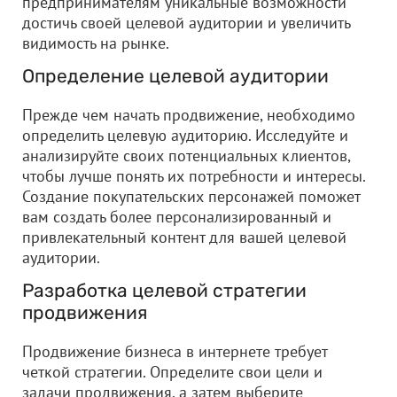
предпринимателям уникальные возможности
достичь своей целевой аудитории и увеличить
видимость на рынке.
Определение целевой аудитории
Прежде чем начать продвижение, необходимо
определить целевую аудиторию. Исследуйте и
анализируйте своих потенциальных клиентов,
чтобы лучше понять их потребности и интересы.
Создание покупательских персонажей поможет
вам создать более персонализированный и
привлекательный контент для вашей целевой
аудитории.
Разработка целевой стратегии
продвижения
Продвижение бизнеса в интернете требует
четкой стратегии. Определите свои цели и
задачи продвижения, а затем выберите