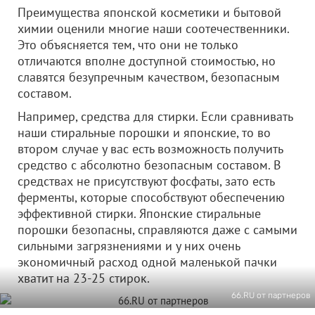
Преимущества японской косметики и бытовой
химии оценили многие наши соотечественники.
Это объясняется тем, что они не только
отличаются вполне доступной стоимостью, но
славятся безупречным качеством, безопасным
составом.
Например, средства для стирки. Если сравнивать
наши стиральные порошки и японские, то во
втором случае у вас есть возможность получить
средство с абсолютно безопасным составом. В
средствах не присутствуют фосфаты, зато есть
ферменты, которые способствуют обеспечению
эффективной стирки. Японские стиральные
порошки безопасны, справляются даже с самыми
сильными загрязнениями и у них очень
экономичный расход одной маленькой пачки
хватит на 23-25 стирок.
66.RU от партнеров