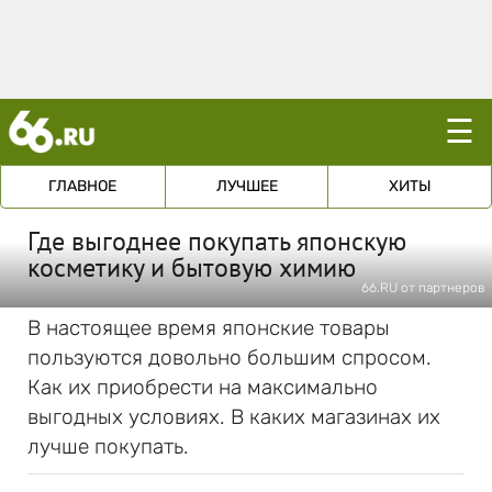
☰
ГЛАВНОЕ
ЛУЧШЕЕ
ХИТЫ
Где выгоднее покупать японскую
косметику и бытовую химию
66.RU от партнеров
В настоящее время японские товары
пользуются довольно большим спросом.
Как их приобрести на максимально
выгодных условиях. В каких магазинах их
лучше покупать.