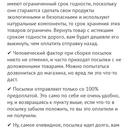
имеют ограниченный срок годности, поскольку
они стараются сделать свои продукты
экологичными и безопасными и используют
натуральные компоненты, то срок хранения этих
товаров ограничен. Вернуть товар с истекшим
сроком годности дорого, вам будет дешевле его
выкинуть, чем оплатить отправку назад.
✔ Человеческий фактор при сборке посылок
никто не отменял, и часто приходят посылки с не
доложенными товарами. Можно попытаться
дозвониться до магазина, но вряд ли это что-то
даст.
✔ Посылки отправляют только со 100%
предоплатой. Это само по себе не очень удобно,
ну, и возвращаясь к пункту выше, если что-то в
посылку забыли положить, то вы это оплатили и
не получили.
✔ Ну, самое очевидное, посылка идет долго, вам