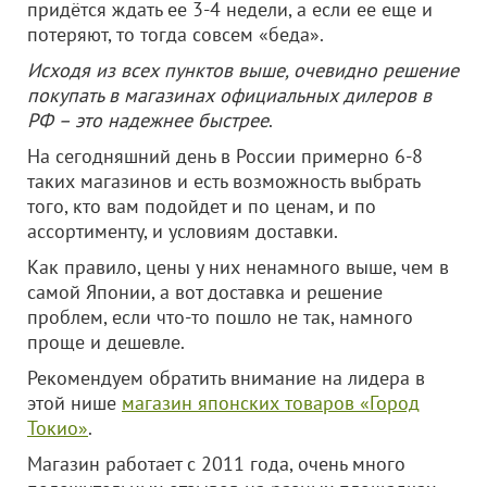
придётся ждать ее 3-4 недели, а если ее еще и
потеряют, то тогда совсем «беда».
Исходя из всех пунктов выше, очевидно решение
покупать в магазинах официальных дилеров в
РФ – это надежнее быстрее
.
На сегодняшний день в России примерно 6-8
таких магазинов и есть возможность выбрать
того, кто вам подойдет и по ценам, и по
ассортименту, и условиям доставки.
Как правило, цены у них ненамного выше, чем в
самой Японии, а вот доставка и решение
проблем, если что-то пошло не так, намного
проще и дешевле.
Рекомендуем обратить внимание на лидера в
этой нише
магазин японских товаров «Город
Токио»
.
Магазин работает с 2011 года, очень много