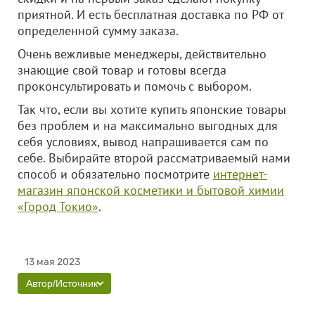
приятной. И есть бесплатная доставка по РФ от
определенной сумму заказа.
Очень вежливые менеджеры, действительно
знающие свой товар и готовы всегда
проконсультировать и помочь с выбором.
Так что, если вы хотите купить японские товары
без проблем и на максимально выгодных для
себя условиях, вывод напрашивается сам по
себе. Выбирайте второй рассматриваемый нами
способ и обязательно посмотрите
интернет-
магазин японской косметики и бытовой химии
«Город Токио»
.
13 мая 2023
Автор/Источник