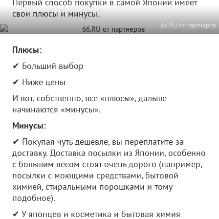
Первый способ покупки в самой Японии имеет
свои плюсы и минусы.
66.RU от партнеров
Плюсы:
✔ Больший выбор
✔ Ниже цены
И вот, собственно, все «плюсы», дальше
начинаются «минусы».
Минусы:
✔ Покупая чуть дешевле, вы переплатите за
доставку. Доставка посылки из Японии, особенно
с большим весом стоят очень дорого (например,
посылки с моющими средствами, бытовой
химией, стиральными порошками и тому
подобное).
✔ У японцев и косметика и бытовая химия