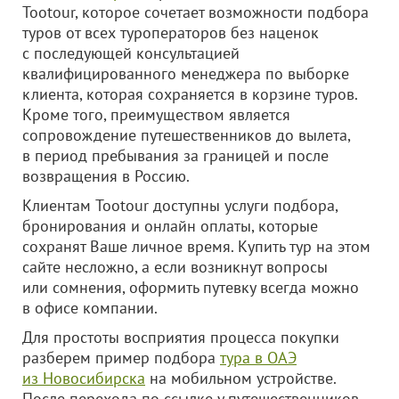
Tootour, которое сочетает возможности подбора
туров от всех туроператоров без наценок
с последующей консультацией
квалифицированного менеджера по выборке
клиента, которая сохраняется в корзине туров.
Кроме того, преимуществом является
сопровождение путешественников до вылета,
в период пребывания за границей и после
возвращения в Россию.
Клиентам Tootour доступны услуги подбора,
бронирования и онлайн оплаты, которые
сохранят Ваше личное время. Купить тур на этом
сайте несложно, а если возникнут вопросы
или сомнения, оформить путевку всегда можно
в офисе компании.
Для простоты восприятия процесса покупки
разберем пример подбора
тура в ОАЭ
из Новосибирска
на мобильном устройстве.
После перехода по ссылке у путешественников