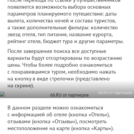
появляется возможность выбора основных
параметров планируемого путешествия: даты
вылета, количества ночей и состава туристов,
а также дополнительные фильтры: количество
звезд отеля, тип питания, название курорта,
рейтинг отеля, бюджет тура и другие параметры.
После завершения поиска все доступные
варианты будут отсортированы по возрастанию
цены. Чтобы более подробно ознакомиться
с понравившимся туром, необходимо нажать
на кнопку в виде стрелочки (представлено
на скрине).
66.RU от партнеров
В данном разделе можно ознакомиться
с информацией об отеле (кнопка «Отель»),
отзывами (кнопка «Отзывы»), посмотреть
местоположение на карте (кнопка «Карты»).