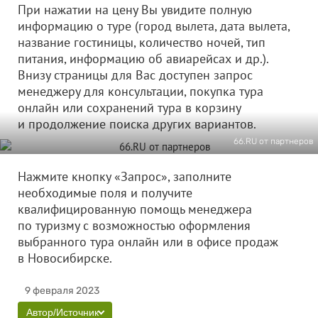
При нажатии на цену Вы увидите полную
информацию о туре (город вылета, дата вылета,
название гостиницы, количество ночей, тип
питания, информацию об авиарейсах и др.).
Внизу страницы для Вас доступен запрос
менеджеру для консультации, покупка тура
онлайн или сохранений тура в корзину
и продолжение поиска других вариантов.
66.RU от партнеров
Нажмите кнопку «Запрос», заполните
необходимые поля и получите
квалифицированную помощь менеджера
по туризму с возможностью оформления
выбранного тура онлайн или в офисе продаж
в Новосибирске.
9 февраля 2023
Автор/Источник