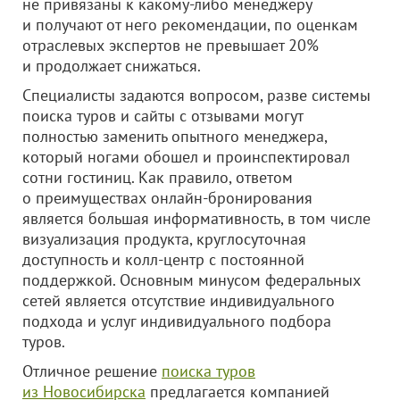
не привязаны к какому-либо менеджеру
и получают от него рекомендации, по оценкам
отраслевых экспертов не превышает 20%
и продолжает снижаться.
Специалисты задаются вопросом, разве системы
поиска туров и сайты с отзывами могут
полностью заменить опытного менеджера,
который ногами обошел и проинспектировал
сотни гостиниц. Как правило, ответом
о преимуществах онлайн-бронирования
является большая информативность, в том числе
визуализация продукта, круглосуточная
доступность и колл-центр с постоянной
поддержкой. Основным минусом федеральных
сетей является отсутствие индивидуального
подхода и услуг индивидуального подбора
туров.
Отличное решение
поиска туров
из Новосибирска
предлагается компанией