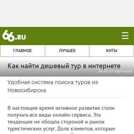
☰
ГЛАВНОЕ
ЛУЧШЕЕ
ХИТЫ
Как найти дешевый тур в интернете
66.RU от партнеров
Удобная система поиска туров из
Новосибирска
В настоящее время активное развитие стали
получать все виды онлайн-сервиса. Эта
тенденция не обошла стороной и рынок
туристических услуг. Доля клиентов, которые