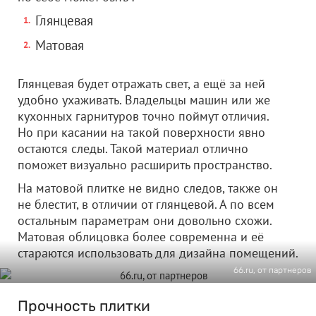
Глянцевая
Матовая
Глянцевая будет отражать свет, а ещё за ней
удобно ухаживать. Владельцы машин или же
кухонных гарнитуров точно поймут отличия.
Но при касании на такой поверхности явно
остаются следы. Такой материал отлично
поможет визуально расширить пространство.
На матовой плитке не видно следов, также он
не блестит, в отличии от глянцевой. А по всем
остальным параметрам они довольно схожи.
Матовая облицовка более современна и её
стараются использовать для дизайна помещений.
66.ru, от партнеров
Прочность плитки