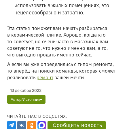
использовать в жилых помещениях, это
нецелесообразно и затратно.
Эта статья поможет вам начать разбираться
в керамической плитке. Хорошо, когда кто-
то советует, но очень часто в магазинах вам
советуют не то, что нужно именно вам, а то,
что выгодно продать именно сейчас.
А если вы уже определились с типом ремонта,
то вперёд на поиски команды, которая сможет
реализовать
ремонт
вашей мечты.
13 декабря 2022
Автор/Источник
ЧИТАЙТЕ НАС В СОЦСЕТЯХ:
Сообщить новость