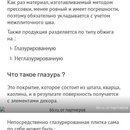
Как раз материал, изготавливаемый методом
прессовки, менее ровный и имеет погрешности,
поэтому обязательно укладывается с учетом
межплиточного шва.
Также продукция разделяется по типу обжига
на :
Глазурированную
Неглазурированную
Что такое глазурь ?
Это покрытие, которое состоит из шпата, кварца,
каолина, и в результате поверхность получается
с элементами декора.
66.ru, от партнеров
Непосредственно глазурированная плитка сама
по себе может быть :