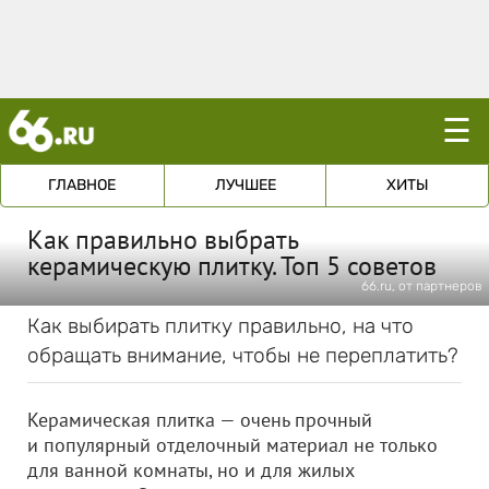
☰
ГЛАВНОЕ
ЛУЧШЕЕ
ХИТЫ
Как правильно выбрать
керамическую плитку. Топ 5 советов
66.ru, от партнеров
Как выбирать плитку правильно, на что
обращать внимание, чтобы не переплатить?
Керамическая плитка — очень прочный
и популярный отделочный материал не только
для ванной комнаты, но и для жилых