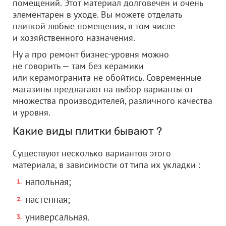
помещений. Этот материал долговечен и очень
элементарен в уходе. Вы можете отделать
плиткой любые помещения, в том числе
и хозяйственного назначения.
Ну а про ремонт бизнес-уровня можно
не говорить — там без керамики
или керамогранита не обойтись. Современные
магазины предлагают на выбор варианты от
множества производителей, различного качества
и уровня.
Какие виды плитки бывают ?
Существуют несколько вариантов этого
материала, в зависимости от типа их укладки :
напольная;
настенная;
универсальная.