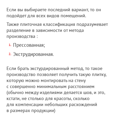
Если вы выбираете последний вариант, то он
подойдет для всех видов помещений.
Также плиточная классификация подразумевает
разделение в зависимости от метода
производства :
Прессованная;
Экструдированная.
Если брать экстурдированный метод, то такое
производство позволяет получить такую плитку,
которую можно монтировать на стену
с совершенно минимальным расстоянием
(обычно между изделиями делается шов, и это,
кстати, не столько для красоты, сколько
для компенсации небольших расхождений
в размерах продукции)