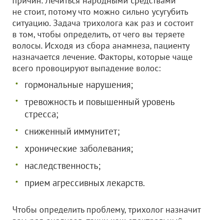
причин. Лечиться народными средствами
не стоит, потому что можно сильно усугубить
ситуацию. Задача трихолога как раз и состоит
в том, чтобы определить, от чего вы теряете
волосы. Исходя из сбора анамнеза, пациенту
назначается лечение. Факторы, которые чаще
всего провоцируют выпадение волос:
гормональные нарушения;
тревожность и повышенный уровень
стресса;
сниженный иммунитет;
хронические заболевания;
наследственность;
прием агрессивных лекарств.
Чтобы определить проблему, трихолог назначит