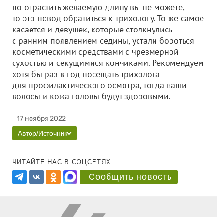
но отрастить желаемую длину вы не можете,
то это повод обратиться к трихологу. То же самое
касается и девушек, которые столкнулись
с ранним появлением седины, устали бороться
косметическими средствами с чрезмерной
сухостью и секущимися кончиками. Рекомендуем
хотя бы раз в год посещать трихолога
для профилактического осмотра, тогда ваши
волосы и кожа головы будут здоровыми.
17 ноября 2022
Автор/Источник
ЧИТАЙТЕ НАС В СОЦСЕТЯХ:
Сообщить новость