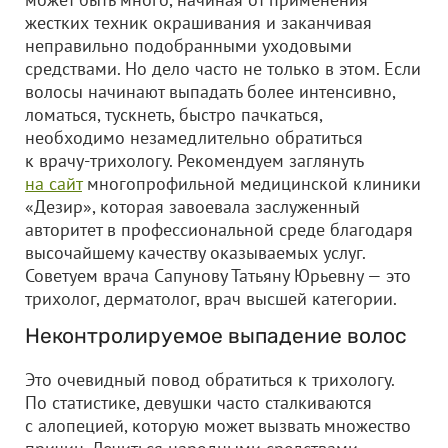
жестких техник окрашивания и заканчивая
неправильно подобранными уходовыми
средствами. Но дело часто не только в этом. Если
волосы начинают выпадать более интенсивно,
ломаться, тускнеть, быстро пачкаться,
необходимо незамедлительно обратиться
к врачу-трихологу. Рекомендуем заглянуть
на сайт
многопрофильной медицинской клиники
«Дезир», которая завоевала заслуженный
авторитет в профессиональной среде благодаря
высочайшему качеству оказываемых услуг.
Советуем врача Сапунову Татьяну Юрьевну — это
трихолог, дерматолог, врач высшей категории.
Неконтролируемое выпадение волос
Это очевидный повод обратиться к трихологу.
По статистике, девушки часто сталкиваются
с алопецией, которую может вызвать множество