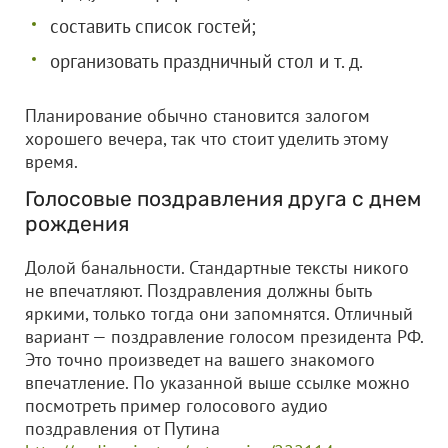
составить список гостей;
организовать праздничный стол и т. д.
Планирование обычно становится залогом
хорошего вечера, так что стоит уделить этому
время.
Голосовые поздравления друга с днем
рождения
Долой банальности. Стандартные тексты никого
не впечатляют. Поздравления должны быть
яркими, только тогда они запомнятся. Отличный
вариант — поздравление голосом президента РФ.
Это точно произведет на вашего знакомого
впечатление. По указанной выше ссылке можно
посмотреть пример голосового аудио
поздравления от Путина