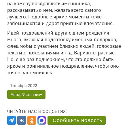
на камеру поздравлять именинника,
рассказывать о нем, желать всего самого
лучшего. Подобные яркие моменты тоже
запоминаются и дарят приятные впечатления.
Идей поздравлений друга с днем рождения
много, включая подготовку именных подарков,
флешмобы с участием близких людей, голосовые
тексты с пожеланиями и т. д. Варианты разные.
Но, еще раз подчеркнем, что это должно быть
яркое и оригинальное поздравление, чтобы оно
точно запомнилось.
1 ноября 2022
Автор/Источник
ЧИТАЙТЕ НАС В СОЦСЕТЯХ:
Сообщить новость