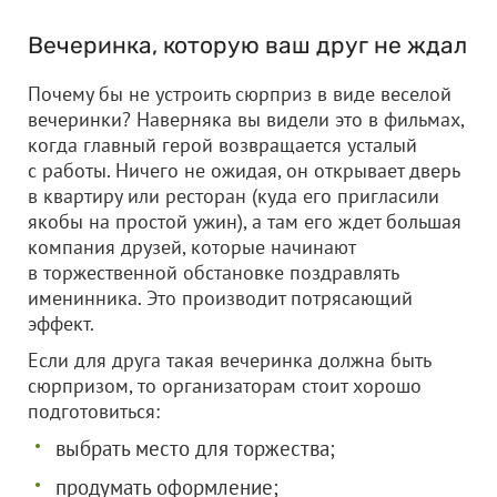
Вечеринка, которую ваш друг не ждал
Почему бы не устроить сюрприз в виде веселой
вечеринки? Наверняка вы видели это в фильмах,
когда главный герой возвращается усталый
с работы. Ничего не ожидая, он открывает дверь
в квартиру или ресторан (куда его пригласили
якобы на простой ужин), а там его ждет большая
компания друзей, которые начинают
в торжественной обстановке поздравлять
именинника. Это производит потрясающий
эффект.
Если для друга такая вечеринка должна быть
сюрпризом, то организаторам стоит хорошо
подготовиться:
выбрать место для торжества;
продумать оформление;