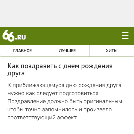
☰
ГЛАВНОЕ
ЛУЧШЕЕ
ХИТЫ
Как поздравить с днем рождения
друга
К приближающемуся дню рождения друга
нужно как следует подготовиться.
Поздравление должно быть оригинальным,
чтобы точно запомнилось и произвело
соответствующий эффект.