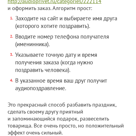
http://audioprivet.ru/categories/222114
и оформить заказ. Алгоритм прост:
Заходите на сайт и выбираете имя друга
(которого хотите поздравить).
Вводите номер телефона получателя
(именинника).
Указываете точную дату и время
получения заказа (когда нужно
поздравить человека).
В указанное время ваш друг получит
аудиопоздравление.
Это прекрасный способ разбавить праздник,
сделать своему другу приятный
и запоминающийся подарок, развеселить
товарища. Все очень просто, но положительный
эффект очень сильный.