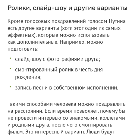
Ролики, слайд-шоу и другие варианты
Кроме голосовых поздравлений голосом Путина
есть другие варианты (хотя этот один из самых
эффектных), которые можно использовать
как дополнительные. Например, можно
подготовить:
слайд-шоу с фотографиями друга;
смонтированный ролик в честь дня
рождения;
запись песни в собственном исполнении.
Такими способами человека можно поздравлять
на расстоянии. Если время позволяет, почему бы
не провести интервью со знакомыми, коллегами
и родными друга, после чего смонтировать
фильм. Это интересный вариант. Люди будут