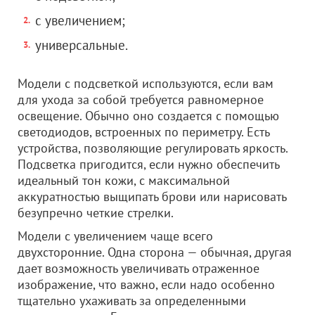
с увеличением;
универсальные.
Модели с подсветкой используются, если вам
для ухода за собой требуется равномерное
освещение. Обычно оно создается с помощью
светодиодов, встроенных по периметру. Есть
устройства, позволяющие регулировать яркость.
Подсветка пригодится, если нужно обеспечить
идеальный тон кожи, с максимальной
аккуратностью выщипать брови или нарисовать
безупречно четкие стрелки.
Модели с увеличением чаще всего
двухсторонние. Одна сторона — обычная, другая
дает возможность увеличивать отраженное
изображение, что важно, если надо особенно
тщательно ухаживать за определенными