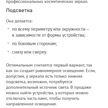
профессиональных косметических зеркал.
Подсветка
Она делается:
по всему периметру или окружности —
в зависимости от формы устройства;
по боковым сторонам;
снизу или сверху.
Оптимальным считается первый вариант, так
как он создает равномерное освещение. Если,
допустим, у зеркала есть только нижняя
подсветка, возможно, потребуется
дополнительный источник света. В продаже
можно найти устройства, у которых можно
отключать часть ламп, чтобы получить
направленное освещение.