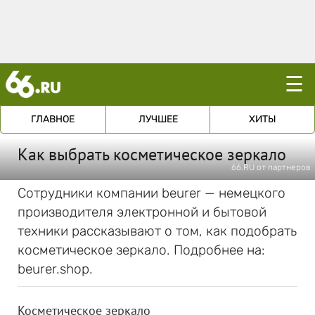
☰
ГЛАВНОЕ
ЛУЧШЕЕ
ХИТЫ
Как выбрать косметическое зеркало
66.RU от партнеров
Сотрудники компании beurer — немецкого
производителя электронной и бытовой
техники рассказывают о том, как подобрать
косметическое зеркало. Подробнее на:
beurer.shop.
Косметическое зеркало