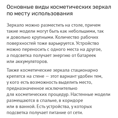
Основные виды косметических зеркал
по месту использования
Зеркало можно разместить на столе, причем
такие модели могут быть как небольшими, так
и довольно крупными. Количество рабочих
поверхностей тоже варьируется. Устройство
можно переносить с одного места на другое,
а подсветка получает энергию от батареек
или аккумуляторов.
Также косметические зеркала стационарно
крепятся на стене — этот вариант удобен тем,
у кого есть возможность выделить место,
предназначенное исключительно
для косметических процедур. Настенные модели
размещаются в спальне, в коридоре
или в ванной. Есть устройства, у которых
подсветка получает питание от сети.