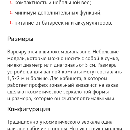
компактность и небольшой вес;
минимум дополнительных функций;
питание от батареек или аккумуляторов.
Размеры
Варьируются в широком диапазоне. Небольшие
модели, которые можно носить с собой в сумке,
имеют диаметр или диагональ от 5 см. Размеры
устройства для ванной комнаты могут составлять
1,5×2 м и больше. Для кабинета, в котором
работает профессиональный визажист, на заказ
сделают косметическое зеркало той формы
и размера, которые он считает оптимальными.
Конфигурация
Традиционно у косметического зеркала одна
или две рабочие стороны. Но существуют модели