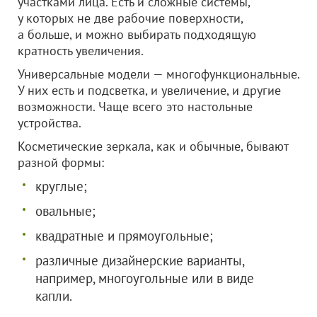
участками лица. Есть и сложные системы,
у которых не две рабочие поверхности,
а больше, и можно выбирать подходящую
кратность увеличения.
Универсальные модели — многофункциональные.
У них есть и подсветка, и увеличение, и другие
возможности. Чаще всего это настольные
устройства.
Косметические зеркала, как и обычные, бывают
разной формы:
круглые;
овальные;
квадратные и прямоугольные;
различные дизайнерские варианты,
например, многоугольные или в виде
капли.