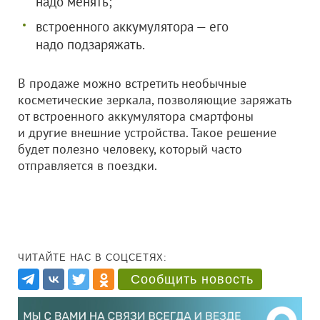
надо менять;
встроенного аккумулятора — его
надо подзаряжать.
В продаже можно встретить необычные
косметические зеркала, позволяющие заряжать
от встроенного аккумулятора смартфоны
и другие внешние устройства. Такое решение
будет полезно человеку, который часто
отправляется в поездки.
ЧИТАЙТЕ НАС В СОЦСЕТЯХ:
Сообщить новость