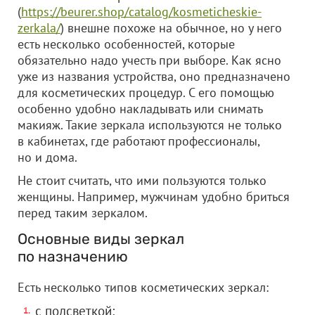
(
https://beurer.shop/catalog/kosmeticheskie-
zerkala/
) внешне похоже на обычное, но у него
есть несколько особенностей, которые
обязательно надо учесть при выборе. Как ясно
уже из названия устройства, оно предназначено
для косметических процедур. С его помощью
особенно удобно накладывать или снимать
макияж. Такие зеркала используются не только
в кабинетах, где работают профессионалы,
но и дома.
Не стоит считать, что ими пользуются только
женщины. Например, мужчинам удобно бриться
перед таким зеркалом.
Основные виды зеркал
по назначению
Есть несколько типов косметических зеркал:
с подсветкой;