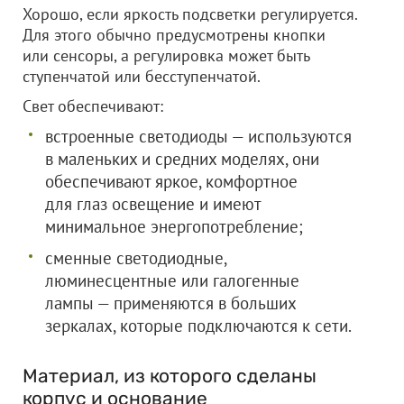
Хорошо, если яркость подсветки регулируется.
Для этого обычно предусмотрены кнопки
или сенсоры, а регулировка может быть
ступенчатой или бесступенчатой.
Свет обеспечивают:
встроенные светодиоды — используются
в маленьких и средних моделях, они
обеспечивают яркое, комфортное
для глаз освещение и имеют
минимальное энергопотребление;
сменные светодиодные,
люминесцентные или галогенные
лампы — применяются в больших
зеркалах, которые подключаются к сети.
Материал, из которого сделаны
корпус и основание