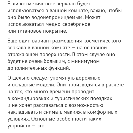
Если косметическое зеркало будет
использоваться в ванной комнате, важно, чтобы
оно было водонепроницаемым. Может
использоваться медно-серебряное
или титановое покрытие.
Еще один вариант размещения косметического
зеркала в ванной комнате — на основной
отражающей поверхности. В этом случае оно
будет не очень большим, с минимумом
дополнительных функций.
Отдельно следует упомянуть дорожные
и складные модели. Они производятся в расчете
на тех, кто много времени проводит
в командировках и туристических поездках
и не хочет расставаться с возможностью
накладывать и снимать макияж в комфортных
условиях. Основные особенности таких
устройств — это: