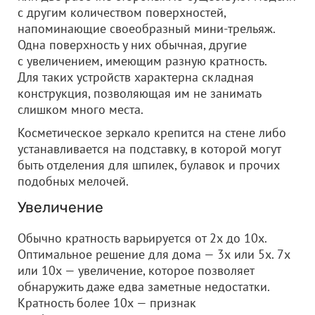
с другим количеством поверхностей,
напоминающие своеобразный мини-трельяж.
Одна поверхность у них обычная, другие
с увеличением, имеющим разную кратность.
Для таких устройств характерна складная
конструкция, позволяющая им не занимать
слишком много места.
Косметическое зеркало крепится на стене либо
устанавливается на подставку, в которой могут
быть отделения для шпилек, булавок и прочих
подобных мелочей.
Увеличение
Обычно кратность варьируется от 2х до 10х.
Оптимальное решение для дома — 3х или 5х. 7х
или 10х — увеличение, которое позволяет
обнаружить даже едва заметные недостатки.
Кратность более 10х — признак