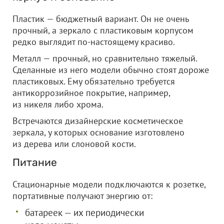
Пластик — бюджетный вариант. Он не очень
прочный, а зеркало с пластиковым корпусом
редко выглядит по-настоящему красиво.
Металл — прочный, но сравнительно тяжелый.
Сделанные из него модели обычно стоят дороже
пластиковых. Ему обязательно требуется
антикоррозийное покрытие, например,
из никеля либо хрома.
Встречаются дизайнерские косметическое
зеркала, у которых основание изготовлено
из дерева или слоновой кости.
Питание
Стационарные модели подключаются к розетке,
портативные получают энергию от:
батареек — их периодически