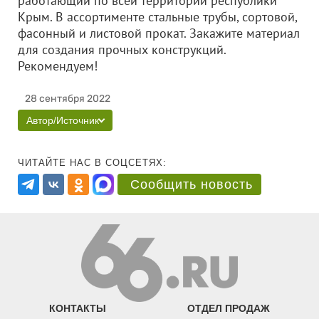
работающий по всей территории республики
Крым. В ассортименте стальные трубы, сортовой,
фасонный и листовой прокат. Закажите материал
для создания прочных конструкций.
Рекомендуем!
28 сентября 2022
Автор/Источник
ЧИТАЙТЕ НАС В СОЦСЕТЯХ:
Сообщить новость
КОНТАКТЫ
ОТДЕЛ ПРОДАЖ