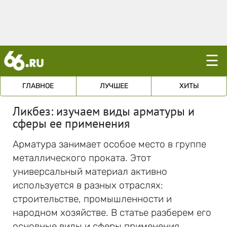
☰
ГЛАВНОЕ
ЛУЧШЕЕ
ХИТЫ
Ликбез: изучаем виды арматуры и
сферы ее применения
Арматура занимает особое место в группе
металлического проката. Этот
универсальный материал активно
используется в разных отраслях:
строительстве, промышленности и
народном хозяйстве. В статье разберем его
основные виды и сферы применения.