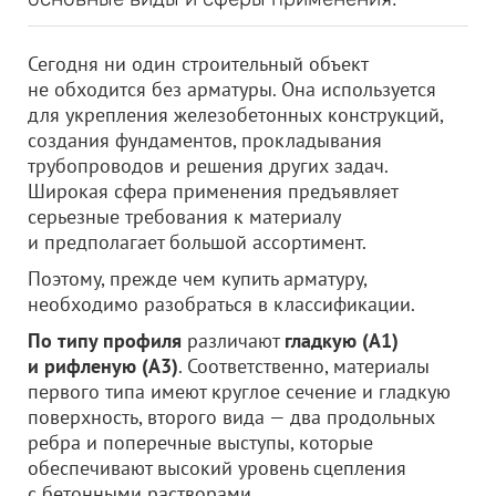
Сегодня ни один строительный объект
не обходится без арматуры. Она используется
для укрепления железобетонных конструкций,
создания фундаментов, прокладывания
трубопроводов и решения других задач.
Широкая сфера применения предъявляет
серьезные требования к материалу
и предполагает большой ассортимент.
Поэтому, прежде чем купить арматуру,
необходимо разобраться в классификации.
По типу профиля
различают
гладкую (А1)
и рифленую (А3)
. Соответственно, материалы
первого типа имеют круглое сечение и гладкую
поверхность, второго вида — два продольных
ребра и поперечные выступы, которые
обеспечивают высокий уровень сцепления
с бетонными растворами.