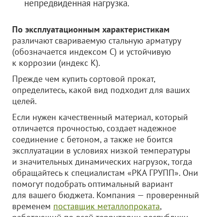
непредвиденная нагрузка.
По эксплуатационным характеристикам
различают свариваемую стальную арматуру
(обозначается индексом С) и устойчивую
к коррозии (индекс К).
Прежде чем купить сортовой прокат,
определитесь, какой вид подходит для ваших
целей.
Если нужен качественный материал, который
отличается прочностью, создает надежное
соединение с бетоном, а также не боится
эксплуатации в условиях низкой температуры
и значительных динамических нагрузок, тогда
обращайтесь к специалистам «РКА ГРУПП». Они
помогут подобрать оптимальный вариант
для вашего бюджета. Компания — проверенный
временем
поставщик металлопроката
,