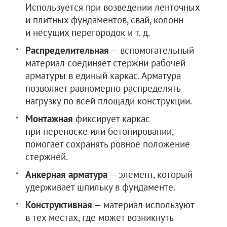
Используется при возведении ленточных
и плитных фундаментов, свай, колонн
и несущих перегородок и т. д.
Распределительная
— вспомогательный
материал соединяет стержни рабочей
арматуры в единый каркас. Арматура
позволяет равномерно распределять
нагрузку по всей площади конструкции.
Монтажная
фиксирует каркас
при переноске или бетонировании,
помогает сохранять ровное положение
стержней.
Анкерная арматура
— элемент, который
удерживает шпильку в фундаменте.
Конструктивная
— материал используют
в тех местах, где может возникнуть