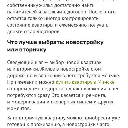
собственнику жилья достаточно найти
нанимателей и заключить договор. После этого
остается только иногда контролировать
состояние квартиры и ежемесячно получать
деньги от арендаторов.
Что лучше выбрать: новостройку
или вторичку
Следующий шаг — выбор новой квартиры
или вторички. Жилье в новостройке стоит
дороже, но и вложений в него требуется меньше.
При желании можно
купить квартиру в Минске
в старом доме недорого, однако вложения в нее
потребуются сразу. Это касается и ремонта,
и модернизации инженерных систем и других
моментов.
Зато вторичную квартиру можно приобрести уже
готовой к проживанию, а новостройки часто