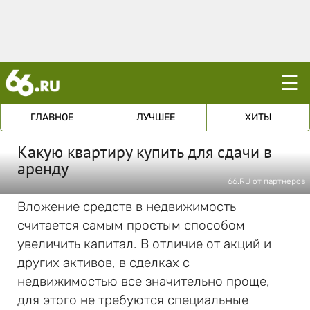
☰
ГЛАВНОЕ
ЛУЧШЕЕ
ХИТЫ
Какую квартиру купить для сдачи в
аренду
66.RU от партнеров
Вложение средств в недвижимость
считается самым простым способом
увеличить капитал. В отличие от акций и
других активов, в сделках с
недвижимостью все значительно проще,
для этого не требуются специальные