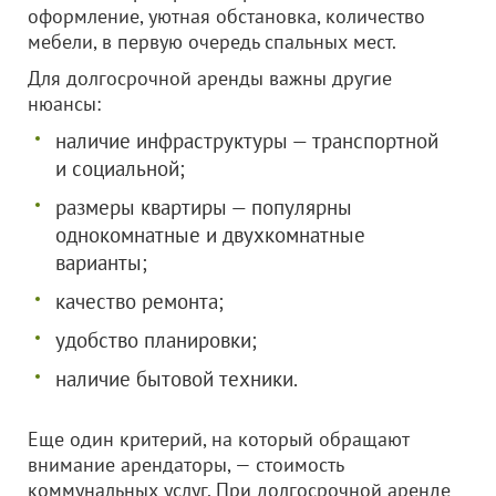
оформление, уютная обстановка, количество
мебели, в первую очередь спальных мест.
Для долгосрочной аренды важны другие
нюансы:
наличие инфраструктуры — транспортной
и социальной;
размеры квартиры — популярны
однокомнатные и двухкомнатные
варианты;
качество ремонта;
удобство планировки;
наличие бытовой техники.
Еще один критерий, на который обращают
внимание арендаторы, — стоимость
коммунальных услуг. При долгосрочной аренде