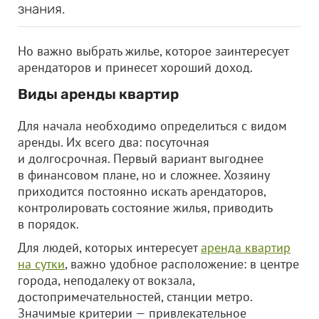
знания.
Но важно выбрать жилье, которое заинтересует
арендаторов и принесет хороший доход.
Виды аренды квартир
Для начала необходимо определиться с видом
аренды. Их всего два: посуточная
и долгосрочная. Первый вариант выгоднее
в финансовом плане, но и сложнее. Хозяину
приходится постоянно искать арендаторов,
контролировать состояние жилья, приводить
в порядок.
Для людей, которых интересует
аренда квартир
на сутки
, важно удобное расположение: в центре
города, неподалеку от вокзала,
достопримечательностей, станции метро.
Значимые критерии — привлекательное