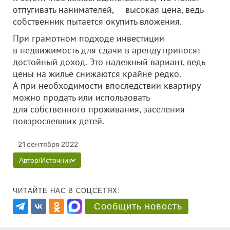
отпугивать нанимателей, — высокая цена, ведь
собственник пытается окупить вложения.
При грамотном подходе инвестиции
в недвижимость для сдачи в аренду приносят
достойный доход. Это надежный вариант, ведь
цены на жилье снижаются крайне редко.
А при необходимости впоследствии квартиру
можно продать или использовать
для собственного проживания, заселения
повзрослевших детей.
21 сентября 2022
Автор/Источник
ЧИТАЙТЕ НАС В СОЦСЕТЯХ:
Сообщить новость