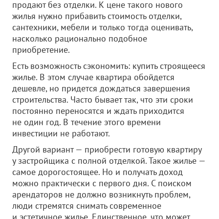
продают без отделки. К цене такого нового
жилья нужно прибавить стоимость отделки,
сантехники, мебели и только тогда оценивать,
насколько рационально подобное
приобретение.
Есть возможность сэкономить: купить строящееся
жилье. В этом случае квартира обойдется
дешевле, но придется дождаться завершения
строительства. Часто бывает так, что эти сроки
постоянно переносятся и ждать приходится
не один год. В течение этого времени
инвестиции не работают.
Другой вариант — приобрести готовую квартиру
у застройщика с полной отделкой. Такое жилье —
самое дорогостоящее. Но и получать доход
можно практически с первого дня. С поиском
арендаторов не должно возникнуть проблем,
люди стремятся снимать современное
и эстетичное жилье. Единственное, что может