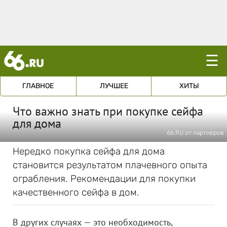
☰
ГЛАВНОЕ
ЛУЧШЕЕ
ХИТЫ
Что важно знать при покупке сейфа
для дома
66.RU от партнеров
Нередко покупка сейфа для дома
становится результатом плачевного опыта
ограбления. Рекомендации для покупки
качественного сейфа в дом.
В других случаях — это необходимость,