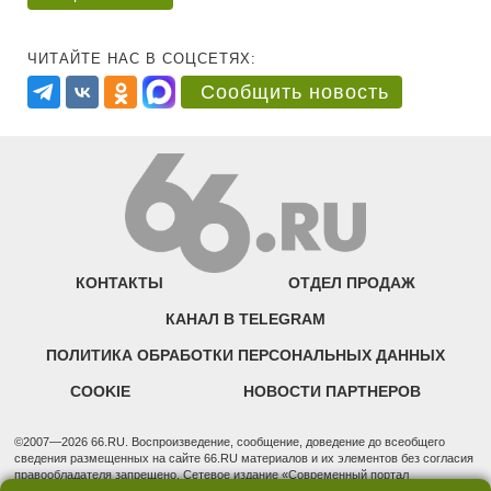
ЧИТАЙТЕ НАС В СОЦСЕТЯХ:
Сообщить новость
КОНТАКТЫ
ОТДЕЛ ПРОДАЖ
КАНАЛ В TELEGRAM
ПОЛИТИКА ОБРАБОТКИ ПЕРСОНАЛЬНЫХ ДАННЫХ
COOKIE
НОВОСТИ ПАРТНЕРОВ
©2007—2026 66.RU. Воспроизведение, сообщение, доведение до всеобщего
сведения размещенных на сайте 66.RU материалов и их элементов без согласия
правообладателя запрещено. Сетевое издание «Современный портал