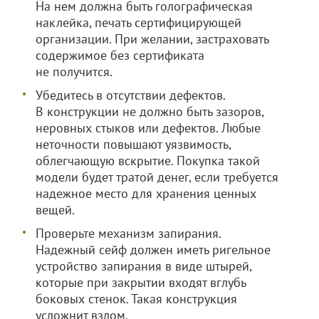
На нем должна быть голографическая
наклейка, печать сертифицирующей
организации. При желании, застраховать
содержимое без сертификата
не получится.
Убедитесь в отсутствии дефектов.
В конструкции не должно быть зазоров,
неровных стыков или дефектов. Любые
неточности повышают уязвимость,
облегчающую вскрытие. Покупка такой
модели будет тратой денег, если требуется
надежное место для хранения ценных
вещей.
Проверьте механизм запирания.
Надежный сейф должен иметь ригельное
устройство запирания в виде штырей,
которые при закрытии входят вглубь
боковых стенок. Такая конструкция
усложнит взлом.