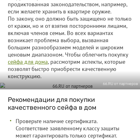
продиктованная законодательством, например,
если желаете хранить в квартире оружие.
По закону, оно должно быть защищено не только
от кражи, но и от взятия посторонними лицами,
включая членов семьи. Во всех вариантах
возникает проблема выбора, вызванная
большим разнообразием моделей и широким
ценовым диапазоном. Чтобы облегчить покупку
сейфа для дома
, рассмотрим аспекты, которые
позволят быстро приобрести качественную
конструкцию.
66.RU от партнеров
Рекомендации для покупки
качественного сейфа в дом
Проверьте наличие сертификата.
Соответствие заявленному классу защиты
может гарантировать только сертификат.