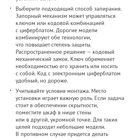
Выберите подходящий способ запирания.
Запорный механизм может управляться
ключом или кодовой комбинацией
с циферблатом. Дорогие модели
комбинируют обе технологии,
что повышает степень защиты.
Распространенное решение — кодовый
механический замок. Ключ обременяет
необходимостью его хранить или носить
с собой. Код с электронным циферблатом
удобный, но дороже.
Учитывайте условия монтажа. Место
установки играет важную роль. Если задача
стоит в обеспечении скрытности,
поместите шкаф в нише стены
или в другой, укромной точке. Для таких
целей подходят небольшие модели.
В противном случае придется делать