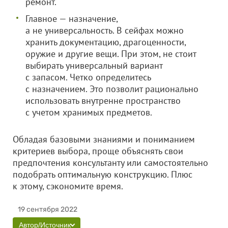
ремонт.
Главное — назначение,
а не универсальность. В сейфах можно
хранить документацию, драгоценности,
оружие и другие вещи. При этом, не стоит
выбирать универсальный вариант
с запасом. Четко определитесь
с назначением. Это позволит рационально
использовать внутренне пространство
с учетом хранимых предметов.
Обладая базовыми знаниями и пониманием
критериев выбора, проще объяснять свои
предпочтения консультанту или самостоятельно
подобрать оптимальную конструкцию. Плюс
к этому, сэкономите время.
19 сентября 2022
Автор/Источник