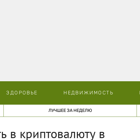
ЗДОРОВЬЕ
НЕДВИЖИМОСТЬ
ЛУЧШЕЕ ЗА НЕДЕЛЮ
ь в криптовалюту в