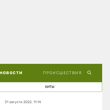
НОВОСТИ
ПРОИСШЕСТВИЯ
ХИТЫ
31 августа 2022, 11:14