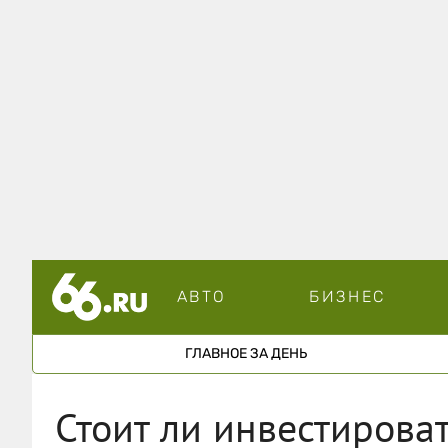
АВТО
БИЗНЕС
ГЛАВНОЕ ЗА ДЕНЬ
Стоит ли инвестироват