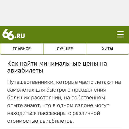
☰
ГЛАВНОЕ
ЛУЧШЕЕ
ХИТЫ
Как найти минимальные цены на
авиабилеты
Путешественники, которые часто летают на
самолетах для быстрого преодоления
больших расстояний, на собственном
опыте знают, что в одном салоне могут
находиться пассажиры с различной
стоимостью авиабилетов.