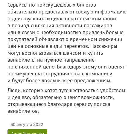
Сервисы по поиску дешевых билетов
обязательно предоставляют свежую информацию
о действующих акциях: некоторые компании
в период снижения активности пассажиров
или в связи с необходимостью привлечь больше
покупателей объявляют о временном снижении
цен на основные виды перелетов. Пассажиры
могут воспользоваться шансом и купить
авиабилеты на нужное направление
по сниженной цене. Благодаря этому они оценят
преимущества сотрудничества с компанией
и будут более лояльны к ее предложениям.
Люди, которые хотят путешествовать с удобством
и дешево, обязательно оценят возможности,
открывающиеся благодаря сервису поиска
авиабилетов.
30 августа 2022
Автор/Источник