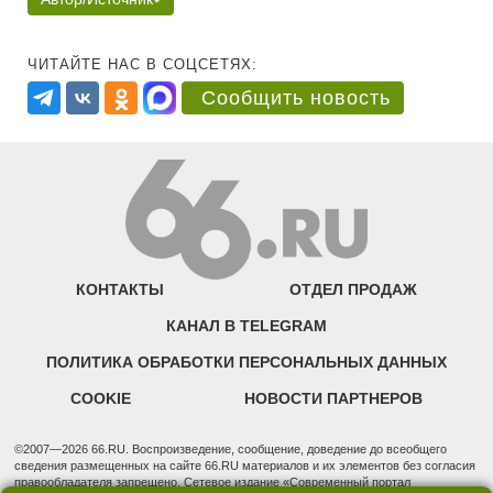
ЧИТАЙТЕ НАС В СОЦСЕТЯХ:
Сообщить новость
КОНТАКТЫ
ОТДЕЛ ПРОДАЖ
КАНАЛ В TELEGRAM
ПОЛИТИКА ОБРАБОТКИ ПЕРСОНАЛЬНЫХ ДАННЫХ
COOKIE
НОВОСТИ ПАРТНЕРОВ
©2007—2026 66.RU. Воспроизведение, сообщение, доведение до всеобщего
сведения размещенных на сайте 66.RU материалов и их элементов без согласия
правообладателя запрещено. Сетевое издание «Современный портал