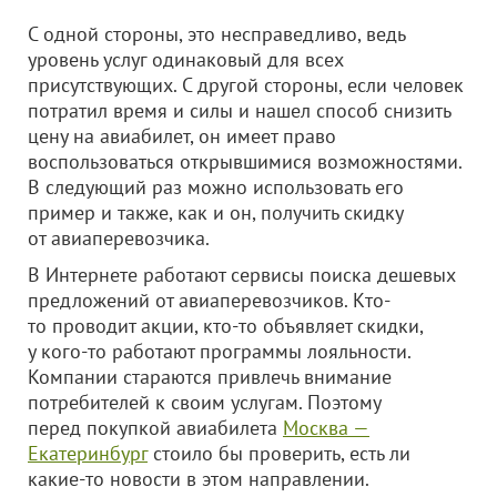
С одной стороны, это несправедливо, ведь
уровень услуг одинаковый для всех
присутствующих. С другой стороны, если человек
потратил время и силы и нашел способ снизить
цену на авиабилет, он имеет право
воспользоваться открывшимися возможностями.
В следующий раз можно использовать его
пример и также, как и он, получить скидку
от авиаперевозчика.
В Интернете работают сервисы поиска дешевых
предложений от авиаперевозчиков. Кто-
то проводит акции, кто-то объявляет скидки,
у кого-то работают программы лояльности.
Компании стараются привлечь внимание
потребителей к своим услугам. Поэтому
перед покупкой авиабилета
Москва —
Екатеринбург
стоило бы проверить, есть ли
какие-то новости в этом направлении.