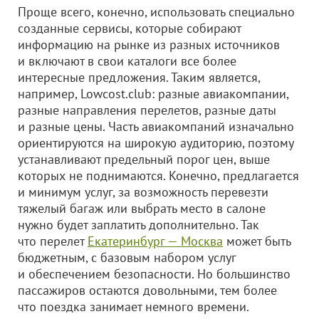
Проще всего, конечно, использовать специально
созданные сервисы, которые собирают
информацию на рынке из разных источников
и включают в свои каталоги все более
интересные предложения. Таким является,
например, Lowcost.club: разные авиакомпании,
разные направления перелетов, разные даты
и разные цены. Часть авиакомпаний изначально
ориентируются на широкую аудиторию, поэтому
устанавливают предельный порог цен, выше
которых не поднимаются. Конечно, предлагается
и минимум услуг, за возможность перевезти
тяжелый багаж или выбрать место в салоне
нужно будет заплатить дополнительно. Так
что перелет
Екатеринбург — Москва
может быть
бюджетным, с базовым набором услуг
и обеспечением безопасности. Но большинство
пассажиров остаются довольными, тем более
что поездка занимает немного времени.