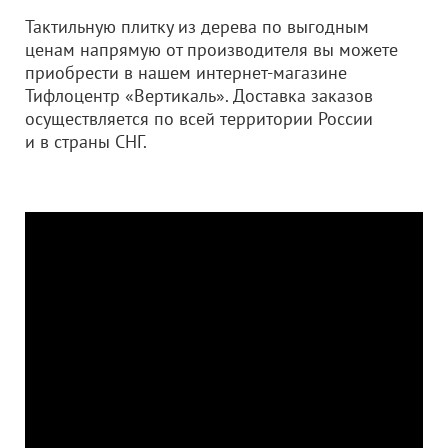
Тактильную плитку из дерева по выгодным
ценам напрямую от производителя вы можете
приобрести в нашем интернет-магазине
Тифлоцентр «Вертикаль». Доставка заказов
осуществляется по всей территории России
и в страны СНГ.