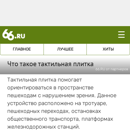
☰
ГЛАВНОЕ
ЛУЧШЕЕ
ХИТЫ
Что такое тактильная плитка
66.RU от партнеров
Тактильная плитка помогает
ориентироваться в пространстве
пешеходам с нарушением зрения. Данное
устройство расположено на тротуаре,
пешеходных переходах, остановках
общественного транспорта, платформах
железнодорожных станций.