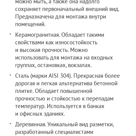
можно мыть, а также она надолго
сохраняет первоначальный внешний вид.
Предназначена для монтажа внутри
помещений.
Керамогранитная. Обладает такими
свойствами как износостойкость
и высокая прочность. Можно
использовать для монтажа на входных
группах, остановках, вокзалах.
Сталь (марки AISI 304)
.
Прекрасная более
дорогая и легкая альтернатива бетонной
плитке. Обладает повышенной
прочностью и стойкостью к перепадам
температур. Используется в банках
и офисных зданиях.
Деревянная. Уникальный вид разметки,
разработанный специалистами