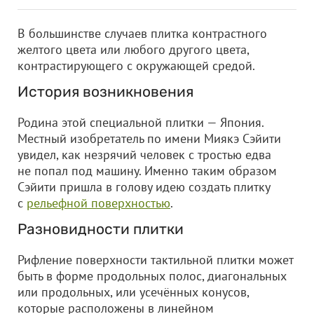
В большинстве случаев плитка контрастного
желтого цвета или любого другого цвета,
контрастирующего с окружающей средой.
История возникновения
Родина этой специальной плитки — Япония.
Местный изобретатель по имени Миякэ Сэйити
увидел, как незрячий человек с тростью едва
не попал под машину. Именно таким образом
Сэйити пришла в голову идею создать плитку
с
рельефной поверхностью
.
Разновидности плитки
Рифление поверхности тактильной плитки может
быть в форме продольных полос, диагональных
или продольных, или усечённых конусов,
которые расположены в линейном