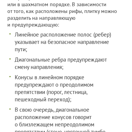
или в шахматном порядке. В зависимости
от того, как расположены рифы, плитку можно
разделить на направляющую
и предупреждающую:
Линейное расположение полос (ребер)
указывает на безопасное направление
пути;
Диагональные ребра предупреждают
смену направления;
Конусы в линейном порядке
предупреждают о преодолимом
препятствии (порог, лестница,
пешеходный переход);
В свою очередь, диагональное
расположение конусов говорит
о близлежащем непреодолимом
препятствии (стене, цветочной тумбе,