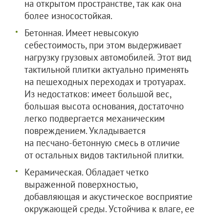
на открытом пространстве, так как она
более износостойкая.
Бетонная. Имеет невысокую
себестоимость, при этом выдерживает
нагрузку грузовых автомобилей. Этот вид
тактильной плитки актуально применять
на пешеходных переходах и тротуарах.
Из недостатков: имеет большой вес,
большая высота основания, достаточно
легко подвергается механическим
повреждением. Укладывается
на песчано-бетонную смесь в отличие
от остальных видов тактильной плитки.
Керамическая. Обладает четко
выраженной поверхностью,
добавляющая и акустическое восприятие
окружающей среды. Устойчива к влаге, ее