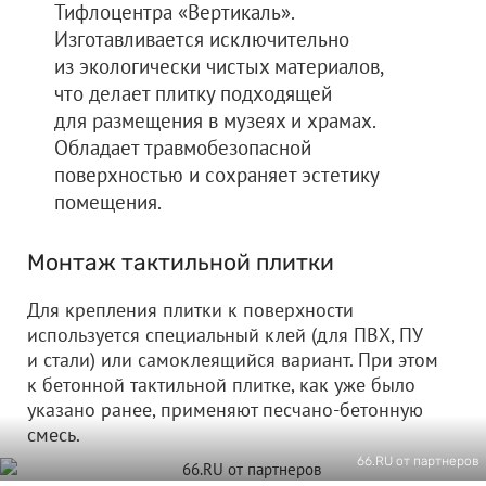
Тифлоцентра «Вертикаль».
Изготавливается исключительно
из экологически чистых материалов,
что делает плитку подходящей
для размещения в музеях и храмах.
Обладает травмобезопасной
поверхностью и сохраняет эстетику
помещения.
Монтаж тактильной плитки
Для крепления плитки к поверхности
используется специальный клей (для ПВХ, ПУ
и стали) или самоклеящийся вариант. При этом
к бетонной тактильной плитке, как уже было
указано ранее, применяют песчано-бетонную
смесь.
66.RU от партнеров