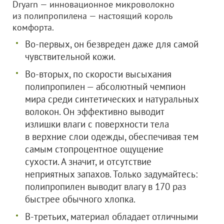
Dryarn — инновационное микроволокно
из полипропилена — настоящий король
комфорта.
Во-первых, он безвреден даже для самой
чувствительной кожи.
Во-вторых, по скорости высыхания
полипропилен — абсолютный чемпион
мира среди синтетических и натуральных
волокон. Он эффективно выводит
излишки влаги с поверхности тела
в верхние слои одежды, обеспечивая тем
самым стопроцентное ощущение
сухости. А значит, и отсутствие
неприятных запахов. Только задумайтесь:
полипропилен выводит влагу в 170 раз
быстрее обычного хлопка.
В-третьих, материал обладает отличными