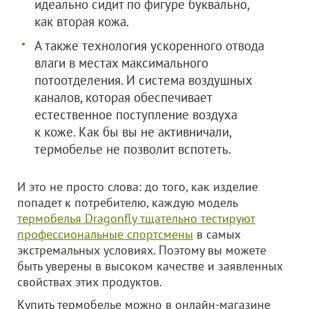
идеально сидит по фигуре буквально,
как вторая кожа.
А также технология ускоренного отвода
влаги в местах максимального
потоотделения. И система воздушных
каналов, которая обеспечивает
естественное поступление воздуха
к коже. Как бы вы не активничали,
термобелье не позволит вспотеть.
И это не просто слова: до того, как изделие
попадет к потребителю, каждую модель
термобелья Dragonfly тщательно тестируют
профессиональные спортсмены
в самых
экстремальных условиях. Поэтому вы можете
быть уверены в высоком качестве и заявленных
свойствах этих продуктов.
Купить термобелье можно в онлайн-магазине