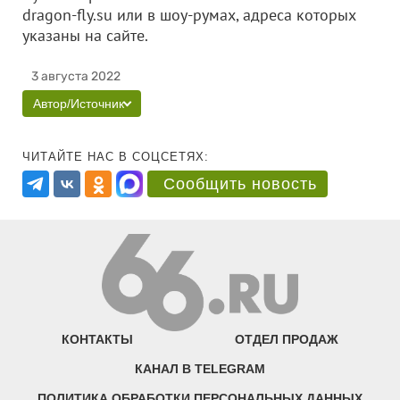
dragon-fly.su или в шоу-румах, адреса которых
указаны на сайте.
3 августа 2022
Автор/Источник
ЧИТАЙТЕ НАС В СОЦСЕТЯХ:
Сообщить новость
КОНТАКТЫ
ОТДЕЛ ПРОДАЖ
КАНАЛ В TELEGRAM
ПОЛИТИКА ОБРАБОТКИ ПЕРСОНАЛЬНЫХ ДАННЫХ