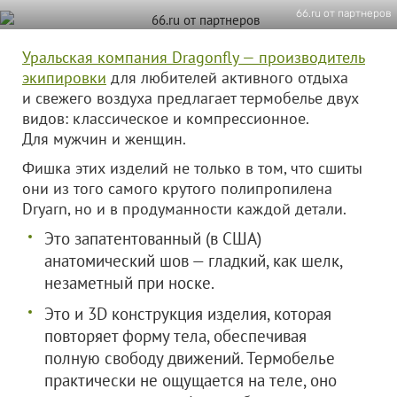
66.ru от партнеров
Уральская компания Dragonfly — производитель
экипировки
для любителей активного отдыха
и свежего воздуха предлагает термобелье двух
видов: классическое и компрессионное.
Для мужчин и женщин.
Фишка этих изделий не только в том, что сшиты
они из того самого крутого полипропилена
Dryarn, но и в продуманности каждой детали.
Это запатентованный (в США)
анатомический шов — гладкий, как шелк,
незаметный при носке.
Это и 3D конструкция изделия, которая
повторяет форму тела, обеспечивая
полную свободу движений. Термобелье
практически не ощущается на теле, оно