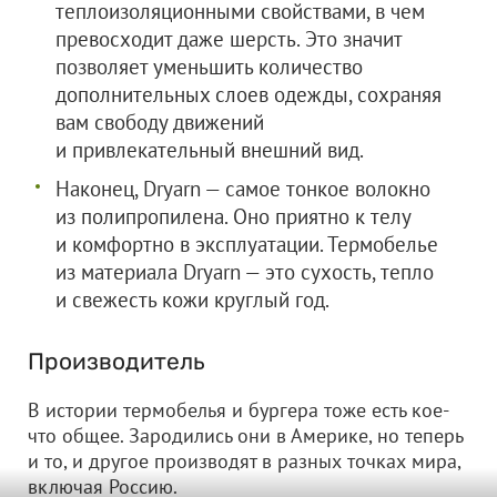
теплоизоляционными свойствами, в чем
превосходит даже шерсть. Это значит
позволяет уменьшить количество
дополнительных слоев одежды, сохраняя
вам свободу движений
и привлекательный внешний вид.
Наконец, Dryarn — самое тонкое волокно
из полипропилена. Оно приятно к телу
и комфортно в эксплуатации. Термобелье
из материала Dryarn — это сухость, тепло
и свежесть кожи круглый год.
Производитель
В истории термобелья и бургера тоже есть кое-
что общее. Зародились они в Америке, но теперь
и то, и другое производят в разных точках мира,
включая Россию.