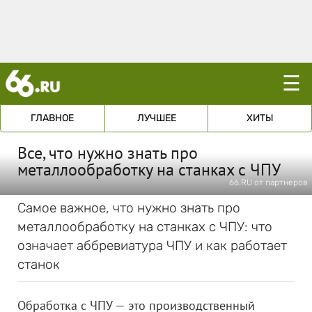
☰
ГЛАВНОЕ
ЛУЧШЕЕ
ХИТЫ
Все, что нужно знать про
металлообработку на станках с ЧПУ
66.RU от партнеров
Самое важное, что нужно знать про
металлообработку на станках с ЧПУ: что
означает аббревиатура ЧПУ и как работает
станок
Обработка с ЧПУ — это производственный