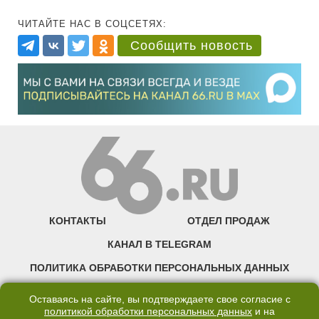
ЧИТАЙТЕ НАС В СОЦСЕТЯХ:
Сообщить новость
КОНТАКТЫ
ОТДЕЛ ПРОДАЖ
КАНАЛ В TELEGRAM
ПОЛИТИКА ОБРАБОТКИ ПЕРСОНАЛЬНЫХ ДАННЫХ
COOKIE
Оставаясь на сайте, вы подтверждаете свое согласие с
политикой обработки персональных данных
и на