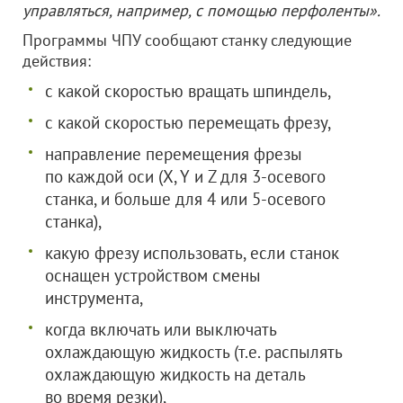
управляться, например, с помощью перфоленты».
Программы ЧПУ сообщают станку следующие
действия:
с какой скоростью вращать шпиндель,
с какой скоростью перемещать фрезу,
направление перемещения фрезы
по каждой оси (X, Y и Z для 3-осевого
станка, и больше для 4 или 5-осевого
станка),
какую фрезу использовать, если станок
оснащен устройством смены
инструмента,
когда включать или выключать
охлаждающую жидкость (т.е. распылять
охлаждающую жидкость на деталь
во время резки),