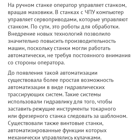
На ручном станке оператор управляет станком,
вращая маховики. В станках с ЧПУ компьютер
управляет сервоприводами, которые управляют
станком. По сути, это роботы для обработки.
Внедрение новых технологий позволило
значительно повысить производительность
машин, поскольку станки могли работать
автоматически, не требуя постоянного внимания
со стороны оператора.
До появления такой автоматизации
существовала более простая возможность
автоматизации в виде гидравлических
трассирующих систем. Такие системы
использовали гидравлику для того, чтобы
заставить режущие инструменты токарного
или фрезерного станка следовать за шаблоном.
Существовали также винтовые станки,
автоматизированные функции которых
механически управлялись кулачками.