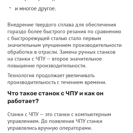
и многое другое.
Внедрение твердого сплава для обеспечения
гораздо более быстрого резания по сравнению
с быстрорежущей сталью стало первым
значительным улучшением производительности
обработки в отрасли. Замена ручных станков
на станки с ЧПУ — второе значительное
повышение производительности.
Технология продолжает увеличивать
производительность с течением времени.
Что такое станок с ЧПУ и как он
работает?
Станки с ЧПУ — это станки с компьютерным
управлением. До появления ЧПУ станки
управлялись вручную операторами.