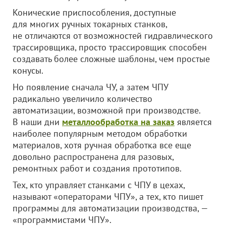
Конические приспособления, доступные
для многих ручных токарных станков,
не отличаются от возможностей гидравлического
трассировщика, просто трассировщик способен
создавать более сложные шаблоны, чем простые
конусы.
Но появление сначала ЧУ, а затем ЧПУ
радикально увеличило количество
автоматизации, возможной при производстве.
В наши дни
металлообработка на заказ
является
наиболее популярным методом обработки
материалов, хотя ручная обработка все еще
довольно распространена для разовых,
ремонтных работ и создания прототипов.
Тех, кто управляет станками с ЧПУ в цехах,
называют «операторами ЧПУ», а тех, кто пишет
программы для автоматизации производства, —
«программистами ЧПУ».