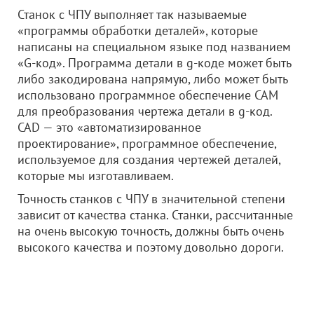
Станок с ЧПУ выполняет так называемые
«программы обработки деталей», которые
написаны на специальном языке под названием
«G-код». Программа детали в g-коде может быть
либо закодирована напрямую, либо может быть
использовано программное обеспечение CAM
для преобразования чертежа детали в g-код.
CAD — это «автоматизированное
проектирование», программное обеспечение,
используемое для создания чертежей деталей,
которые мы изготавливаем.
Точность станков с ЧПУ в значительной степени
зависит от качества станка. Станки, рассчитанные
на очень высокую точность, должны быть очень
высокого качества и поэтому довольно дороги.