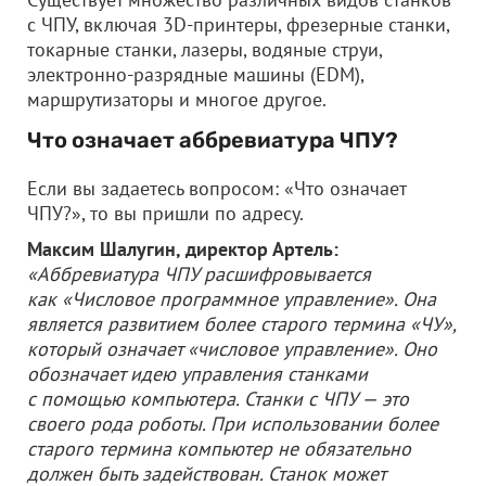
с ЧПУ, включая 3D-принтеры, фрезерные станки,
токарные станки, лазеры, водяные струи,
электронно-разрядные машины (EDM),
маршрутизаторы и многое другое.
Что означает аббревиатура ЧПУ?
Если вы задаетесь вопросом: «Что означает
ЧПУ?», то вы пришли по адресу.
Максим Шалугин, директор Артель:
«Аббревиатура ЧПУ расшифровывается
как «Числовое программное управление». Она
является развитием более старого термина «ЧУ»,
который означает «числовое управление». Оно
обозначает идею управления станками
с помощью компьютера. Станки с ЧПУ — это
своего рода роботы. При использовании более
старого термина компьютер не обязательно
должен быть задействован. Станок может