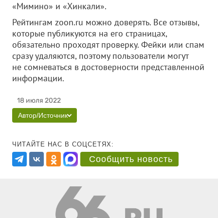
«Мимино» и «Хинкали».
Рейтингам zoon.ru можно доверять. Все отзывы,
которые публикуются на его страницах,
обязательно проходят проверку. Фейки или спам
сразу удаляются, поэтому пользователи могут
не сомневаться в достоверности представленной
информации.
18 июля 2022
Автор/Источник
ЧИТАЙТЕ НАС В СОЦСЕТЯХ:
Сообщить новость