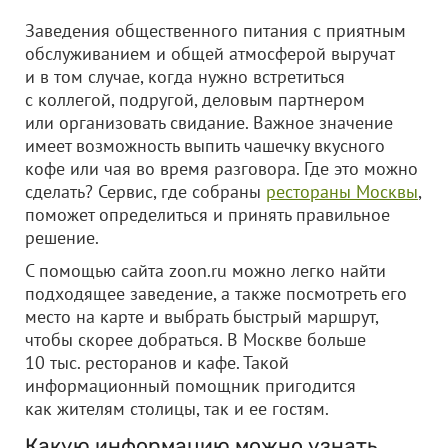
Заведения общественного питания с приятным
обслуживанием и общей атмосферой выручат
и в том случае, когда нужно встретиться
с коллегой, подругой, деловым партнером
или организовать свидание. Важное значение
имеет возможность выпить чашечку вкусного
кофе или чая во время разговора. Где это можно
сделать? Сервис, где собраны
рестораны Москвы
,
поможет определиться и принять правильное
решение.
С помощью сайта zoon.ru можно легко найти
подходящее заведение, а также посмотреть его
место на карте и выбрать быстрый маршрут,
чтобы скорее добраться. В Москве больше
10 тыс. ресторанов и кафе. Такой
информационный помощник пригодится
как жителям столицы, так и ее гостям.
Какую информацию можно узнать