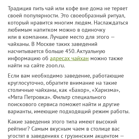
Традиция пить чай или кофе вне дома не теряет
своей популярности. Это своеобразный ритуал,
который нравится многим людям. Наслаждаться
любимым напитком можно в одиночку
или в компании. Лучшее место для этого —
чайханы. В Москве таких заведений
насчитывается больше 450. Актуальную
информацию об
адресах чайхан
можно также
найти на сайте zoon.ru.
Если вам необходимо заведение, работающие
круглосуточно, обратите внимание на такие
столичные чайханы, как «Бахор», «Харизма»,
«Мята Петровка». Фильтр специального
поискового сервиса поможет найти и другие
варианты, имеющие подходящий режим работы.
Какие заведения этого типа имеют высокий
рейтинг? Самым вкусным чаем в столице вас
угостят в заведениях с грузинским акцентом —