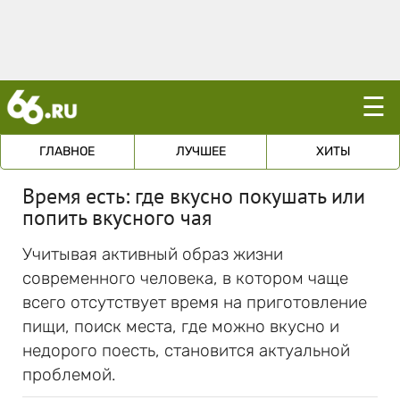
☰
ГЛАВНОЕ
ЛУЧШЕЕ
ХИТЫ
Время есть: где вкусно покушать или
попить вкусного чая
Учитывая активный образ жизни
современного человека, в котором чаще
всего отсутствует время на приготовление
пищи, поиск места, где можно вкусно и
недорого поесть, становится актуальной
проблемой.