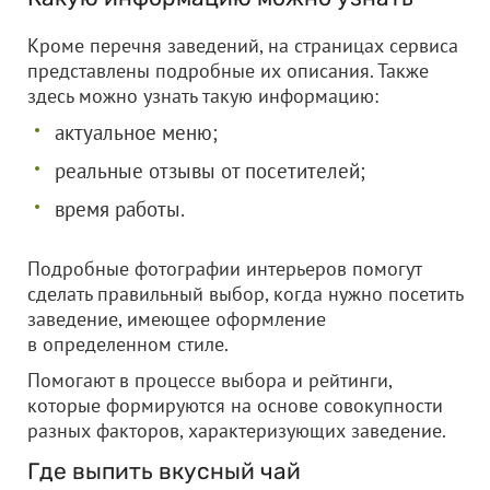
Кроме перечня заведений, на страницах сервиса
представлены подробные их описания. Также
здесь можно узнать такую информацию:
актуальное меню;
реальные отзывы от посетителей;
время работы.
Подробные фотографии интерьеров помогут
сделать правильный выбор, когда нужно посетить
заведение, имеющее оформление
в определенном стиле.
Помогают в процессе выбора и рейтинги,
которые формируются на основе совокупности
разных факторов, характеризующих заведение.
Где выпить вкусный чай