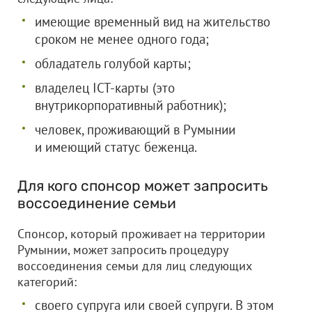
имеющие временный вид на жительство
сроком не менее одного года;
обладатель голубой карты;
владелец ICT-карты (это
внутрикорпоративный работник);
человек, проживающий в Румынии
и имеющий статус беженца.
Для кого спонсор может запросить
воссоединение семьи
Спонсор, который проживает на территории
Румынии, может запросить процедуру
воссоединения семьи для лиц следующих
категорий:
своего супруга или своей супруги. В этом