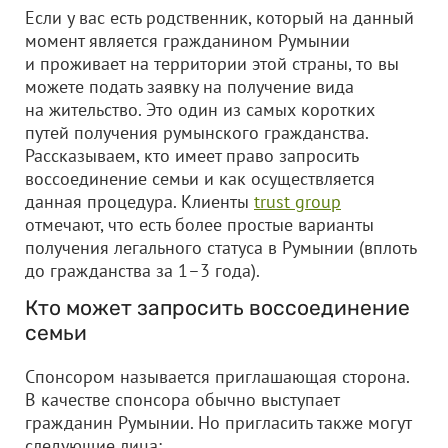
Если у вас есть родственник, который на данный
момент является гражданином Румынии
и проживает на территории этой страны, то вы
можете подать заявку на получение вида
на жительство. Это один из самых коротких
путей получения румынского гражданства.
Рассказываем, кто имеет право запросить
воссоединение семьи и как осуществляется
данная процедура. Клиенты
trust group
отмечают, что есть более простые варианты
получения легального статуса в Румынии (вплоть
до гражданства за 1–3 года).
Кто может запросить воссоединение
семьи
Спонсором называется приглашающая сторона.
В качестве спонсора обычно выступает
гражданин Румынии. Но пригласить также могут
следующие лица: