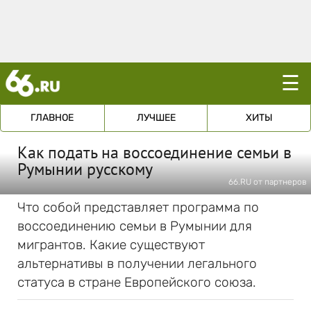
☰
ГЛАВНОЕ
ЛУЧШЕЕ
ХИТЫ
Как подать на воссоединение семьи в
Румынии русскому
66.RU от партнеров
Что собой представляет программа по
воссоединению семьи в Румынии для
мигрантов. Какие существуют
альтернативы в получении легального
статуса в стране Европейского союза.