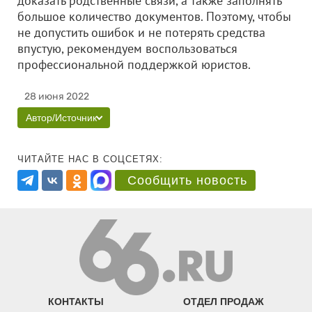
доказать родственные связи, а также заполнять
большое количество документов. Поэтому, чтобы
не допустить ошибок и не потерять средства
впустую, рекомендуем воспользоваться
профессиональной поддержкой юристов.
28 июня 2022
Автор/Источник
ЧИТАЙТЕ НАС В СОЦСЕТЯХ:
Сообщить новость
КОНТАКТЫ
ОТДЕЛ ПРОДАЖ