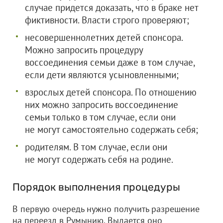
случае придется доказать, что в браке нет
фиктивности. Власти строго проверяют;
несовершеннолетних детей спонсора.
Можно запросить процедуру
воссоединения семьи даже в том случае,
если дети являются усыновленными;
взрослых детей спонсора. По отношению
них можно запросить воссоединение
семьи только в том случае, если они
не могут самостоятельно содержать себя;
родителям. В том случае, если они
не могут содержать себя на родине.
Порядок выполнения процедуры
В первую очередь нужно получить разрешение
на переезд в Румынию. Выдается оно