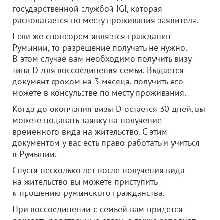
государственной службой IGI, которая
располагается по месту проживания заявителя.
Если же спонсором является гражданин
Румынии, то разрешение получать не нужно.
В этом случае вам необходимо получить визу
типа D для воссоединения семьи. Выдается
документ сроком на 3 месяца, получить его
можете в консульстве по месту проживания.
Когда до окончания визы D остается 30 дней, вы
можете подавать заявку на получение
временного вида на жительство. С этим
документом у вас есть право работать и учиться
в Румынии.
Спустя несколько лет после получения вида
на жительство вы можете приступить
к прошению румынского гражданства.
При воссоединении с семьей вам придется