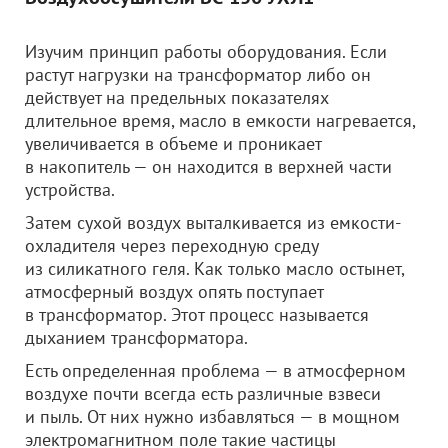
Изучим принцип работы оборудования. Если
растут нагрузки на трансформатор либо он
действует на предельных показателях
длительное время, масло в емкости нагревается,
увеличивается в объеме и проникает
в накопитель — он находится в верхней части
устройства.
Затем сухой воздух выталкивается из емкости-
охладителя через переходную среду
из силикатного геля. Как только масло остынет,
атмосферный воздух опять поступает
в трансформатор. Этот процесс называется
дыханием трансформатора.
Есть определенная проблема — в атмосферном
воздухе почти всегда есть различные взвеси
и пыль. От них нужно избавляться — в мощном
электромагнитном поле такие частицы