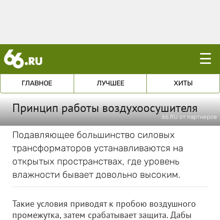
☰
ГЛАВНОЕ
ЛУЧШЕЕ
ХИТЫ
Принцип работы воздухоосушителя
66.RU от партнеров
Подавляющее большинство силовых
трансформаторов устанавливаются на
открытых пространствах, где уровень
влажности бывает довольно высоким.
Такие условия приводят к пробою воздушного
промежутка, затем срабатывает защита. Дабы