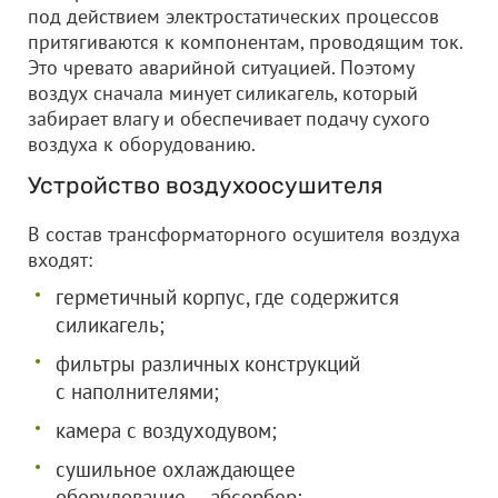
под действием электростатических процессов
притягиваются к компонентам, проводящим ток.
Это чревато аварийной ситуацией. Поэтому
воздух сначала минует силикагель, который
забирает влагу и обеспечивает подачу сухого
воздуха к оборудованию.
Устройство воздухоосушителя
В состав трансформаторного осушителя воздуха
входят:
герметичный корпус, где содержится
силикагель;
фильтры различных конструкций
с наполнителями;
камера с воздуходувом;
сушильное охлаждающее
оборудование — абсорбер;