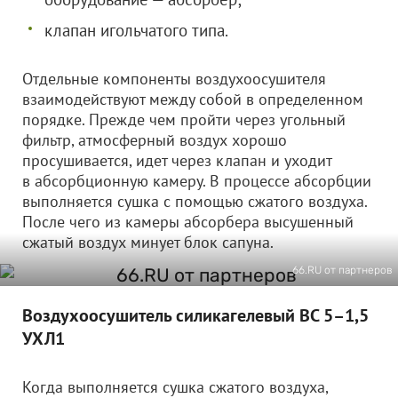
клапан игольчатого типа.
Отдельные компоненты воздухоосушителя
взаимодействуют между собой в определенном
порядке. Прежде чем пройти через угольный
фильтр, атмосферный воздух хорошо
просушивается, идет через клапан и уходит
в абсорбционную камеру. В процессе абсорбции
выполняется сушка с помощью сжатого воздуха.
После чего из камеры абсорбера высушенный
сжатый воздух минует блок сапуна.
66.RU от партнеров
Воздухоосушитель силикагелевый ВС 5–1,5
УХЛ1
Когда выполняется сушка сжатого воздуха,