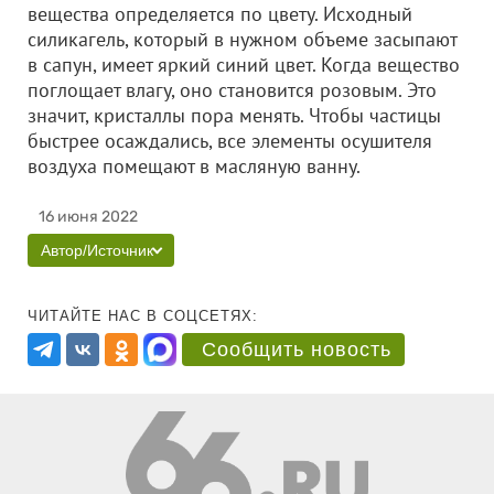
вещества определяется по цвету. Исходный
силикагель, который в нужном объеме засыпают
в сапун, имеет яркий синий цвет. Когда вещество
поглощает влагу, оно становится розовым. Это
значит, кристаллы пора менять. Чтобы частицы
быстрее осаждались, все элементы осушителя
воздуха помещают в масляную ванну.
16 июня 2022
Автор/Источник
ЧИТАЙТЕ НАС В СОЦСЕТЯХ:
Сообщить новость