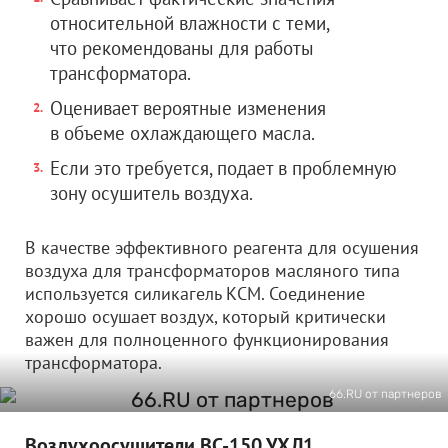
относительной влажности с теми,
что рекомендованы для работы
трансформатора.
Оценивает вероятные изменения
в объеме охлаждающего масла.
Если это требуется, подает в проблемную
зону осушитель воздуха.
В качестве эффективного реагента для осушения
воздуха для трансформаторов масляного типа
используется силикагель КСМ. Соединение
хорошо осушает воздух, который критически
важен для полноценного функционирования
трансформатора.
66.RU от партнеров
Воздухоосушители ВС-150 УХЛ1