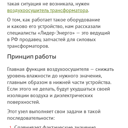
такая ситуация не возникала, нужен
воздухоосушитель трансформатора
.
О том, как работает такое оборудование
и каково его устройство, нам рассказали
специалисты «Лидер-Энерго» — это ведущий
в РФ продавец запчастей для силовых
трансформаторов.
Принцип работы
Главная функция воздухоосушителя — снижать
уровень влажности до нужного значения,
главным образом в нижней части устройства.
Если этого не делать, будут ухудшаться своей
изоляции воздуха и диэлектрических
поверхностей.
Этот узел выполняет свои задачи в такой
последовательности:
Сравнивает фактические значения