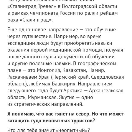
«Сталинград Тревел» в Волгоградской области
в рамках чемпионата России по ралли-рейдам
Баха «Сталинград».
Еще одно новое направление — это обучение
через путешествие. Например, во время
экспедиции люди будут приобретать навыки
оказания первой медицинской помощи, получая
после данного курса документы об обучении
и другие полезные навыки. В географическом
плане — это Монголия, Казахстан, Памир.
Раскачиваем Урал (Пермский край, Свердловская
область), любимая Башкирия. Направлением
следующего года будет Арктика — Архангельская
область, Мурманская. Якутия — одно
из стратегических направлений.
Я понимаю, что вас тянет на север. Но что может
затащить туда неопытных туристов?
Что для тебя значит «неопытный»?