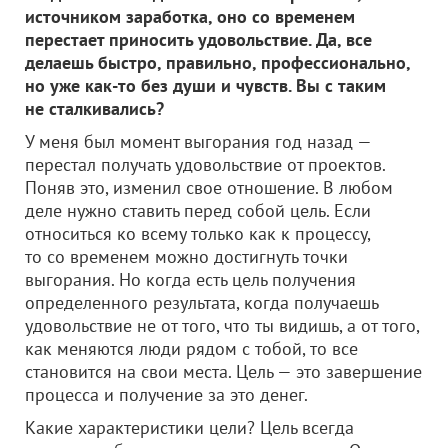
источником заработка, оно со временем
перестает приносить удовольствие. Да, все
делаешь быстро, правильно, профессионально,
но уже как-то без души и чувств. Вы с таким
не сталкивались?
У меня был момент выгорания год назад —
перестал получать удовольствие от проектов.
Поняв это, изменил свое отношение. В любом
деле нужно ставить перед собой цель. Если
относиться ко всему только как к процессу,
то со временем можно достигнуть точки
выгорания. Но когда есть цель получения
определенного результата, когда получаешь
удовольствие не от того, что ты видишь, а от того,
как меняются люди рядом с тобой, то все
становится на свои места. Цель — это завершение
процесса и получение за это денег.
Какие характеристики цели? Цель всегда