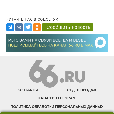
ЧИТАЙТЕ НАС В СОЦСЕТЯХ:
Сообщить новость
КОНТАКТЫ
ОТДЕЛ ПРОДАЖ
КАНАЛ В TELEGRAM
ПОЛИТИКА ОБРАБОТКИ ПЕРСОНАЛЬНЫХ ДАННЫХ