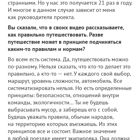
странными. Но у нас это получается 21 раз в году.
И многое в данном случае зависит от меня
как руководителя проекта.
Вы сказали, что в своих видео рассказываете,
как правильно путешествовать. Разве
путешествие может в принципе подчиняться
каким-то правилам и нормам?
Во всем есть система. Да, путешествовать можно
по-разному. Нельзя сказать, что кто-то делает это
правильно, а кто-то — нет. У каждого свой выбор,
маршрут, уровень сложности, автомобиль. Все
систематизировать нельзя. Но есть определенные
принципы: безопасности, отношений внутри
команды, экологичности… Ты не будешь
выбрасывать мусор, а заберешь его с собой.
Будешь уважать правила, обычаи народов,
на территорию которых въезжаешь. Из этих
принципов все и состоит. Важное значение
в любой поездке имеет экипировка. Она должна