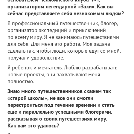
организатором легендарной «Захи». Как вы
сейчас представляете себя незнакомым людям?
Я профессиональный путешественник, блогер,
организатор экспедиций и приключений
по всему миру. Я не занимаюсь путешествиями
для себя. Для меня это работа. Моя задача
сделать так, чтобы люди, которые едут со мной,
получали удовольствие.
Я ребенок и мечтатель. Люблю разрабатывать
новые проекты, они захватывают меня
полностью.
Знаю много путешественников скажем так
«старой школы», не все они смогли
перестроиться под течение времени и стать
еще и параллельно успешными блогерами,
рассказывая о своих путешествиях миру.
Как вам это удалось?