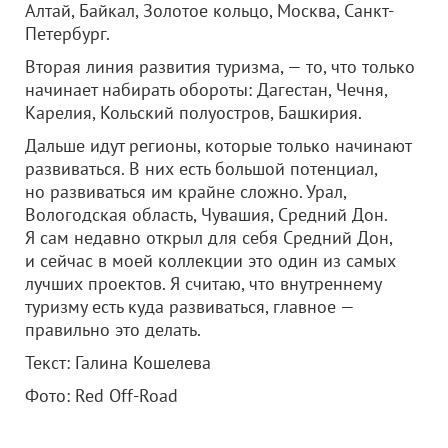
Алтай, Байкал, Золотое кольцо, Москва, Санкт-
Петербург.
Вторая линия развития туризма, — то, что только
начинает набирать обороты: Дагестан, Чечня,
Карелия, Кольский полуостров, Башкирия.
Дальше идут регионы, которые только начинают
развиваться. В них есть большой потенциал,
но развиваться им крайне сложно. Урал,
Вологодская область, Чувашия, Средний Дон.
Я сам недавно открыл для себя Средний Дон,
и сейчас в моей коллекции это один из самых
лучших проектов. Я считаю, что внутреннему
туризму есть куда развиваться, главное —
правильно это делать.
Текст: Галина Кошелева
Фото: Red Off-Road