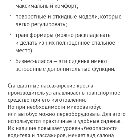
максимальный комфорт;
поворотные и откидные модели, которые
легко регулировать;
трансформеры (можно раскладывать
и делать из них полноценное спальное
место);
бизнес-класса — эти сиденья имеют
встроенные дополнительные функции.
Стандартные пассажирские кресла
производитель устанавливает в транспортное
средство при его изготовлении.
Но при необходимости микроавтобус
или автобус можно переоборудовать. Для этого
используются практичные и удобные сиденья.
Их наличие повышает уровень безопасности
водителя и пассажиров, меняет вид салона