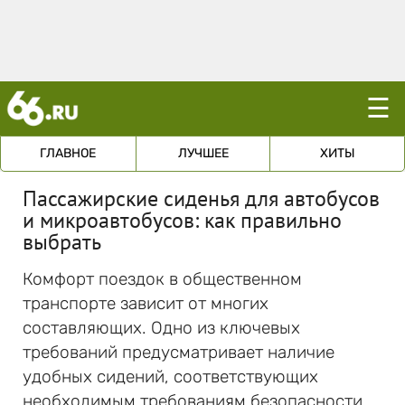
☰
ГЛАВНОЕ
ЛУЧШЕЕ
ХИТЫ
Пассажирские сиденья для автобусов
и микроавтобусов: как правильно
выбрать
Комфорт поездок в общественном
транспорте зависит от многих
составляющих. Одно из ключевых
требований предусматривает наличие
удобных сидений, соответствующих
необходимым требованиям безопасности.