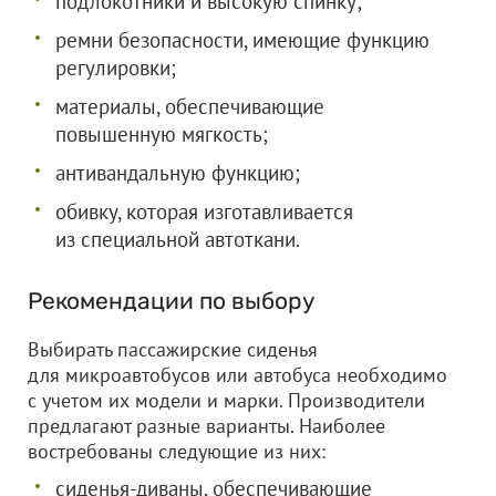
подлокотники и высокую спинку;
ремни безопасности, имеющие функцию
регулировки;
материалы, обеспечивающие
повышенную мягкость;
антивандальную функцию;
обивку, которая изготавливается
из специальной автоткани.
Рекомендации по выбору
Выбирать пассажирские сиденья
для микроавтобусов или автобуса необходимо
с учетом их модели и марки. Производители
предлагают разные варианты. Наиболее
востребованы следующие из них:
сиденья-диваны, обеспечивающие