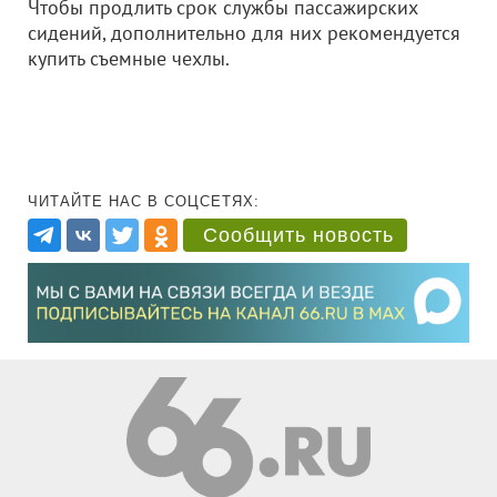
Чтобы продлить срок службы пассажирских
сидений, дополнительно для них рекомендуется
купить съемные чехлы.
ЧИТАЙТЕ НАС В СОЦСЕТЯХ:
Сообщить новость