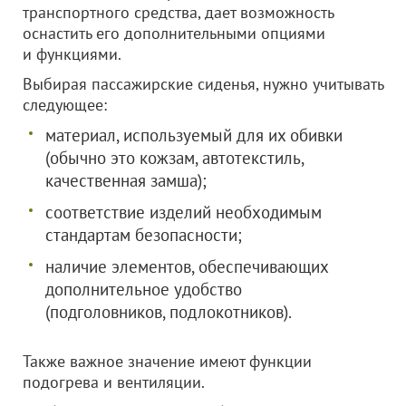
транспортного средства, дает возможность
оснастить его дополнительными опциями
и функциями.
Выбирая пассажирские сиденья, нужно учитывать
следующее:
материал, используемый для их обивки
(обычно это кожзам, автотекстиль,
качественная замша);
соответствие изделий необходимым
стандартам безопасности;
наличие элементов, обеспечивающих
дополнительное удобство
(подголовников, подлокотников).
Также важное значение имеют функции
подогрева и вентиляции.