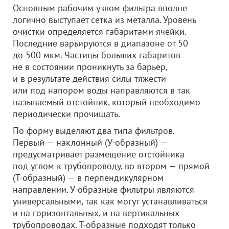
Основным рабочим узлом фильтра вполне
логично выступает сетка из металла. Уровень
очистки определяется габаритами ячейки.
Последние варьируются в диапазоне от 50
до 500 мкм. Частицы больших габаритов
не в состоянии проникнуть за барьер,
и в результате действия силы тяжести
или под напором воды направляются в так
называемый отстойник, который необходимо
периодически прочищать.
По форму выделяют два типа фильтров.
Первый — наклонный (У-образный) —
предусматривает размещение отстойника
под углом к трубопроводу, во втором — прямой
(T-образный) — в перпендикулярном
направлении. У-образные фильтры являются
универсальными, так как могут устанавливаться
и на горизонтальных, и на вертикальных
трубопроводах. Т-образные подходят только