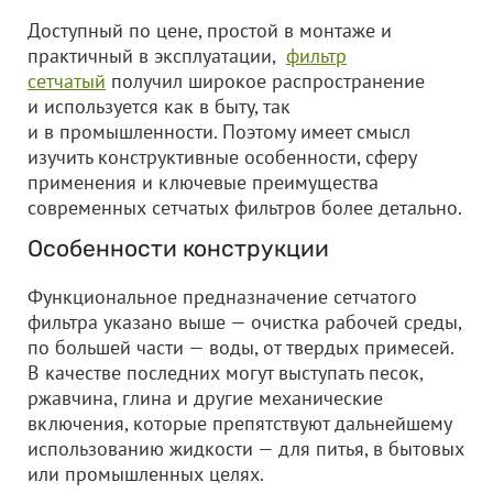
Доступный по цене, простой в монтаже и
практичный в эксплуатации,
фильтр
сетчатый
получил широкое распространение
и используется как в быту, так
и в промышленности. Поэтому имеет смысл
изучить конструктивные особенности, сферу
применения и ключевые преимущества
современных сетчатых фильтров более детально.
Особенности конструкции
Функциональное предназначение сетчатого
фильтра указано выше — очистка рабочей среды,
по большей части — воды, от твердых примесей.
В качестве последних могут выступать песок,
ржавчина, глина и другие механические
включения, которые препятствуют дальнейшему
использованию жидкости — для питья, в бытовых
или промышленных целях.