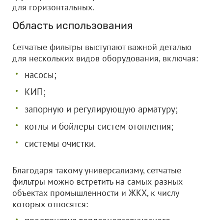
для горизонтальных.
Область использования
Сетчатые фильтры выступают важной деталью
для нескольких видов оборудования, включая:
насосы;
КИП;
запорную и регулирующую арматуру;
котлы и бойлеры систем отопления;
системы очистки.
Благодаря такому универсализму, сетчатые
фильтры можно встретить на самых разных
объектах промышленности и ЖКХ, к числу
которых относятся: