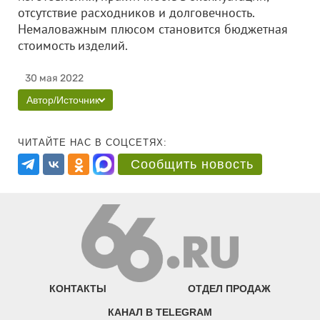
отсутствие расходников и долговечность.
Немаловажным плюсом становится бюджетная
стоимость изделий.
30 мая 2022
Автор/Источник
ЧИТАЙТЕ НАС В СОЦСЕТЯХ:
Сообщить новость
КОНТАКТЫ
ОТДЕЛ ПРОДАЖ
КАНАЛ В TELEGRAM