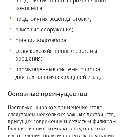
предприятия теплоэнергетического
комплекса;
предприятия водоподготовки;
очистные сооружения;
станции водозабора;
сельскохозяйственные системы
орошения;
промышленные системы очистка
для технологических целей и т. д.
Основные преимущества
Настолько широкое применение стало
следствием нескольких важных достоинств,
присущих современным сетчатым фильтрам.
Главные из них: компактность, простота
изготовления, практичность в эксплуатации,