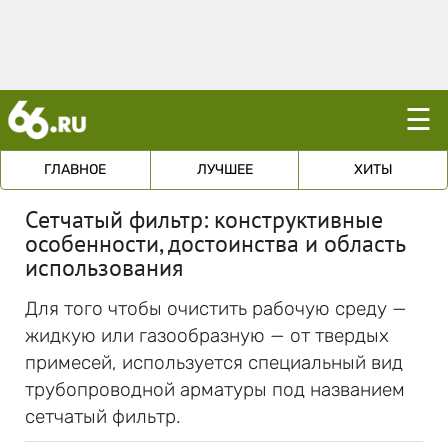
☰
ГЛАВНОЕ
ЛУЧШЕЕ
ХИТЫ
Сетчатый фильтр: конструктивные
особенности, достоинства и область
использования
Для того чтобы очистить рабочую среду —
жидкую или газообразную — от твердых
примесей, используется специальный вид
трубопроводной арматуры под названием
сетчатый фильтр.