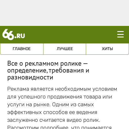
☰
ГЛАВНОЕ
ЛУЧШЕЕ
ХИТЫ
Все о рекламном ролике —
определение, требования и
разновидности
Реклама является необходимым условием
для успешного продвижения товара или
услуги на рынке. Одним из самых
эффективных способов ее ведения
заслуженно считается видео ролик.
Рассмотрим подробнее, что понимается