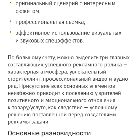
оригинальный сценарий с интересным
сюжетом;
профессиональная съемка;
эффективное использование визуальных
и звуковых спецэффектов.
По большому счету, можно выделить три главных
составляющих успешного рекламного ролика —
характерная атмосфера, увлекательный
сторителлинг, профессиональный видео и аудио
ряд. Присутствие всех основных элементов
неизбежно приводит к появлению у зрителей
позитивного и эмоционального отношения
к товару/услуге, как следствие — успешному
решению поставленной перед создателями
рекламы задачи.
Основные разновидности