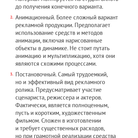
до получения конечного варианта.
Анимационный. Более сложный вариант
рекламной продукции. Предполагает
использование средств и методов
анимации, включая нарисованные
объекты в динамике. Не стоит путать
анимацию и мультипликацию, хотя они
являются схожими процессами.
Постановочный. Самый трудоемкий,
но и эффективный вид рекламного
ролика. Предусматривает участие
сценариста, режиссера и актеров.
Фактически, является полноценным,
пусть и коротким, художественным
фильмом. Сложен в изготовлении
и требует существенных расходов,
но при грамотной реализации средства