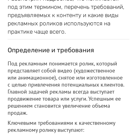
под этим термином, перечень требований,
предъявляемых к контенту и какие виды
рекламных роликов используются на
практике чаще всего.
Определение и требования
Под рекламным понимается ролик, который
представляет собой видео (художественное
или анимационное), снятое или изготовленное
с целью привлечения потенциальных клиентов.
Главной задачей рекламы всегда выступает
продвижение товара или услуги. Успешным ее
решением становится увеличение объема
продаж.
Ключевыми требованиями к качественному
рекламному ролику выступают: