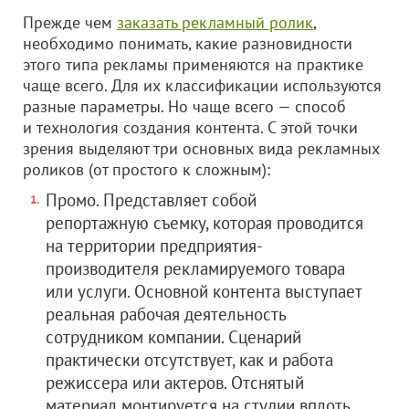
Прежде чем
заказать рекламный ролик
,
необходимо понимать, какие разновидности
этого типа рекламы применяются на практике
чаще всего. Для их классификации используются
разные параметры. Но чаще всего — способ
и технология создания контента. С этой точки
зрения выделяют три основных вида рекламных
роликов (от простого к сложным):
Промо. Представляет собой
репортажную съемку, которая проводится
на территории предприятия-
производителя рекламируемого товара
или услуги. Основной контента выступает
реальная рабочая деятельность
сотрудником компании. Сценарий
практически отсутствует, как и работа
режиссера или актеров. Отснятый
материал монтируется на студии вплоть