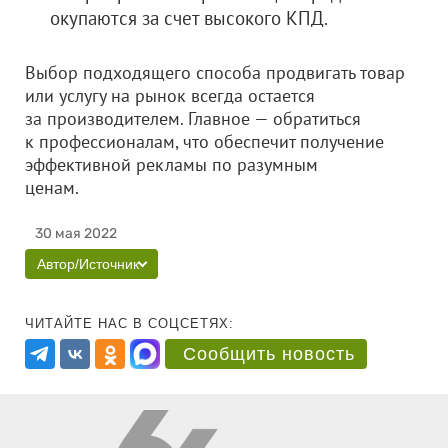
окупаются за счет высокого КПД.
Выбор подходящего способа продвигать товар
или услугу на рынок всегда остается
за производителем. Главное — обратиться
к профессионалам, что обеспечит получение
эффективной рекламы по разумным
ценам.
30 мая 2022
Автор/Источник
ЧИТАЙТЕ НАС В СОЦСЕТЯХ:
Сообщить новость