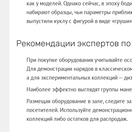
как у моделей. Однако сейчас, в эпоху бо
набирают образцы, чьи параметры приближ
выпустили куклу с фигурой в виде «груши
Рекомендации экспертов по
При покупке оборудования учитывайте осо
Для демонстрации нарядов в классическо
а для экспериментальных коллекций — ди
Наиболее эффектно выглядят группы манек
Размещая оборудование в зале, следите за
посетителей. Используйте демонстрацион
коллекций либо остатков для распр