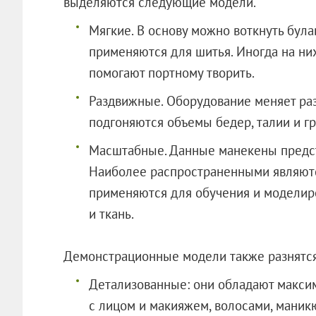
выделяются следующие модели.
Мягкие. В основу можно воткнуть була
применяются для шитья. Иногда на ни
помогают портному творить.
Раздвижные. Оборудование меняет ра
подгоняются объемы бедер, талии и гр
Масштабные. Данные манекены предс
Наиболее распространенными являются
применяются для обучения и моделир
и ткань.
Демонстрационные модели также разнятс
Детализованные: они обладают макси
с лицом и макияжем, волосами, мани