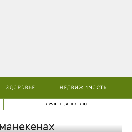
ЗДОРОВЬЕ
НЕДВИЖИМОСТЬ
ЛУЧШЕЕ ЗА НЕДЕЛЮ
манекенах