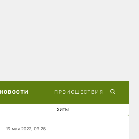
НОВОСТИ
ПРОИСШЕСТВИЯ
ХИТЫ
19 мая 2022, 09:25