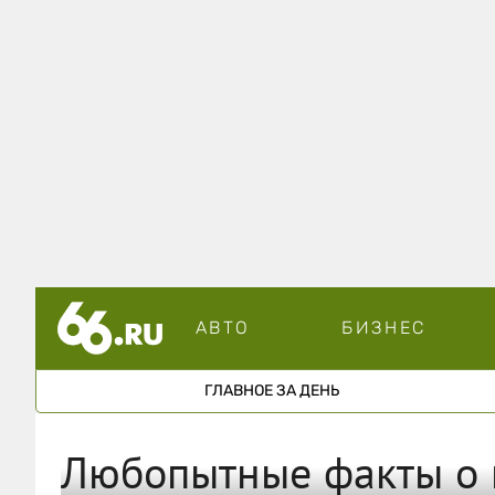
АВТО
БИЗНЕС
ГЛАВНОЕ ЗА ДЕНЬ
Любопытные факты о 