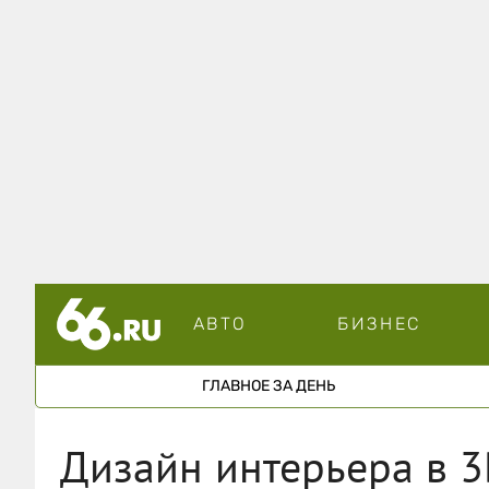
АВТО
БИЗНЕС
ГЛАВНОЕ ЗА ДЕНЬ
Дизайн интерьера в 