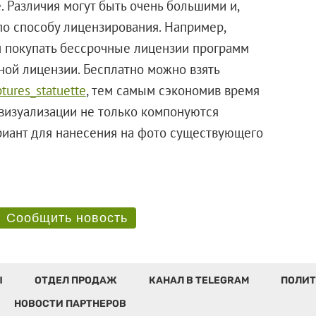
 Различия могут быть очень большими и,
по способу лицензирования. Например,
 покупать бессрочные лицензии программ
ной лицензии. Бесплатно можно взять
tures_statuette
, тем самым сэкономив время
визуализации не только компонуются
риант для нанесения на фото существующего
Сообщить новость
Ы
ОТДЕЛ ПРОДАЖ
КАНАЛ В TELEGRAM
ПОЛИТ
НОВОСТИ ПАРТНЕРОВ