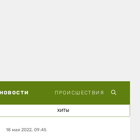
НОВОСТИ
ПРОИСШЕСТВИЯ
ХИТЫ
18 мая 2022, 09:45