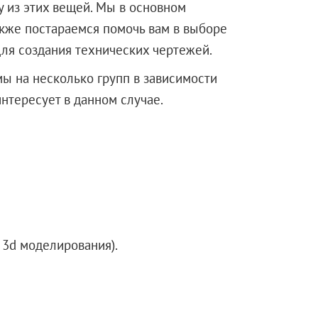
ну из этих вещей. Мы в основном
акже постараемся помочь вам в выборе
ля создания технических чертежей.
ы на несколько групп в зависимости
интересует в данном случае.
 3d моделирования).