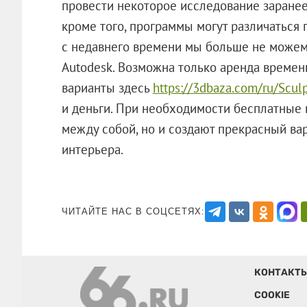
провести некоторое исследование заранее.
кроме того, программы могут различаться 
с недавнего времени мы больше не можем
Autodesk. Возможна только аренда времен
варианты здесь
https://3dbaza.com/ru/Sculp
и деньги. При необходимости бесплатные 
между собой, но и создают прекрасный ва
интерьера.
ЧИТАЙТЕ НАС В СОЦСЕТЯХ:
КОНТАКТ
COOKIE