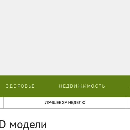
ЗДОРОВЬЕ
НЕДВИЖИМОСТЬ
ЛУЧШЕЕ ЗА НЕДЕЛЮ
3D модели