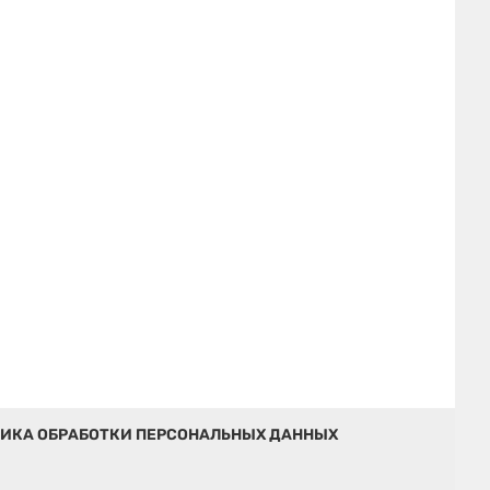
ИКА ОБРАБОТКИ ПЕРСОНАЛЬНЫХ ДАННЫХ