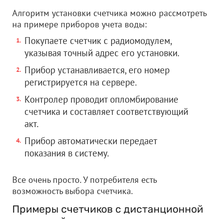
Алгоритм установки счетчика можно рассмотреть
на примере приборов учета воды:
Покупаете счетчик с радиомодулем,
указывая точный адрес его установки.
Прибор устанавливается, его номер
регистрируется на сервере.
Контролер проводит опломбирование
счетчика и составляет соответствующий
акт.
Прибор автоматически передает
показания в систему.
Все очень просто. У потребителя есть
возможность выбора счетчика.
Примеры счетчиков с дистанционной