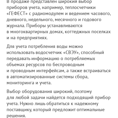
В продаже представлен широкий выбор
приборов учета, например, теплосчетчики
«ГЕФЕСТ» с радиомодулем и ведением часового,
дневного, недельного, месячного и годового
журнала. Приборы устанавливаются
в многоквартирных домах, коттеджных поселках
и на предприятиях.
Для учета потребления воды можно
использовать водосчетчик «СВЭУ», способный
передавать информацию о потребляемых
объемах ресурсов по беспроводным
и проводным интерфейсам, а также встраиваться
в автоматизированные системы сбора,
мониторинга и учета.
Выбор оборудования широкий, поэтому
для любой задачи найдется подходящий прибор
учета. Нужно лишь обратиться к надежному
поставщику, который предложит оптимальные
решения.