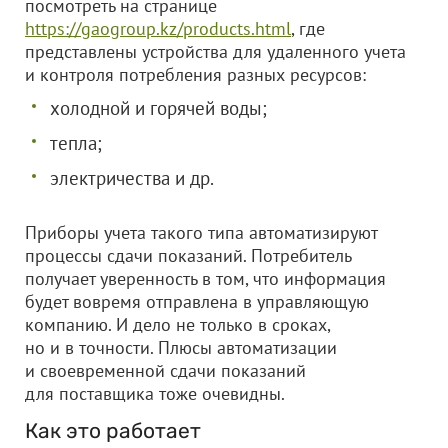
посмотреть на странице
https://gaogroup.kz/products.html
, где
представлены устройства для удаленного учета
и контроля потребления разных ресурсов:
холодной и горячей воды;
тепла;
электричества и др.
Приборы учета такого типа автоматизируют
процессы сдачи показаний. Потребитель
получает уверенность в том, что информация
будет вовремя отправлена в управляющую
компанию. И дело не только в сроках,
но и в точности. Плюсы автоматизации
и своевременной сдачи показаний
для поставщика тоже очевидны.
Как это работает