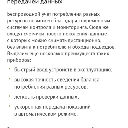
передачей данных
Беспроводной учет потребления разных
ресурсов возможен благодаря современным
системам контроля и мониторинга. Сюда же
входят счетчики нового поколения, данные
с которых можно снимать дистанционно,
без визита к потребителю и обхода подъездов.
Выделим еще несколько преимуществ таких
приборов:
быстрый ввод устройств в эксплуатацию;
высокая точность сведения баланса
потребления разных ресурсов;
легкость проверки данных;
ускоренная передача показаний
в автоматическом режиме.