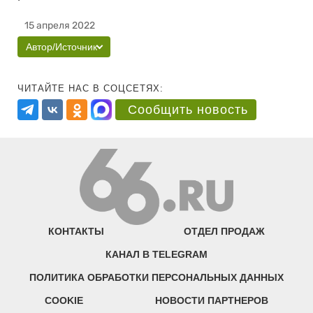
15 апреля 2022
Автор/Источник
ЧИТАЙТЕ НАС В СОЦСЕТЯХ:
Сообщить новость
КОНТАКТЫ
ОТДЕЛ ПРОДАЖ
КАНАЛ В TELEGRAM
ПОЛИТИКА ОБРАБОТКИ ПЕРСОНАЛЬНЫХ ДАННЫХ
COOKIE
НОВОСТИ ПАРТНЕРОВ