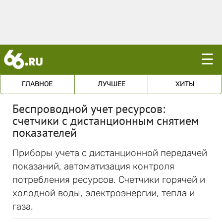
☰
ГЛАВНОЕ
ЛУЧШЕЕ
ХИТЫ
Беспроводной учет ресурсов:
счетчики с дистанционным снятием
показателей
Приборы учета с дистанционной передачей
показаний, автоматизация контроля
потребления ресурсов. Счетчики горячей и
холодной воды, электроэнергии, тепла и
газа.