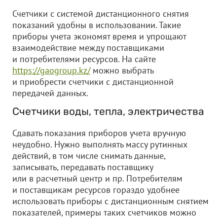
Счетчики с системой дистанционного снятия
показаний удобны в использовании. Такие
приборы учета экономят время и упрощают
взаимодействие между поставщиками
и потребителями ресурсов. На сайте
https://gaogroup.kz/
можно выбрать
и приобрести счетчики с дистанционной
передачей данных.
Счетчики воды, тепла, электричества
Сдавать показания приборов учета вручную
неудобно. Нужно выполнять массу рутинных
действий, в том числе снимать данные,
записывать, передавать поставщику
или в расчетный центр и пр. Потребителям
и поставщикам ресурсов гораздо удобнее
использовать приборы с дистанционным снятием
показателей, примеры таких счетчиков можно