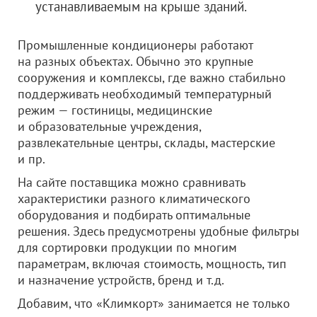
устанавливаемым на крыше зданий.
Промышленные кондиционеры работают
на разных объектах. Обычно это крупные
сооружения и комплексы, где важно стабильно
поддерживать необходимый температурный
режим — гостиницы, медицинские
и образовательные учреждения,
развлекательные центры, склады, мастерские
и пр.
На сайте поставщика можно сравнивать
характеристики разного климатического
оборудования и подбирать оптимальные
решения. Здесь предусмотрены удобные фильтры
для сортировки продукции по многим
параметрам, включая стоимость, мощность, тип
и назначение устройств, бренд и т.д.
Добавим, что «Климкорт» занимается не только