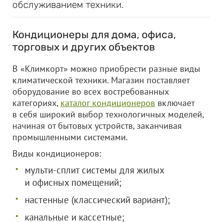
обслуживанием техники.
Кондиционеры для дома, офиса,
торговых и других объектов
В «Климкорт» можно приобрести разные виды
климатической техники. Магазин поставляет
оборудование во всех востребованных
категориях,
каталог кондиционеров
включает
в себя широкий выбор технологичных моделей,
начиная от бытовых устройств, заканчивая
промышленными системами.
Виды кондиционеров:
мульти-сплит системы для жилых
и офисных помещений;
настенные (классический вариант);
канальные и кассетные;