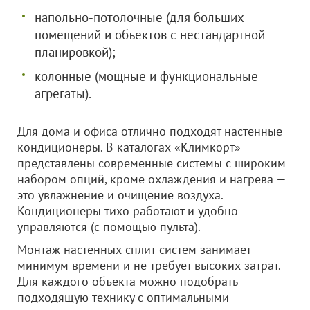
напольно-потолочные (для больших
помещений и объектов с нестандартной
планировкой);
колонные (мощные и функциональные
агрегаты).
Для дома и офиса отлично подходят настенные
кондиционеры. В каталогах «Климкорт»
представлены современные системы с широким
набором опций, кроме охлаждения и нагрева —
это увлажнение и очищение воздуха.
Кондиционеры тихо работают и удобно
управляются (с помощью пульта).
Монтаж настенных сплит-систем занимает
минимум времени и не требует высоких затрат.
Для каждого объекта можно подобрать
подходящую технику с оптимальными