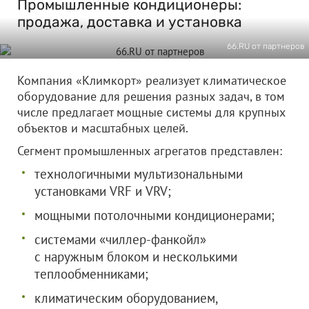
Промышленные кондиционеры:
продажа, доставка и установка
66.RU от партнеров
Компания «Климкорт» реализует климатическое
оборудование для решения разных задач, в том
числе предлагает мощные системы для крупных
объектов и масштабных целей.
Сегмент промышленных агрегатов представлен:
технологичными мультизональными
установками VRF и VRV;
мощными потолочными кондиционерами;
системами «чиллер-фанкойл»
с наружным блоком и несколькими
теплообменниками;
климатическим оборудованием,