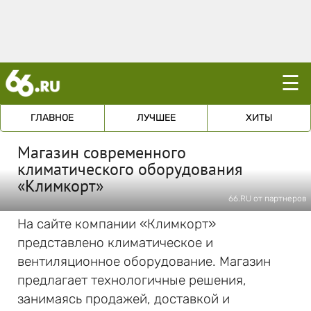
☰
ГЛАВНОЕ
ЛУЧШЕЕ
ХИТЫ
Магазин современного
климатического оборудования
«Климкорт»
66.RU от партнеров
На сайте компании «Климкорт»
представлено климатическое и
вентиляционное оборудование. Магазин
предлагает технологичные решения,
занимаясь продажей, доставкой и