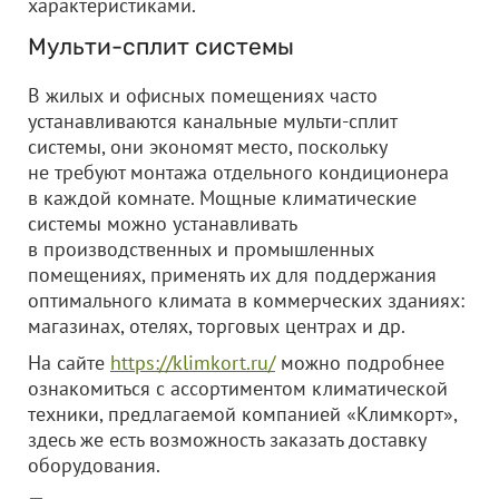
характеристиками.
Мульти-сплит системы
В жилых и офисных помещениях часто
устанавливаются канальные мульти-сплит
системы, они экономят место, поскольку
не требуют монтажа отдельного кондиционера
в каждой комнате. Мощные климатические
системы можно устанавливать
в производственных и промышленных
помещениях, применять их для поддержания
оптимального климата в коммерческих зданиях:
магазинах, отелях, торговых центрах и др.
На сайте
https://klimkort.ru/
можно подробнее
ознакомиться с ассортиментом климатической
техники, предлагаемой компанией «Климкорт»,
здесь же есть возможность заказать доставку
оборудования.