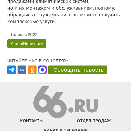
продажами климатических систем,
но и их монтажом и обслуживанием, поэтому,
обращаясь в эту компанию, вы можете получить
комплексные услуги.
1 апреля 2022
Автор/Источник
ЧИТАЙТЕ НАС В СОЦСЕТЯХ:
Сообщить новость
КОНТАКТЫ
ОТДЕЛ ПРОДАЖ
КАНАЛ В TELEGRAM