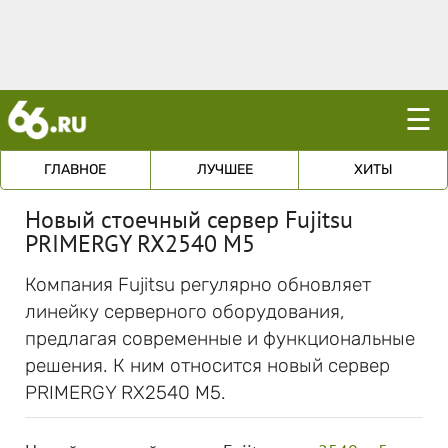
☰
ГЛАВНОЕ
ЛУЧШЕЕ
ХИТЫ
Новый стоечный сервер Fujitsu
PRIMERGY RX2540 M5
Компания Fujitsu регулярно обновляет
линейку серверного оборудования,
предлагая современные и функциональные
решения. К ним относится новый сервер
PRIMERGY RX2540 M5.