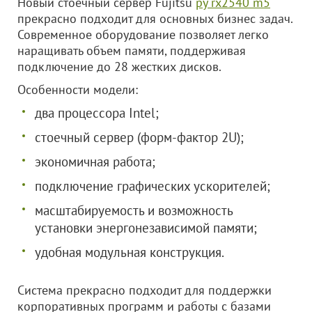
Новый стоечный сервер Fujitsu
py rx2540 m5
прекрасно подходит для основных бизнес задач.
Современное оборудование позволяет легко
наращивать объем памяти, поддерживая
подключение до 28 жестких дисков.
Особенности модели:
два процессора Intel;
стоечный сервер (форм-фактор 2U);
экономичная работа;
подключение графических ускорителей;
масштабируемость и возможность
установки энергонезависимой памяти;
удобная модульная конструкция.
Система прекрасно подходит для поддержки
корпоративных программ и работы с базами