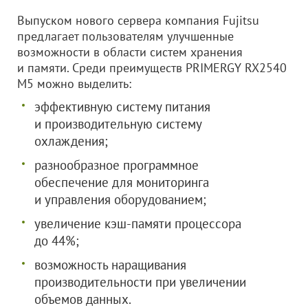
Выпуском нового сервера компания Fujitsu
предлагает пользователям улучшенные
возможности в области систем хранения
и памяти. Среди преимуществ PRIMERGY RX2540
M5 можно выделить:
эффективную систему питания
и производительную систему
охлаждения;
разнообразное программное
обеспечение для мониторинга
и управления оборудованием;
увеличение кэш-памяти процессора
до 44%;
возможность наращивания
производительности при увеличении
объемов данных.