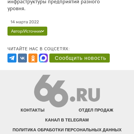
инфраструктуры предприятий разного
уровня.
14 марта 2022
Автор/Источник
ЧИТАЙТЕ НАС В СОЦСЕТЯХ:
Сообщить новость
КОНТАКТЫ
ОТДЕЛ ПРОДАЖ
КАНАЛ В TELEGRAM
ПОЛИТИКА ОБРАБОТКИ ПЕРСОНАЛЬНЫХ ДАННЫХ