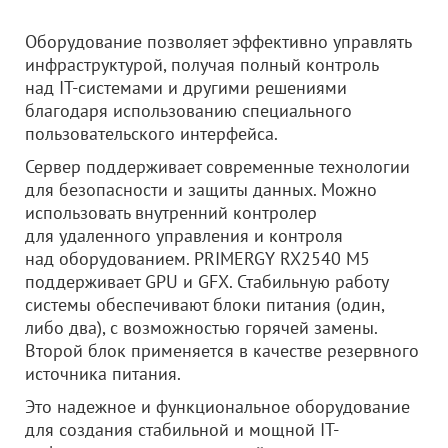
Оборудование позволяет эффективно управлять
инфраструктурой, получая полный контроль
над IT-системами и другими решениями
благодаря использованию специального
пользовательского интерфейса.
Сервер поддерживает современные технологии
для безопасности и защиты данных. Можно
использовать внутренний контролер
для удаленного управления и контроля
над оборудованием. PRIMERGY RX2540 M5
поддерживает GPU и GFX. Стабильную работу
системы обеспечивают блоки питания (один,
либо два), с возможностью горячей замены.
Второй блок применяется в качестве резервного
источника питания.
Это надежное и функциональное оборудование
для создания стабильной и мощной IT-