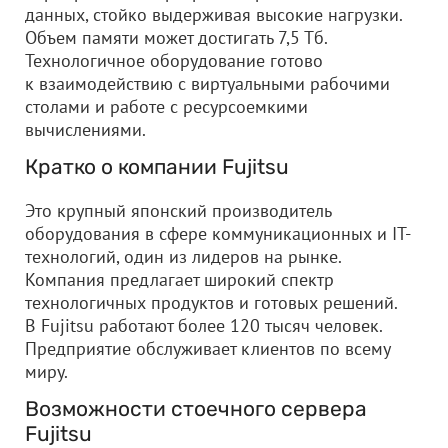
данных, стойко выдерживая высокие нагрузки.
Объем памяти может достигать 7,5 Тб.
Технологичное оборудование готово
к взаимодействию с виртуальными рабочими
столами и работе с ресурсоемкими
вычислениями.
Кратко о компании Fujitsu
Это крупный японский производитель
оборудования в сфере коммуникационных и IT-
технологий, один из лидеров на рынке.
Компания предлагает широкий спектр
технологичных продуктов и готовых решений.
В Fujitsu работают более 120 тысяч человек.
Предприятие обслуживает клиентов по всему
миру.
Возможности стоечного сервера
Fujitsu