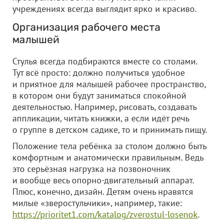
учреждениях всегда выглядит ярко и красиво.
Организация рабочего места
малышей
Стулья всегда подбираются вместе со столами.
Тут всё просто: должно получиться удобное
и приятное для малышей рабочее пространство,
в котором они будут заниматься спокойной
деятельностью. Например, рисовать, создавать
аппликации, читать книжки, а если идёт речь
о группе в детском садике, то и принимать пищу.
Положение тела ребёнка за столом должно быть
комфортным и анатомически правильным. Ведь
это серьёзная нагрузка на позвоночник
и вообще весь опорно-двигательный аппарат.
Плюс, конечно, дизайн. Детям очень нравятся
милые «зверостульчики», например, такие:
https://prioritet1.com/katalog/zverostul-losenok
.