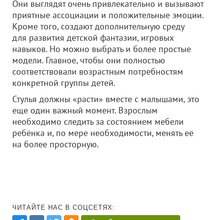
Они выглядят очень привлекательно и вызывают
приятные ассоциации и положительные эмоции.
Кроме того, создают дополнительную среду
для развития детской фантазии, игровых
навыков. Но можно выбрать и более простые
модели. Главное, чтобы они полностью
соответствовали возрастным потребностям
конкретной группы детей.
Стулья должны «расти» вместе с малышами, это
еще один важный момент. Взрослым
необходимо следить за состоянием мебели
ребёнка и, по мере необходимости, менять её
на более просторную.
ЧИТАЙТЕ НАС В СОЦСЕТЯХ: