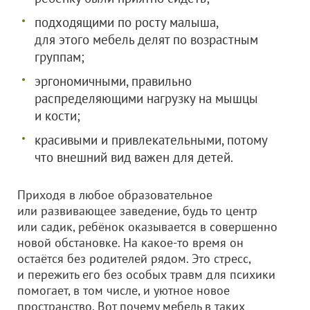
подходящими по росту малыша,
для этого мебель делят по возрастным
группам;
эргономичными, правильно
распределяющими нагрузку на мышцы
и кости;
красивыми и привлекательными, потому
что внешний вид важен для детей.
Приходя в любое образовательное
или развивающее заведение, будь то центр
или садик, ребёнок оказывается в совершенно
новой обстановке. На какое-то время он
остаётся без родителей рядом. Это стресс,
и пережить его без особых травм для психики
помогает, в том числе, и уютное новое
пространство. Вот почему мебель в таких