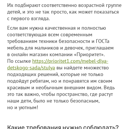
Их подбирают соответственно возрастной группе
детей, и это не так просто, как может показаться
с первого взгляда.
Если вам нужна качественная и полностью
соответствующая всем современным
требованиям техники безопасности и ГОСТа
мебель для мальчиков и девочек, приглашаем
в онлайн магазин компании «Приоритет».
По ссылке
https://prioritet1.com/mebel-dlya-
detskogo-sada/stulya
вы найдете множество
подходящих решений, которые не только
подойдут ребятам, но и понравятся им своим
красивым и необычным внешним видом. Ведь
это так важно, чтобы пространство, где растут
наши дети, было не только безопасным,
но и уютным!
Какие требования нужно соблюдать?