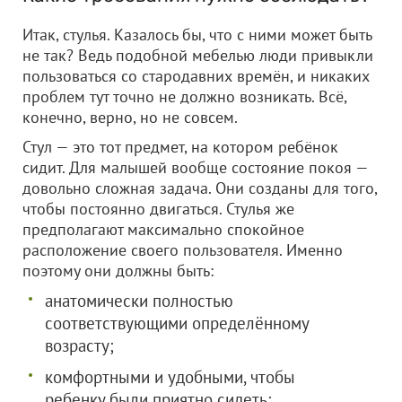
Итак, стулья. Казалось бы, что с ними может быть
не так? Ведь подобной мебелью люди привыкли
пользоваться со стародавних времён, и никаких
проблем тут точно не должно возникать. Всё,
конечно, верно, но не совсем.
Стул — это тот предмет, на котором ребёнок
сидит. Для малышей вообще состояние покоя —
довольно сложная задача. Они созданы для того,
чтобы постоянно двигаться. Стулья же
предполагают максимально спокойное
расположение своего пользователя. Именно
поэтому они должны быть:
анатомически полностью
соответствующими определённому
возрасту;
комфортными и удобными, чтобы
ребенку были приятно сидеть;