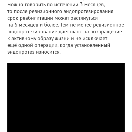
можно говорить по истечении 3 месяцев,
то после ревизионного эндопротезирования
срок реабилитации может растянуться
на 6 месяцев и более. Тем не менее ревизионное
эндопротезирование даёт шанс на возвращение
к активному образу жизни и не исключает
ещё одной операции, когда установленный
эндопротез износится.