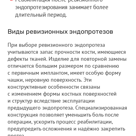
эндопротезирования занимает более
длительный период.
Виды ревизионных эндопротезов
При выборе ревизионного эндопротеза
учитываются запас прочности кости, имеющиеся
дефекты тканей. Изделие для повторной замены
отличается большим размером по сравнению
с первичным имплантом, имеет особую форму
чашки, неровную поверхность. Эти
конструктивные особенности связаны
с изменением формы костных поверхностей
и структур вследствие эксплуатации
предыдущего эндопротеза. Специализированная
конструкция позволяет уменьшить боль после
операции, ускорить процесс реабилитации,
предупредить осложнения и надёжно закрепить
протез.