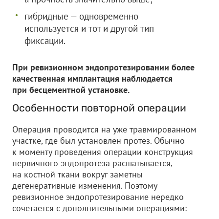
гибридные — одновременно
используется и тот и другой тип
фиксации.
При ревизионном эндопротезировании более
качественная имплантация наблюдается
при бесцементной установке.
Особенности повторной операции
Операция проводится на уже травмированном
участке, где был установлен протез. Обычно
к моменту проведения операции конструкция
первичного эндопротеза расшатывается,
на костной ткани вокруг заметны
дегенеративные изменения. Поэтому
ревизионное эндопротезирование нередко
сочетается с дополнительными операциями: