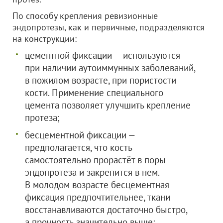
По способу крепления ревизионные
эндопротезы, как и первичные, подразделяются
на конструкции:
цементной фиксации — используются
при наличии аутоиммунных заболеваний,
в пожилом возрасте, при пористости
кости. Применение специального
цемента позволяет улучшить крепление
протеза;
бесцементной фиксации —
предполагается, что кость
самостоятельно прорастёт в поры
эндопротеза и закрепится в нем.
В молодом возрасте бесцементная
фиксация предпочтительнее, ткани
восстанавливаются достаточно быстро,
а прочность значительно выше;