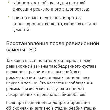
забором костной ткани для плотной
фиксации ревизионного эндопротеза;
очисткой места установки протеза
от посторонних веществ, включая остатки
цемента.
Восстановление после ревизионной
замены ТБС
Так как в восстановительный период после
ревизионной замены тазобедренного сустава
велик риск развития осложнений, все
рекомендации врача должны выполняться
неукоснительно. Это касается и соблюдения
режима физических нагрузок и приема
лекарственных препаратов, биодобавок.
Если при первичном эндопротезировании
об окончании активной стадии реабилитации