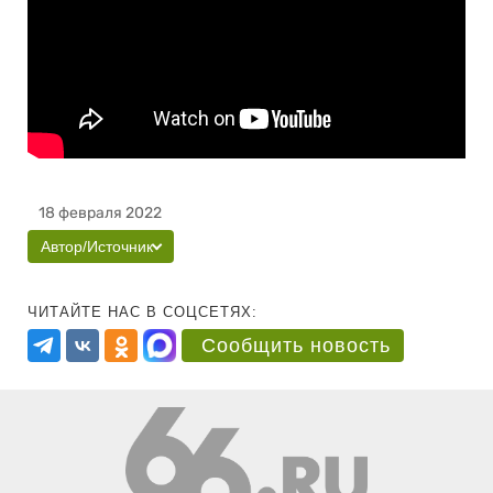
18 февраля 2022
Автор/Источник
ЧИТАЙТЕ НАС В СОЦСЕТЯХ:
Сообщить новость