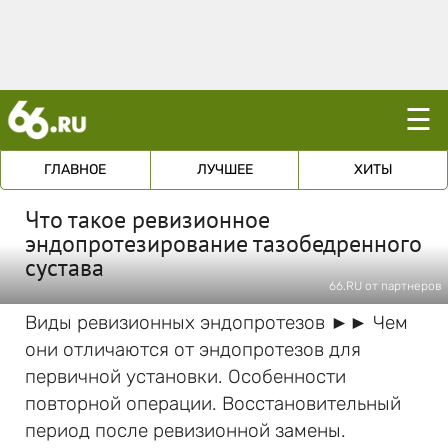
☰
ГЛАВНОЕ
ЛУЧШЕЕ
ХИТЫ
Что такое ревизионное
эндопротезирование тазобедренного
сустава
66.RU от партнеров
Виды ревизионных эндопротезов ►► Чем
они отличаются от эндопротезов для
первичной установки. Особенности
повторной операции. Восстановительный
период после ревизионной замены.