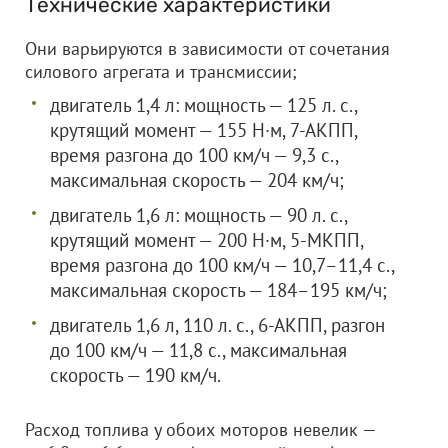
Технические характеристики
Они варьируются в зависимости от сочетания
силового агрегата и трансмиссии;
двигатель 1,4 л: мощность — 125 л. с.,
крутящий момент — 155 Н·м, 7-АКПП,
время разгона до 100 км/ч — 9,3 с.,
максимальная скорость — 204 км/ч;
двигатель 1,6 л: мощность — 90 л. с.,
крутящий момент — 200 Н·м, 5-МКПП,
время разгона до 100 км/ч — 10,7–11,4 с.,
максимальная скорость — 184–195 км/ч;
двигатель 1,6 л, 110 л. с., 6-АКПП, разгон
до 100 км/ч — 11,8 с., максимальная
скорость — 190 км/ч.
Расход топлива у обоих моторов невелик —