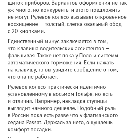
щиток приборов. Вариантов оформления не так
уж много, но конкуренты и этого предложить
не могут. Рулевое колесо вызывает откровенное
восхищение — толстый, слегка овальный обод
с 20 кнопками.
Единственный минус заключается в том,
что клавиша водительских ассистентов —
фальшивая. Также нет пока у Поло и системы
автоматического торможения. Если нажать
на клавишу, то вы увидите сообщение о том,
что она не работает.
Рулевое колесо практически идентично
установленному в восьмом Гольфе, но есть
и отличия. Например, накладка ступицы
выглядит намного дешевле. Подобный руль
в России пока есть разве что у флагманского
седана Passat. Держась за него, ощущаешь
комфорт посадки.