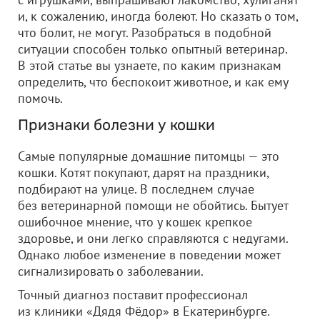
и, к сожалению, иногда болеют. Но сказать о том,
что болит, не могут. Разобраться в подобной
ситуации способен только опытный ветеринар.
В этой статье вы узнаете, по каким признакам
определить, что беспокоит животное, и как ему
помочь.
Признаки болезни у кошки
Самые популярные домашние питомцы — это
кошки. Котят покупают, дарят на праздники,
подбирают на улице. В последнем случае
без ветеринарной помощи не обойтись. Бытует
ошибочное мнение, что у кошек крепкое
здоровье, и они легко справляются с недугами.
Однако любое изменение в поведении может
сигнализировать о заболевании.
Точный диагноз поставит профессионал
из клиники «Дядя Фёдор» в Екатеринбурге.