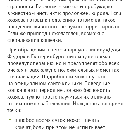
странности. Биологические часы пробуждают
в животном инстинкт к продолжению рода. Если
хозяева готовы к появлению потомства, такое
поведение животного не нужно корректировать.
Если же приплод нежелателен, возможна
стерилизация кошечки.
При обращении в ветеринарную клинику «Дядя
Фёдор» в Екатеринбурге питомцу не только
проведут операцию, но и предупредят обо всех
рисках и расскажут о положительных моментах
стерилизации. Подробности можно узнать
на официальном сайте клиники. Поведение
кошки в этот период не должно беспокоить
хозяев, нужно просто научиться их отличать
от симптомов заболевания. Итак, кошка во время
течки:
в любое время суток может начать
кричат, боли при этом не испытывает;