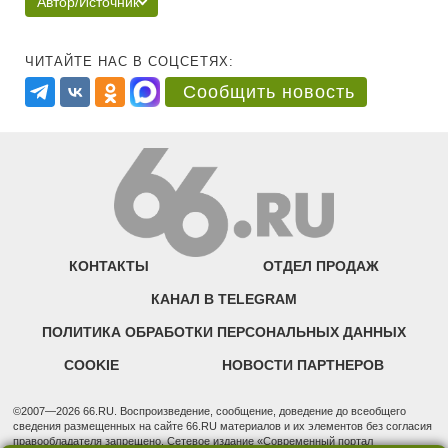
Автор/Источник
ЧИТАЙТЕ НАС В СОЦСЕТЯХ:
Сообщить новость
КОНТАКТЫ
ОТДЕЛ ПРОДАЖ
КАНАЛ В TELEGRAM
ПОЛИТИКА ОБРАБОТКИ ПЕРСОНАЛЬНЫХ ДАННЫХ
COOKIE
НОВОСТИ ПАРТНЕРОВ
©2007—2026 66.RU. Воспроизведение, сообщение, доведение до всеобщего
сведения размещенных на сайте 66.RU материалов и их элементов без согласия
правообладателя запрещено. Сетевое издание «Современный портал