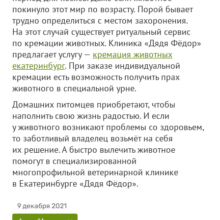
покинуло этот мир по возрасту. Порой бывает
трудно определиться с местом захоронения.
На этот случай существует ритуальный сервис
по кремации животных. Клиника «Дядя Фёдор»
предлагает услугу —
кремация животных
екатеринбург
. При заказе индивидуальной
кремации есть возможность получить прах
животного в специальной урне.
Домашних питомцев приобретают, чтобы
наполнить свою жизнь радостью. И если
у животного возникают проблемы со здоровьем,
то заботливый владелец возьмёт на себя
их решение. А быстро вылечить животное
помогут в специализированной
многопрофильной ветеринарной клинике
в Екатеринбурге «Дядя Фёдор».
9 декабря 2021