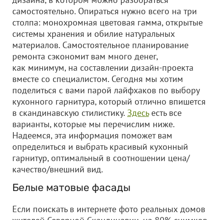
самостоятельно. Опираться нужно всего на три
столпа: монохромная цветовая гамма, открытые
системы хранения и обилие натуральных
материалов. Самостоятельное планирование
ремонта сэкономит вам много денег,
как минимум, на составлении дизайн-проекта
вместе со специалистом. Сегодня мы хотим
поделиться с вами парой лайфхаков по выбору
кухонного гарнитура, который отлично впишется
в скандинавскую стилистику.
Здесь
есть все
варианты, которые мы перечислим ниже.
Надеемся, эта информация поможет вам
определиться и выбрать красивый кухонный
гарнитур, оптимальный в соотношении цена/
качество/внешний вид.
Белые матовые фасады
Если поискать в интернете фото реальных домов