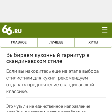
☰
ГЛАВНОЕ
ЛУЧШЕЕ
ХИТЫ
Выбираем кухонный гарнитур в
скандинавском стиле
Если вы находитесь еще на этапе выбора
стилистики для кухни, рекомендуем
отдавать предпочтение скандинавской
классике.
Это чуть ли не единственное направление
дизайна, в котором можно разобраться