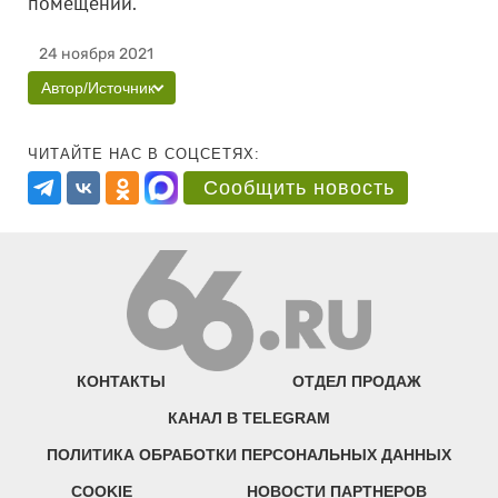
помещений.
24 ноября 2021
Автор/Источник
ЧИТАЙТЕ НАС В СОЦСЕТЯХ:
Сообщить новость
КОНТАКТЫ
ОТДЕЛ ПРОДАЖ
КАНАЛ В TELEGRAM
ПОЛИТИКА ОБРАБОТКИ ПЕРСОНАЛЬНЫХ ДАННЫХ
COOKIE
НОВОСТИ ПАРТНЕРОВ