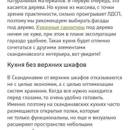
натуральных материалов. В первую очередь, это
касается дерева. Но кухня из массива, с точки
зрения практичности, сильно проигрывает ЛДСП,
поэтому мы рекомендуем выбирать фасады
под дерево.
Кухонные гарнитуры
под дерево
ничем не хуже, при этом в плане эксплуатации
гораздо удобнее. Такая кухня будет отлично
сочетаться с другими элементами
скандинавского интерьера, вот увидите!
Кухня без верхних шкафов
В Скандинавии от верхних шкафов отказываются
не с целью экономии, а с целью оптимизации
систем хранения. Когда все нужно находится
перед глазами, то очень удобно готовить.
Именно поэтому на скандинавских кухнях часто
размещаются открытые полки, которые
не только функциональны, но еще и визуально
расширяют пространство небольших