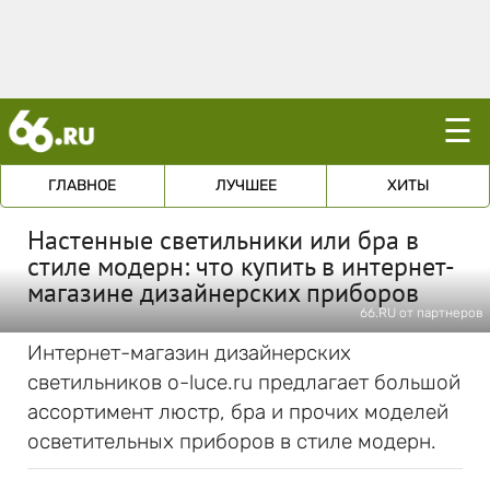
☰
ГЛАВНОЕ
ЛУЧШЕЕ
ХИТЫ
Настенные светильники или бра в
стиле модерн: что купить в интернет-
магазине дизайнерских приборов
66.RU от партнеров
Интернет-магазин дизайнерских
светильников o-luce.ru предлагает большой
ассортимент люстр, бра и прочих моделей
осветительных приборов в стиле модерн.