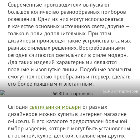
Современные производители выпускают
большое количество разнообразных приборов
освещения. Одни из них могут использоваться
в качестве основных источников света, другие —
только в роли дополнительных. При этом
дизайнеры производят такие устройства в самых
разных стилевых решениях. Востребованными
сегодня считаются светильники в стиле модерн.
Для таких изделий характерными являются
плавные и изогнутые линии. Подобные элементы
смогут полностью преобразить интерьер, сделать
его более изящным и элегантным.
66.RU от партнеров
Сегодня
светильники модерн
от разных
дизайнеров можно купить в интернет-магазине
o-luce.ru. В его каталоге предоставлен большой
выбор изделий, которые могут быть установлены
в гостиной, кухне, детской, спальне или других