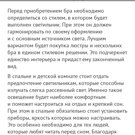
Перед приобретением бра необходимо
определиться со стилем, в котором будет
выполнен светильник. При этом он должен
гармонировать по своему оформлению
и с основным источником света. Лучшим
вариантом будет покупка люстры и нескольких
бра в едином стилевом решении. Это подчеркнет
единство интерьера и придаст ему законченный
вид.
В спальне и детской комнате стоит отдать
предпочтение светильникам, которые способны
излучать слегка рассеянный свет. Именно такое
освещение будет наиболее комфортным
и поможет настроиться на отдых и крепкий сон.
При этом в спальне обязательно стоит установить
приборы, яркость которых можно настраивать.
Это особенно необходимо для тех людей,
которые любят читать перед сном. Благодаря