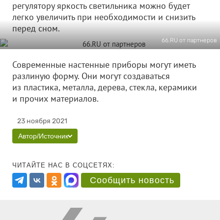
регулятору яркость светильника можно будет
легко увеличить при необходимости и снизить
перед сном.
66.RU от партнеров
Современные настенные приборы могут иметь
разлиную форму. Они могут создаваться
из пластика, металла, дерева, стекла, керамики
и прочих материалов.
23 ноября 2021
Автор/Источник
ЧИТАЙТЕ НАС В СОЦСЕТЯХ:
Сообщить новость