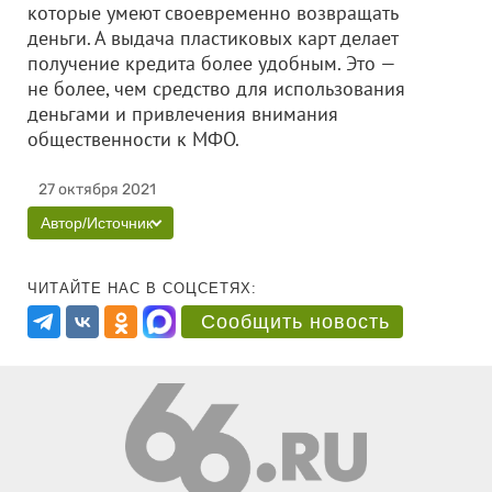
которые умеют своевременно возвращать
деньги. А выдача пластиковых карт делает
получение кредита более удобным. Это —
не более, чем средство для использования
деньгами и привлечения внимания
общественности к МФО.
27 октября 2021
Автор/Источник
ЧИТАЙТЕ НАС В СОЦСЕТЯХ:
Сообщить новость