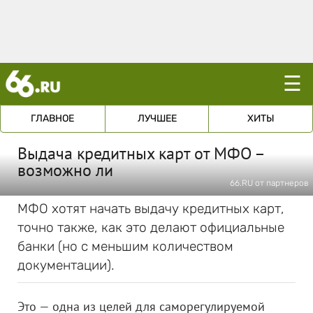
☰
ГЛАВНОЕ
ЛУЧШЕЕ
ХИТЫ
Выдача кредитных карт от МФО –
возможно ли
66.RU от партнеров
МФО хотят начать выдачу кредитных карт,
точно также, как это делают официальные
банки (но с меньшим количеством
документации).
Это — одна из целей для саморегулируемой