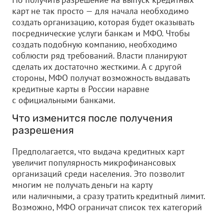
карт не так просто — для начала необходимо
создать организацию, которая будет оказывать
посреднические услуги банкам и МФО. Чтобы
создать подобную компанию, необходимо
соблюсти ряд требований. Власти планируют
сделать их достаточно жесткими. А с другой
стороны, МФО получат возможность выдавать
кредитные карты в России наравне
с официальными банками.
Что изменится после получения
разрешения
Предполагается, что выдача кредитных карт
увеличит популярность микрофинансовых
организаций среди населения. Это позволит
многим не получать деньги на карту
или наличными, а сразу тратить кредитный лимит.
Возможно, МФО ограничат список тех категорий