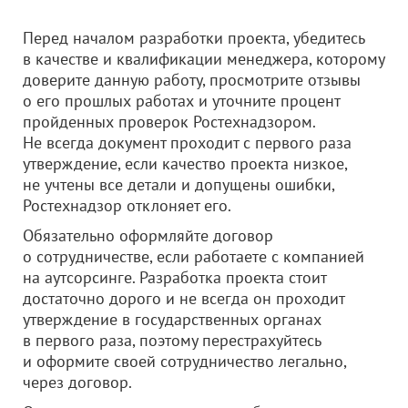
Перед началом разработки проекта, убедитесь
в качестве и квалификации менеджера, которому
доверите данную работу, просмотрите отзывы
о его прошлых работах и уточните процент
пройденных проверок Ростехнадзором.
Не всегда документ проходит с первого раза
утверждение, если качество проекта низкое,
не учтены все детали и допущены ошибки,
Ростехнадзор отклоняет его.
Обязательно оформляйте договор
о сотрудничестве, если работаете с компанией
на аутсорсинге. Разработка проекта стоит
достаточно дорого и не всегда он проходит
утверждение в государственных органах
в первого раза, поэтому перестрахуйтесь
и оформите своей сотрудничество легально,
через договор.