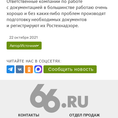
Ответственные компании по работе
с документацией в большинстве работаю очень
хорошо и без каких-либо проблем производят
подготовку необходимых документов
и регистрируют их Ростехнадзоре.
22 октября 2021
Автор/Источник
ЧИТАЙТЕ НАС В СОЦСЕТЯХ:
Сообщить новость
КОНТАКТЫ
ОТДЕЛ ПРОДАЖ