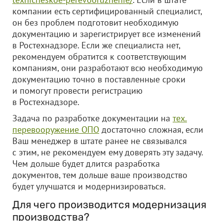
компании есть сертифицированный специалист,
он без проблем подготовит необходимую
документацию и зарегистрирует все изменений
в Ростехнадзоре. Если же специалиста нет,
рекомендуем обратится к соответствующим
компаниям, они разработают всю необходимую
документацию точно в поставленные сроки
и помогут провести регистрацию
в Ростехнадзоре.
Задача по разработке документации на
тех.
перевооружение ОПО
достаточно сложная, если
Ваш менеджер в штате ранее не связывался
с этим, не рекомендуем ему доверять эту задачу.
Чем дольше будет длится разработка
документов, тем дольше ваше производство
будет улучшатся и модернизироваться.
Для чего производится модернизация
производства?