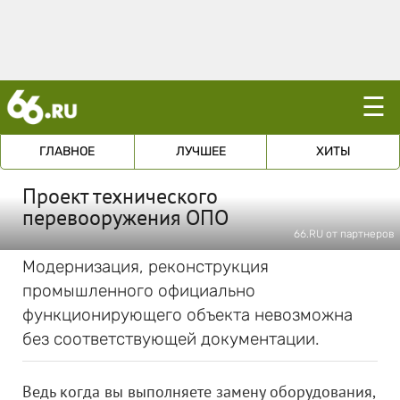
☰
ГЛАВНОЕ
ЛУЧШЕЕ
ХИТЫ
Проект технического
перевооружения ОПО
66.RU от партнеров
Модернизация, реконструкция
промышленного официально
функционирующего объекта невозможна
без соответствующей документации.
Ведь когда вы выполняете замену оборудования,