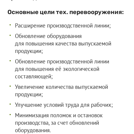
Основные цели тех. перевооружения:
Расширение производственной линии;
Обновление оборудования
для повышения качества выпускаемой
продукции;
Обновление производственной линии
для повышения её экологической
составляющей;
Увеличение количества выпускаемой
продукции;
Улучшение условий труда для рабочих;
Минимизация поломок и остановок
производства, за счет обновлений
оборудования.