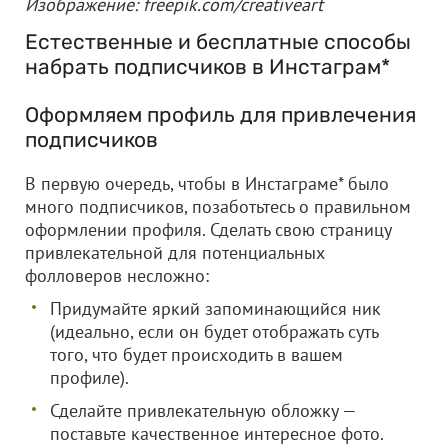
Изображение: freepik.com/creativeart
Естественные и бесплатные способы
набрать подписчиков в Инстаграм*
Оформляем профиль для привлечения
подписчиков
В первую очередь, чтобы в Инстаграме* было
много подписчиков, позаботьтесь о правильном
оформлении профиля. Сделать свою страницу
привлекательной для потенциальных
фолловеров несложно:
Придумайте яркий запоминающийся ник
(идеально, если он будет отображать суть
того, что будет происходить в вашем
профиле).
Сделайте привлекательную обложку —
поставьте качественное интересное фото.