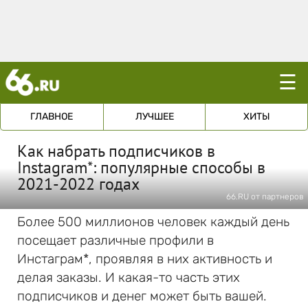
☰
ГЛАВНОЕ
ЛУЧШЕЕ
ХИТЫ
Как набрать подписчиков в
Instagram*: популярные способы в
2021-2022 годах
66.RU от партнеров
Более 500 миллионов человек каждый день
посещает различные профили в
Инстаграм*, проявляя в них активность и
делая заказы. И какая-то часть этих
подписчиков и денег может быть вашей.