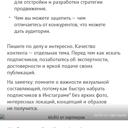
для отстройки и разработки стратегии
продвижения.
Чем вы можете зацепить — чем
отличаетесь от конкурентов, что можете
дать аудитории.
Пишите по делу и интересно. Качество
контента — отдельная тема. Перед тем как искать
подписчиков, позаботьтесь об экспертности,
достоверности и яркой подаче своих
публикаций.
На заметку: помните о важности визуальной
составляющей, потому как быстро набрать
подписчиков в Инстаграме* без ярких фото,
интересных локаций, концепций и образов
не получится.
66.RU от партнеров