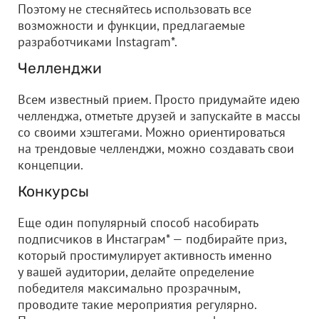
Поэтому не стесняйтесь использовать все
возможности и функции, предлагаемые
разработчиками Instagram*.
Челленджи
Всем известный прием. Просто придумайте идею
челленджа, отметьте друзей и запускайте в массы
со своими хэштегами. Можно ориентироваться
на трендовые челленджи, можно создавать свои
концепции.
Конкурсы
Еще один популярный способ насобирать
подписчиков в Инстаграм* — подбирайте приз,
который простимулирует активность именно
у вашей аудитории, делайте определение
победителя максимально прозрачным,
проводите такие мероприятия регулярно.