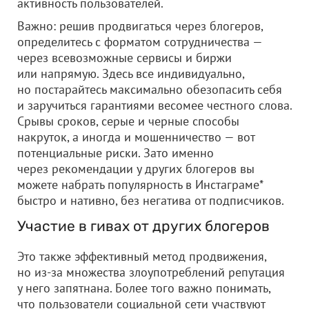
активность пользователей.
Важно: решив продвигаться через блогеров,
определитесь с форматом сотрудничества —
через всевозможные сервисы и биржи
или напрямую. Здесь все индивидуально,
но постарайтесь максимально обезопасить себя
и заручиться гарантиями весомее честного слова.
Срывы сроков, серые и черные способы
накруток, а иногда и мошенничество — вот
потенциальные риски. Зато именно
через рекомендации у других блогеров вы
можете набрать популярность в Инстаграме*
быстро и нативно, без негатива от подписчиков.
Участие в гивах от других блогеров
Это также эффективный метод продвижения,
но из-за множества злоупотреблений репутация
у него запятнана. Более того важно понимать,
что пользователи социальной сети участвуют