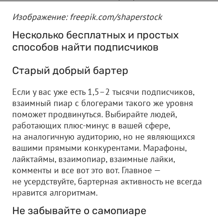
Изображение: freepik.com/shaperstock
Несколько бесплатных и простых
способов найти подписчиков
Старый добрый бартер
Если у вас уже есть 1,5–2 тысячи подписчиков,
взаимный пиар с блогерами такого же уровня
поможет продвинуться. Выбирайте людей,
работающих плюс-минус в вашей сфере,
на аналогичную аудиторию, но не являющихся
вашими прямыми конкурентами. Марафоны,
лайктаймы, взаимопиар, взаимные лайки,
комменты и все вот это вот. Главное —
не усердствуйте, бартерная активность не всегда
нравится алгоритмам.
Не забывайте о самопиаре