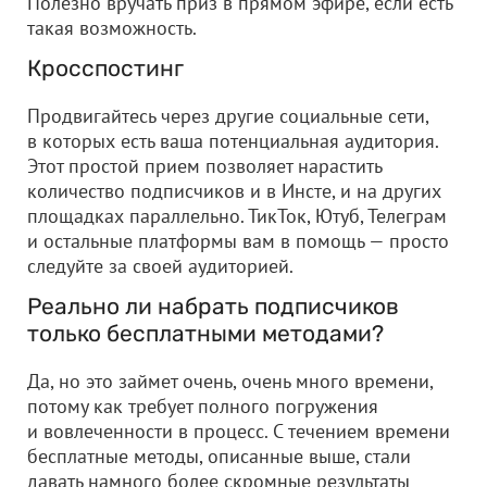
Полезно вручать приз в прямом эфире, если есть
такая возможность.
Кросспостинг
Продвигайтесь через другие социальные сети,
в которых есть ваша потенциальная аудитория.
Этот простой прием позволяет нарастить
количество подписчиков и в Инсте, и на других
площадках параллельно. ТикТок, Ютуб, Телеграм
и остальные платформы вам в помощь — просто
следуйте за своей аудиторией.
Реально ли набрать подписчиков
только бесплатными методами?
Да, но это займет очень, очень много времени,
потому как требует полного погружения
и вовлеченности в процесс. С течением времени
бесплатные методы, описанные выше, стали
давать намного более скромные результаты