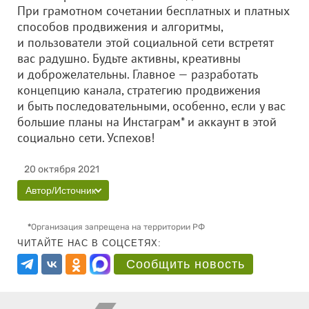
При грамотном сочетании бесплатных и платных
способов продвижения и алгоритмы,
и пользователи этой социальной сети встретят
вас радушно. Будьте активны, креативны
и доброжелательны. Главное — разработать
концепцию канала, стратегию продвижения
и быть последовательными, особенно, если у вас
большие планы на Инстаграм* и аккаунт в этой
социально сети. Успехов!
20 октября 2021
Автор/Источник
*
Организация запрещена на территории РФ
ЧИТАЙТЕ НАС В СОЦСЕТЯХ:
Сообщить новость