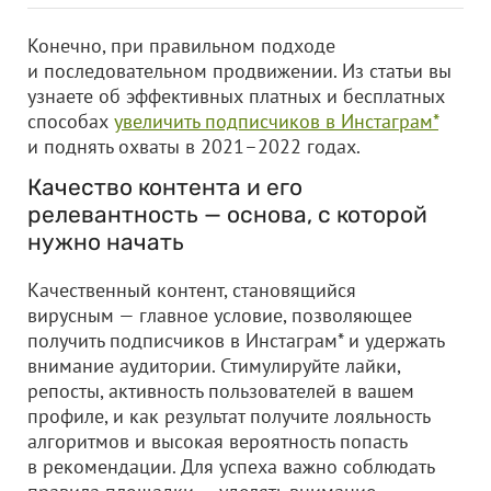
Конечно, при правильном подходе
и последовательном продвижении. Из статьи вы
узнаете об эффективных платных и бесплатных
способах
увеличить подписчиков в Инстаграм*
и поднять охваты в 2021–2022 годах.
Качество контента и его
релевантность — основа, с которой
нужно начать
Качественный контент, становящийся
вирусным — главное условие, позволяющее
получить подписчиков в Инстаграм* и удержать
внимание аудитории. Стимулируйте лайки,
репосты, активность пользователей в вашем
профиле, и как результат получите лояльность
алгоритмов и высокая вероятность попасть
в рекомендации. Для успеха важно соблюдать