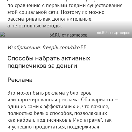
по сравнению с первыми годами существования
этой социальной сети. Поэтому их можно
рассматривать как дополнительные,
а не основные методы.
66.RU от партнеров
Изображение: freepik.com/tiko33
Способы набрать активных
подписчиков за деньги
Реклама
Это может быть реклама у блогеров
или таргетированная реклама. Оба варианта —
одни из самых эффективных и, что важнее,
полностью белых способов, позволяющих
как набрать подписчиков в Инстаграме*, так
и успешно продвигаться, поддерживая