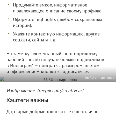
Продумайте емкое, информативное
и завлекающее описание своему профилю.
Оформите highlights (альбом сохраненных
историй).
Укажите контактную информацию, другие
соц.сети, сайты и т. д.
На заметку: элементарный, но по-прежнему
рабочий способ получать больше подписчиков
в Инстаграм* — поиграть с размером, цветом
и оформлением кнопки «Подписаться».
66.RU от партнеров
Изображение: freepik.com/creativeart
Хэштеги важны
Да, старые добрые хэштеги все еще отлично