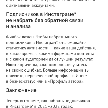
с активными аккаунтами.
Подписчиков в Инстаграме*
не набрать без обратной связи
и анализа
Фидбэк важен. Чтобы набрать много
подписчиков в Инстаграм*, отслеживайте
статистику активности — какие ваши действия,
в какое время, с какими форматами контента
и с какой аудиторией дают лучший результат.
Ищите причины, закономерности, учитесь
на своих ошибках. Больше информации вы
получите, переведя свой профиль в Инсте
в бизнес-статус или в «Профиль автора».
Заключение
Теперь вы знаете, как набрать подписчиков
в Инстаграме* в 2021–2022 годах.