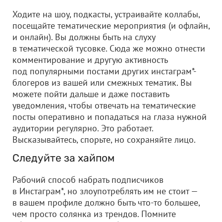
Ходите на шоу, подкасты, устраивайте коллабы,
посещайте тематические мероприятия (и офлайн,
и онлайн). Вы должны быть на слуху
в тематической тусовке. Сюда же можно отнести
комментирование и другую активность
под популярными постами других инстаграм*-
блогеров из вашей или смежных тематик. Вы
можете пойти дальше и даже поставить
уведомления, чтобы отвечать на тематические
посты оперативно и попадаться на глаза нужной
аудитории регулярно. Это работает.
Высказывайтесь, спорьте, но сохраняйте лицо.
Следуйте за хайпом
Рабочий способ набрать подписчиков
в Инстаграм*, но злоупотреблять им не стоит —
в вашем профиле должно быть что-то большее,
чем просто солянка из трендов. Помните