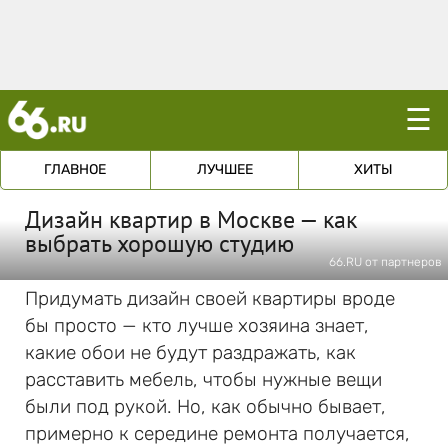
☰
ГЛАВНОЕ
ЛУЧШЕЕ
ХИТЫ
Дизайн квартир в Москве — как
выбрать хорошую студию
66.RU от партнеров
Придумать дизайн своей квартиры вроде
бы просто — кто лучше хозяина знает,
какие обои не будут раздражать, как
расставить мебель, чтобы нужные вещи
были под рукой. Но, как обычно бывает,
примерно к середине ремонта получается,