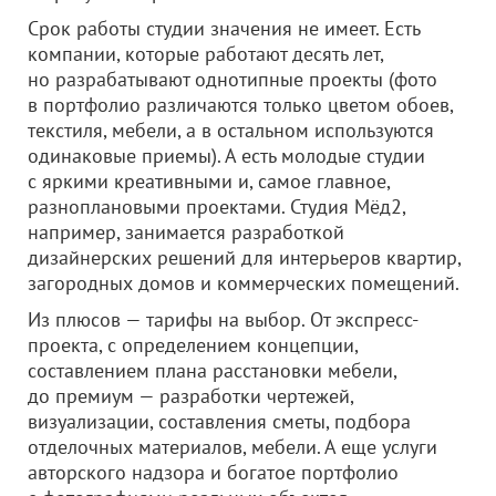
Срок работы студии значения не имеет. Есть
компании, которые работают десять лет,
но разрабатывают однотипные проекты (фото
в портфолио различаются только цветом обоев,
текстиля, мебели, а в остальном используются
одинаковые приемы). А есть молодые студии
с яркими креативными и, самое главное,
разноплановыми проектами. Студия Мёд2,
например, занимается разработкой
дизайнерских решений для интерьеров квартир,
загородных домов и коммерческих помещений.
Из плюсов — тарифы на выбор. От экспресс-
проекта, с определением концепции,
составлением плана расстановки мебели,
до премиум — разработки чертежей,
визуализации, составления сметы, подбора
отделочных материалов, мебели. А еще услуги
авторского надзора и богатое портфолио