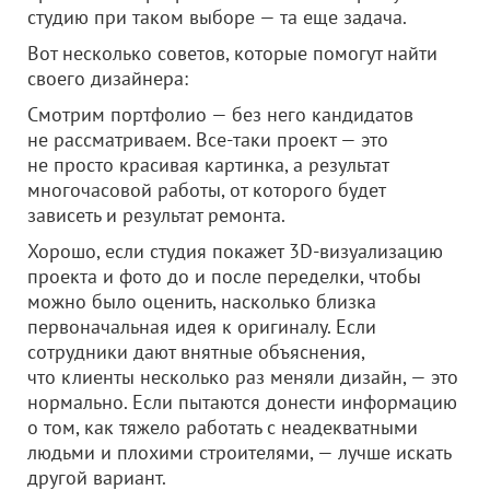
студию при таком выборе — та еще задача.
Вот несколько советов, которые помогут найти
своего дизайнера:
Смотрим портфолио — без него кандидатов
не рассматриваем. Все-таки проект — это
не просто красивая картинка, а результат
многочасовой работы, от которого будет
зависеть и результат ремонта.
Хорошо, если студия покажет 3D-визуализацию
проекта и фото до и после переделки, чтобы
можно было оценить, насколько близка
первоначальная идея к оригиналу. Если
сотрудники дают внятные объяснения,
что клиенты несколько раз меняли дизайн, — это
нормально. Если пытаются донести информацию
о том, как тяжело работать с неадекватными
людьми и плохими строителями, — лучше искать
другой вариант.