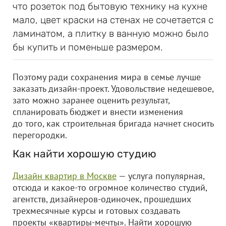
что розеток под бытовую технику на кухне
мало, цвет краски на стенах не сочетается с
ламинатом, а плитку в ванную можно было
бы купить и поменьше размером.
Поэтому ради сохранения мира в семье лучше
заказать дизайн-проект. Удовольствие недешевое,
зато можно заранее оценить результат,
спланировать бюджет и внести изменения
до того, как строительная бригада начнет сносить
перегородки.
Как найти хорошую студию
Дизайн квартир в Москве
— услуга популярная,
отсюда и какое-то огромное количество студий,
агентств, дизайнеров-одиночек, прошедших
трехмесячные курсы и готовых создавать
проекты «квартиры-мечты». Найти хорошую