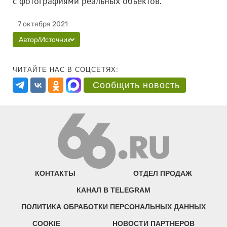
с фотографиями реальных объектов.
7 октября 2021
Автор/Источник
ЧИТАЙТЕ НАС В СОЦСЕТЯХ:
Сообщить новость
КОНТАКТЫ
ОТДЕЛ ПРОДАЖ
КАНАЛ В TELEGRAM
ПОЛИТИКА ОБРАБОТКИ ПЕРСОНАЛЬНЫХ ДАННЫХ
COOKIE
НОВОСТИ ПАРТНЕРОВ